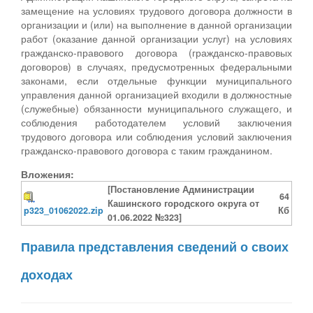
замещение на условиях трудового договора должности в
организации и (или) на выполнение в данной организации
работ (оказание данной организации услуг) на условиях
гражданско-правового договора (гражданско-правовых
договоров) в случаях, предусмотренных федеральными
законами, если отдельные функции муниципального
управления данной организацией входили в должностные
(служебные) обязанности муниципального служащего, и
соблюдения работодателем условий заключения
трудового договора или соблюдения условий заключения
гражданско-правового договора с таким гражданином.
Вложения:
[Постановление Администрации
64
Кашинского городского округа от
p323_01062022.zip
Кб
01.06.2022 №323]
Правила представления сведений о своих
доходах