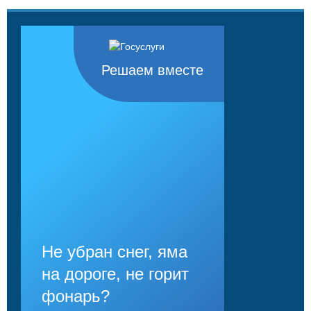
Решаем вместе
Не убран снег, яма
на дороге, не горит
фонарь?