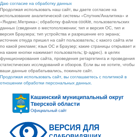
Даю согласие на обработку данных
Продолжая использовать наш сайт, вы даете согласие на
использование аналитической системы «Спутник/Аналитика» и
«Яндекс.Метрика»; обработку файлов cookie, пользовательских
данных (сведения о местоположении; тип и версия ОС, тип и
версия Браузера; тип устройства и разрешение его экрана;
источник откуда пришел на сайт пользователь; с какого сайта или
по какой рекламе; язык ОС и Браузер; какие страницы открывает и
на какие кнопки нажимает пользователь; ip-адрес). в целях
функционирования сайта, проведения ретаргетинга и проведения
статистических исследований и обзоров. Если вы не хотите, чтобы
ваши данные обрабатывались, покиньте сайт.
Продолжая использовать сайт, вы соглашаетесь с политикой в
отношении обработки персональных данных.