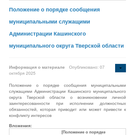
Положение о порядке сообщения
муниципальными служащими
Администрации Кашинского
муниципального округа Тверской области
Информация о материале
Опубликовано: 07
октября 2025
Положение о порядке сообщения муниципальными
служащими Администрации Кашинского муниципального
округа Тверской области о возникновении личной
заинтересованности при исполнении должностных
обязанностей, которая приводит или может привести к
конфликту интересов
Вложения:
[Положение о порядке