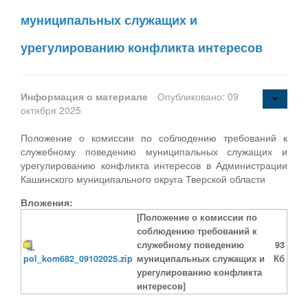
муниципальных служащих и
урегулированию конфликта интересов
Информация о материале
Опубликовано: 09
октября 2025
Положение о комиссии по соблюдению требований к
служебному поведению муниципальных служащих и
урегулированию конфликта интересов в Администрации
Кашинского муниципального округа Тверской области
Вложения:
[Положение о комиссии по
соблюдению требований к
служебному поведению
93
pol_kom682_09102025.zip
муниципальных служащих и
Кб
урегулированию конфликта
интересов]