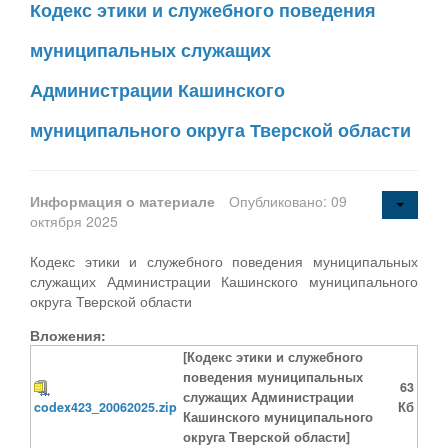
Кодекс этики и служебного поведения
муниципальных служащих
Администрации Кашинского
муниципального округа Тверской области
Информация о материале
Опубликовано: 09
октября 2025
Кодекс этики и служебного поведения муниципальных
служащих Администрации Кашинского муниципального
округа Тверской области
Вложения:
[Кодекс этики и служебного
поведения муниципальных
63
служащих Администрации
codex423_20062025.zip
Кб
Кашинского муниципального
округа Тверской области]