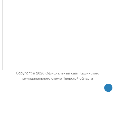
Copyright © 2026 Официальный сайт Кашинского
муниципального округа Тверской области