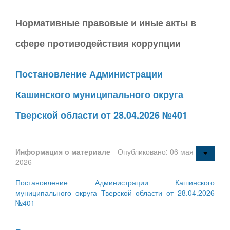
Нормативные правовые и иные акты в
сфере противодействия коррупции
Постановление Администрации
Кашинского муниципального округа
Тверской области от 28.04.2026 №401
Информация о материале
Опубликовано: 06 мая
2026
Постановление Администрации Кашинского
муниципального округа Тверской области от 28.04.2026
№401