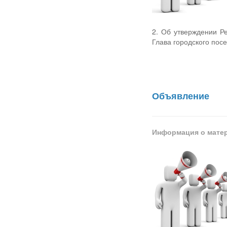
2. Об утверждении Ре
Глава городского пос
Объявление
Информация о мате