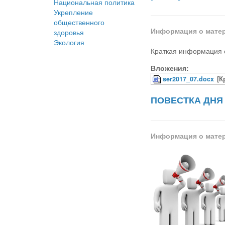
Национальная политика
Укрепление
общественного
Информация о мате
здоровья
Экология
Краткая информация о
Вложения:
ser2017_07.docx
[К
ПОВЕСТКА ДНЯ
Информация о мате