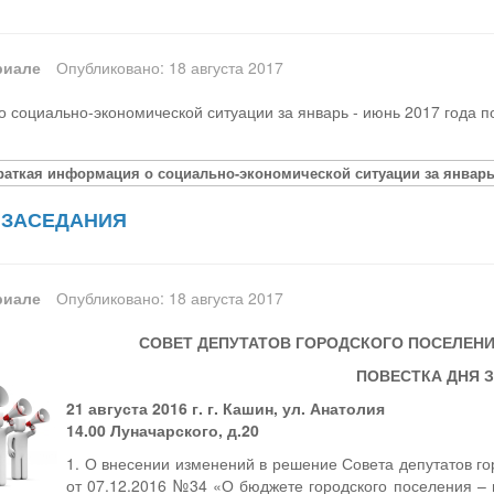
риале
Опубликовано: 18 августа 2017
 социально-экономической ситуации за январь - июнь 2017 года п
раткая информация о социально-экономической ситуации за январь 
 ЗАСЕДАНИЯ
риале
Опубликовано: 18 августа 2017
СОВЕТ ДЕПУТАТОВ ГОРОДСКОГО ПОСЕЛЕНИ
ПОВЕСТКА ДНЯ 
21 августа 2016 г. г. Кашин, ул. Анатолия
14.00 Луначарского, д.20
1. О внесении изменений в решение Совета депутатов го
от 07.12.2016 №34 «О бюджете городского поселения – 