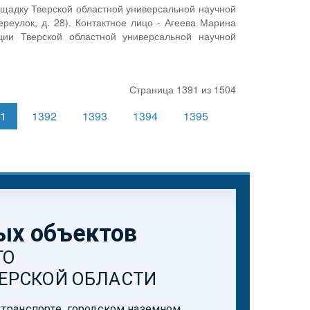
щадку Тверской областной универсальной научной
ереулок, д. 28). Контактное лицо - Агеева Марина
ции Тверской областной универсальной научной
Страница 1391 из 1504
91
1392
1393
1394
1395