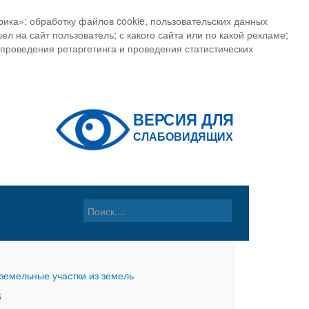
ика»; обработку файлов cookie, пользовательских данных
ел на сайт пользователь; с какого сайта или по какой рекламе;
, проведения ретаргетинга и проведения статистических
земельные участки из земель
6