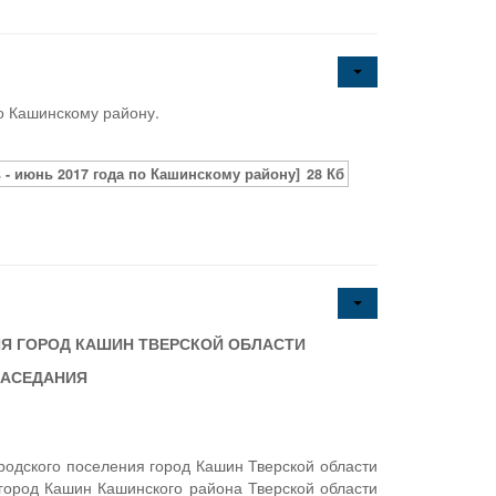
о Кашинскому району.
- июнь 2017 года по Кашинскому району]
28 Кб
Я ГОРОД КАШИН ТВЕРСКОЙ ОБЛАСТИ
ЗАСЕДАНИЯ
родского поселения город Кашин Тверской области
город Кашин Кашинского района Тверской области