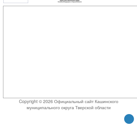
Copyright © 2026 Официальный сайт Кашинского
муниципального округа Тверской области