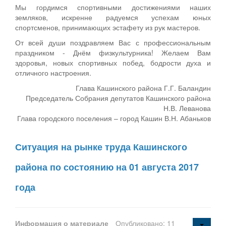
Мы гордимся спортивными достижениями наших
земляков, искренне радуемся успехам юных
спортсменов, принимающих эстафету из рук мастеров.
От всей души поздравляем Вас с профессиональным
праздником - Днём физкультурника! Желаем Вам
здоровья, новых спортивных побед, бодрости духа и
отличного настроения.
Глава Кашинского района Г.Г. Баландин
Председатель Собрания депутатов Кашинского района
Н.В. Леванова
Глава городского поселения – город Кашин В.Н. Абаньков
Ситуация на рынке труда Кашинского
района по состоянию на 01 августа 2017
года
Информация о материале
Опубликовано: 11