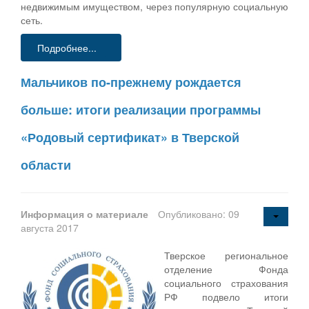
недвижимым имуществом, через популярную социальную
сеть.
Подробнее...
Мальчиков по-прежнему рождается
больше: итоги реализации программы
«Родовый сертификат» в Тверской
области
Информация о материале
Опубликовано: 09
августа 2017
Тверское региональное
отделение Фонда
социального страхования
РФ подвело итоги