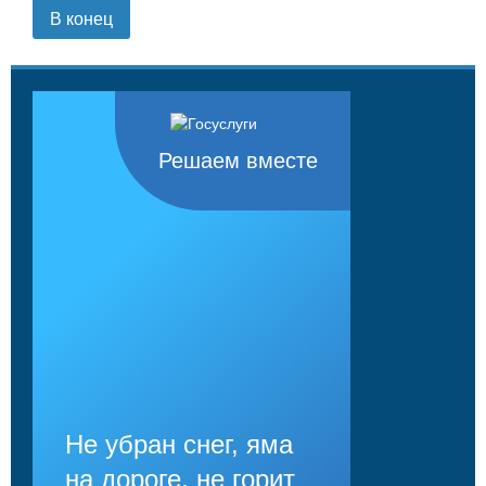
В конец
Решаем вместе
Не убран снег, яма
на дороге, не горит