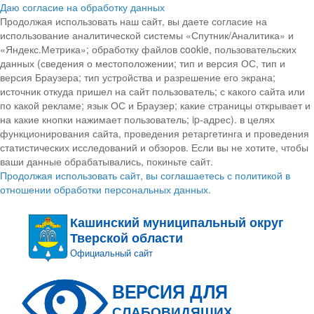
Даю согласие на обработку данных
Продолжая использовать наш сайт, вы даете согласие на
использование аналитической системы «Спутник/Аналитика» и
«Яндекс.Метрика»; обработку файлов cookie, пользовательских
данных (сведения о местоположении; тип и версия ОС, тип и
версия Браузера; тип устройства и разрешение его экрана;
источник откуда пришел на сайт пользователь; с какого сайта или
по какой рекламе; язык ОС и Браузер; какие страницы открывает и
на какие кнопки нажимает пользователь; ip-адрес). в целях
функционирования сайта, проведения ретаргетинга и проведения
статистических исследований и обзоров. Если вы не хотите, чтобы
ваши данные обрабатывались, покиньте сайт.
Продолжая использовать сайт, вы соглашаетесь с политикой в
отношении обработки персональных данных.