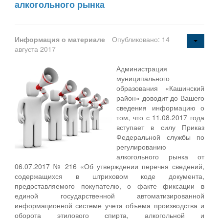
алкогольного рынка
Информация о материале
Опубликовано: 14
августа 2017
Администрация
муниципального
образования «Кашинский
район» доводит до Вашего
сведения информацию о
том, что с 11.08.2017 года
вступает в силу Приказ
Федеральной службы по
регулированию
алкогольного рынка от
06.07.2017 № 216 «Об утверждении перечня сведений,
содержащихся в штриховом коде документа,
предоставляемого покупателю, о факте фиксации в
единой государственной автоматизированной
информационной системе учета объема производства и
оборота этилового спирта, алкогольной и