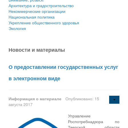
Архитектура и градостроительство
Некоммерческие организации
Национальная политика
Укрепление общественного здоровья
Экология
Новости и материалы
О предоставлении государственных услуг
в электронном виде
Информация о материале
Опубликовано: 15
августа 2017
Управление
Роспотребнадзора по
Тверской области