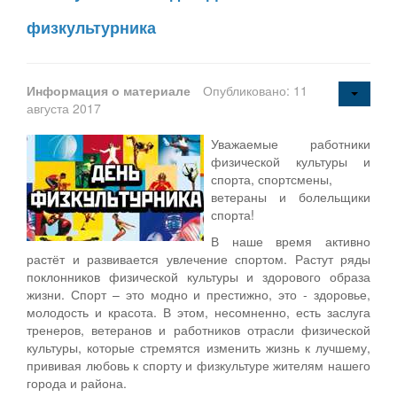
физкультурника
Информация о материале
Опубликовано: 11
августа 2017
Уважаемые работники
физической культуры и
спорта, спортсмены,
ветераны и болельщики
спорта!
В наше время активно
растёт и развивается увлечение спортом. Растут ряды
поклонников физической культуры и здорового образа
жизни. Спорт – это модно и престижно, это - здоровье,
молодость и красота. В этом, несомненно, есть заслуга
тренеров, ветеранов и работников отрасли физической
культуры, которые стремятся изменить жизнь к лучшему,
прививая любовь к спорту и физкультуре жителям нашего
города и района.