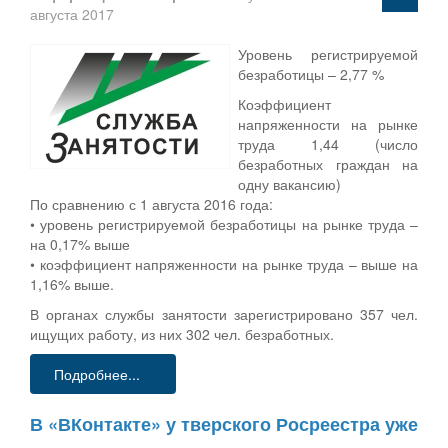
августа 2017
Уровень регистрируемой
безработицы – 2,77 %
Коэффициент
напряженности на рынке
труда 1,44 (число
безработных граждан на
одну вакансию)
По сравнению с 1 августа 2016 года:
• уровень регистрируемой безработицы на рынке труда –
на 0,17% выше
• коэффициент напряженности на рынке труда – выше на
1,16% выше.
В органах службы занятости зарегистрировано 357 чел.
ищущих работу, из них 302 чел. безработных.
Подробнее...
В «ВКонтакте» у тверского Росреестра уже