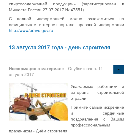
спиртосодержащей продукции» (зарегистрирован в
Минюсте России 27.07.2017 № 47551).
С полной информацией можно ознакомиться на
официальном интернет-портале правовой информации
http://www/pravo.gov.ru
13 августа 2017 года - День строителя
Информация о материале
Опубликовано: 11
августа 2017
Уважаемые работники и
ветераны строительной
отрасли!
Примите самые искренние
и сердечные
поздравления с Вашим
профессиональным
праздником - Днём строителя!