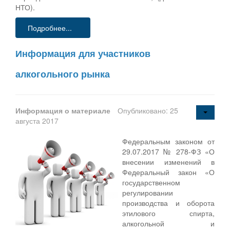
НТО).
Подробнее...
Информация для участников
алкогольного рынка
Информация о материале
Опубликовано: 25
августа 2017
Федеральным законом от
29.07.2017 № 278-ФЗ «О
внесении изменений в
Федеральный закон «О
государственном
регулировании
производства и оборота
этилового спирта,
алкогольной и