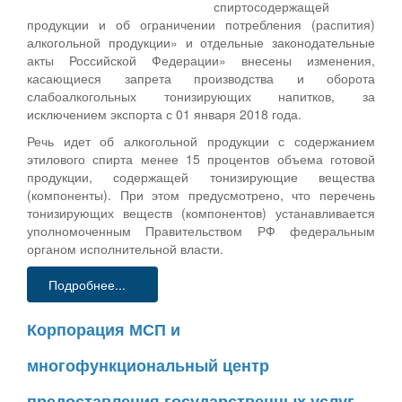
спиртосодержащей
продукции и об ограничении потребления (распития)
алкогольной продукции» и отдельные законодательные
акты Российской Федерации» внесены изменения,
касающиеся запрета производства и оборота
слабоалкогольных тонизирующих напитков, за
исключением экспорта с 01 января 2018 года.
Речь идет об алкогольной продукции с содержанием
этилового спирта менее 15 процентов объема готовой
продукции, содержащей тонизирующие вещества
(компоненты). При этом предусмотрено, что перечень
тонизирующих веществ (компонентов) устанавливается
уполномоченным Правительством РФ федеральным
органом исполнительной власти.
Подробнее...
Корпорация МСП и
многофункциональный центр
предоставления государственных услуг