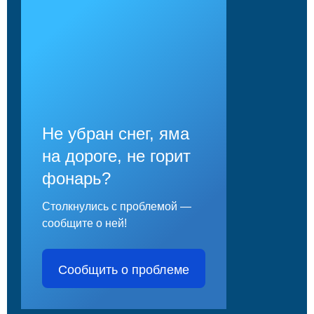
Не убран снег, яма
на дороге, не горит
фонарь?
Столкнулись с проблемой —
сообщите о ней!
Сообщить о проблеме