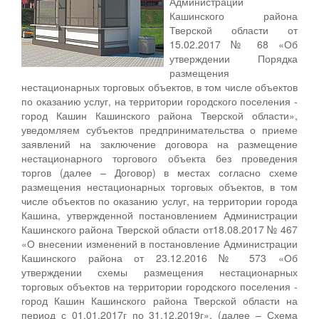
Администрации
Кашинского района
Тверской области от
15.02.2017 № 68 «Об
утверждении Порядка
размещения
нестационарных торговых объектов, в том числе объектов
по оказанию услуг, на территории городского поселения -
город Кашин Кашинского района Тверской области»,
уведомляем субъектов предпринимательства о приеме
заявлений на заключение договора на размещение
нестационарного торгового объекта без проведения
торгов (далее – Договор) в местах согласно схеме
размещения нестационарных торговых объектов, в том
числе объектов по оказанию услуг, на территории города
Кашина, утвержденной постановлением Администрации
Кашинского района Тверской области от18.08.2017 № 467
«О внесении изменений в постановление Администрации
Кашинского района от 23.12.2016 № 573 «Об
утверждении схемы размещения нестационарных
торговых объектов на территории городского поселения -
город Кашин Кашинского района Тверской области на
период с 01.01.2017г по 31.12.2019г», (далее – Схема