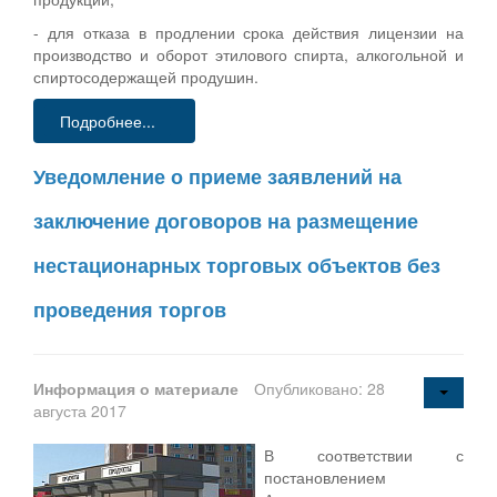
- для отказа в продлении срока действия лицензии на
производство и оборот этилового спирта, алкогольной и
спиртосодержащей продушин.
Подробнее...
Уведомление о приеме заявлений на
заключение договоров на размещение
нестационарных торговых объектов без
проведения торгов
Информация о материале
Опубликовано: 28
августа 2017
В соответствии с
постановлением