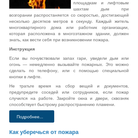
площадкам и лифтовым
шахтам дым при
возгорании распростаняется со скоростью, достигающей
несколько десятков метров в секунду. Каждый житель
многоквартирного дома или работник организации,
которая расположена в многоэтажном здании, должен
знать, как вести себя при возникновении пожара.
Инструкция
Если вы почувствовали запах гари, увидели дым или
огонь — немедленно вызывайте пожарных. Это можно
сделать по телефону, или с помощью специальной
кнопки в лифте.
Не тратьте время на сбор вещей и документов,
предупредите соседей или сотрудников, если пожар
случился на работе. Закройте окна и двери, сквозняк
способствует быстрому распространению пламени.
Подробнее...
Как уберечься от пожара