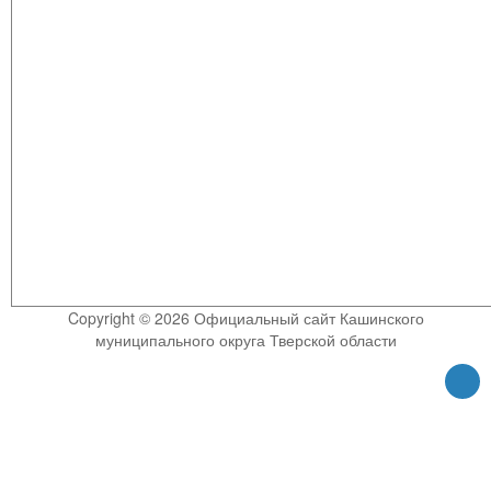
Copyright © 2026 Официальный сайт Кашинского
муниципального округа Тверской области