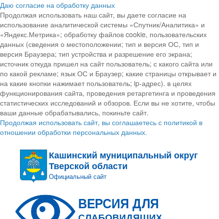
Даю согласие на обработку данных
Продолжая использовать наш сайт, вы даете согласие на
использование аналитической системы «Спутник/Аналитика» и
«Яндекс.Метрика»; обработку файлов cookie, пользовательских
данных (сведения о местоположении; тип и версия ОС, тип и
версия Браузера; тип устройства и разрешение его экрана;
источник откуда пришел на сайт пользователь; с какого сайта или
по какой рекламе; язык ОС и Браузер; какие страницы открывает и
на какие кнопки нажимает пользователь; ip-адрес). в целях
функционирования сайта, проведения ретаргетинга и проведения
статистических исследований и обзоров. Если вы не хотите, чтобы
ваши данные обрабатывались, покиньте сайт.
Продолжая использовать сайт, вы соглашаетесь с политикой в
отношении обработки персональных данных.