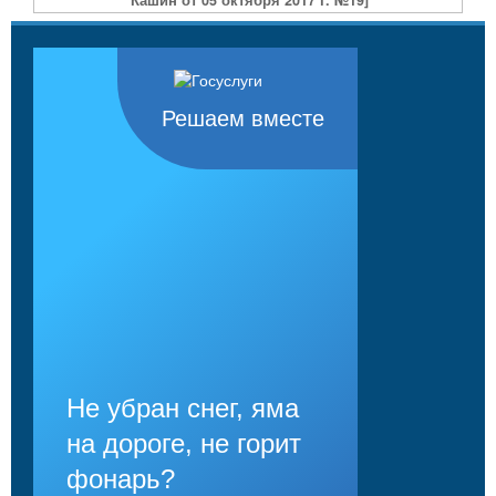
Решаем вместе
Не убран снег, яма
на дороге, не горит
фонарь?