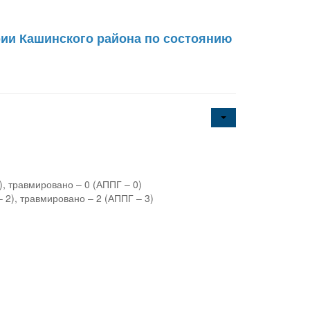
рии Кашинского района по состоянию
), травмировано – 0 (АППГ – 0)
 2), травмировано – 2 (АППГ – 3)