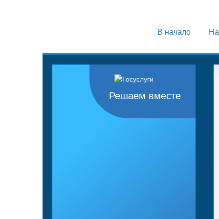
В начало
На
Решаем вместе