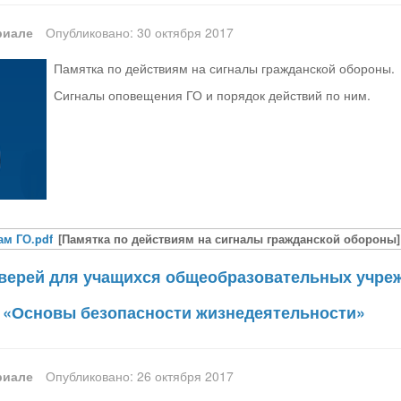
риале
Опубликовано: 30 октября 2017
Памятка по действиям на сигналы гражданской обороны.
Сигналы оповещения ГО и порядок действий по ним.
ам ГО.pdf
[Памятка по действиям на сигналы гражданской обороны]
верей для учащихся общеобразовательных учреж
 «Основы безопасности жизнедеятельности»
риале
Опубликовано: 26 октября 2017