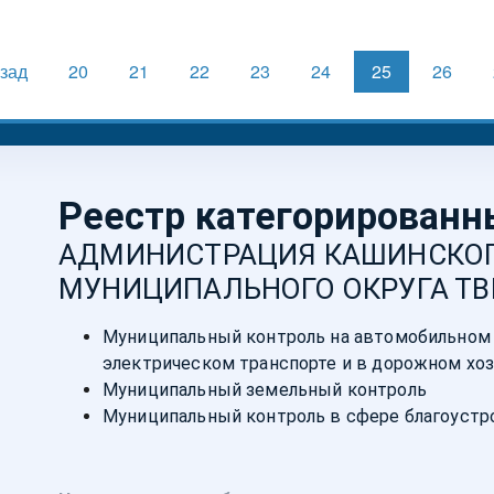
зад
20
21
22
23
24
25
26