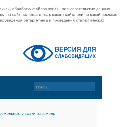
ика»; обработку файлов cookie, пользовательских данных
ел на сайт пользователь; с какого сайта или по какой рекламе;
, проведения ретаргетинга и проведения статистических
земельные участки из земель
6