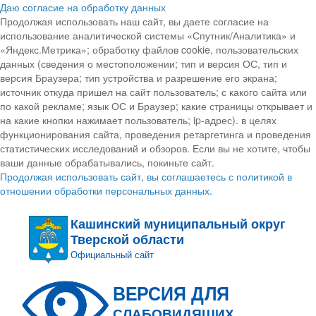
Даю согласие на обработку данных
Продолжая использовать наш сайт, вы даете согласие на
использование аналитической системы «Спутник/Аналитика» и
«Яндекс.Метрика»; обработку файлов cookie, пользовательских
данных (сведения о местоположении; тип и версия ОС, тип и
версия Браузера; тип устройства и разрешение его экрана;
источник откуда пришел на сайт пользователь; с какого сайта или
по какой рекламе; язык ОС и Браузер; какие страницы открывает и
на какие кнопки нажимает пользователь; ip-адрес). в целях
функционирования сайта, проведения ретаргетинга и проведения
статистических исследований и обзоров. Если вы не хотите, чтобы
ваши данные обрабатывались, покиньте сайт.
Продолжая использовать сайт, вы соглашаетесь с политикой в
отношении обработки персональных данных.