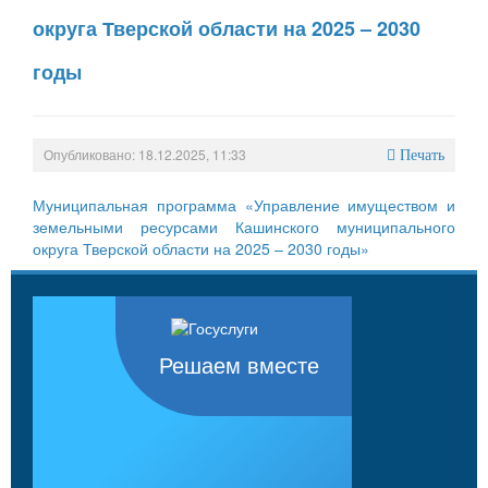
округа Тверской области на 2025 – 2030
годы
Опубликовано: 18.12.2025, 11:33
Печать
Муниципальная программа «Управление имуществом и
земельными ресурсами Кашинского муниципального
округа Тверской области на 2025 – 2030 годы»
Решаем вместе