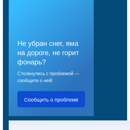
Не убран снег, яма
на дороге, не горит
фонарь?
Столкнулись с проблемой —
сообщите о ней!
Сообщить о проблеме