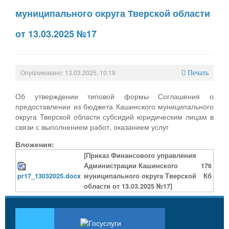
муниципального округа Тверской области
от 13.03.2025 №17
Опубликовано: 13.03.2025, 10:19
Печать
Об утверждении типовой формы Соглашения о
предоставлении из бюджета Кашинского муниципального
округа Тверской области субсидий юридическим лицам в
связи с выполнением работ, оказанием услуг
Вложения:
[Приказ Финансового управления
Администрации Кашинского
176
pr17_13032025.docx
муниципального округа Тверской
Кб
области от 13.03.2025 №17]