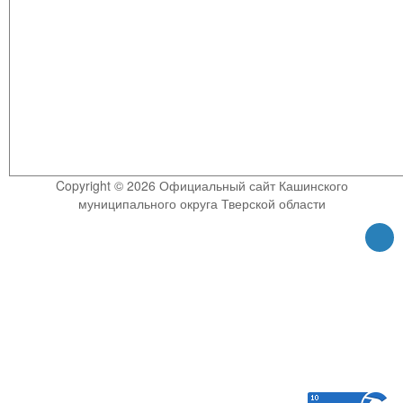
Copyright © 2026 Официальный сайт Кашинского
муниципального округа Тверской области