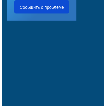
Сообщить о проблеме