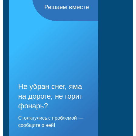
Решаем вместе
Не убран снег, яма
на дороге, не горит
фонарь?
Столкнулись с проблемой —
сообщите о ней!