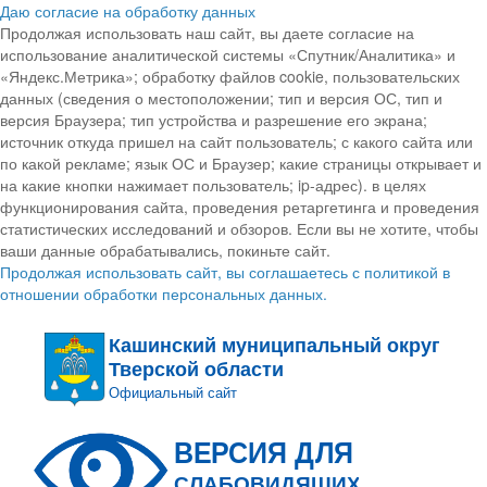
Даю согласие на обработку данных
Продолжая использовать наш сайт, вы даете согласие на
использование аналитической системы «Спутник/Аналитика» и
«Яндекс.Метрика»; обработку файлов cookie, пользовательских
данных (сведения о местоположении; тип и версия ОС, тип и
версия Браузера; тип устройства и разрешение его экрана;
источник откуда пришел на сайт пользователь; с какого сайта или
по какой рекламе; язык ОС и Браузер; какие страницы открывает и
на какие кнопки нажимает пользователь; ip-адрес). в целях
функционирования сайта, проведения ретаргетинга и проведения
статистических исследований и обзоров. Если вы не хотите, чтобы
ваши данные обрабатывались, покиньте сайт.
Продолжая использовать сайт, вы соглашаетесь с политикой в
отношении обработки персональных данных.