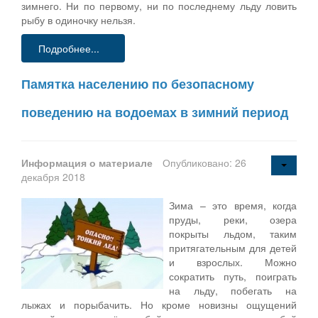
зимнего. Ни по первому, ни по последнему льду ловить
рыбу в одиночку нельзя.
Подробнее...
Памятка населению по безопасному
поведению на водоемах в зимний период
Информация о материале
Опубликовано: 26
декабря 2018
Зима – это время, когда
пруды, реки, озера
покрыты льдом, таким
притягательным для детей
и взрослых. Можно
сократить путь, поиграть
на льду, побегать на
лыжах и порыбачить. Но кроме новизны ощущений