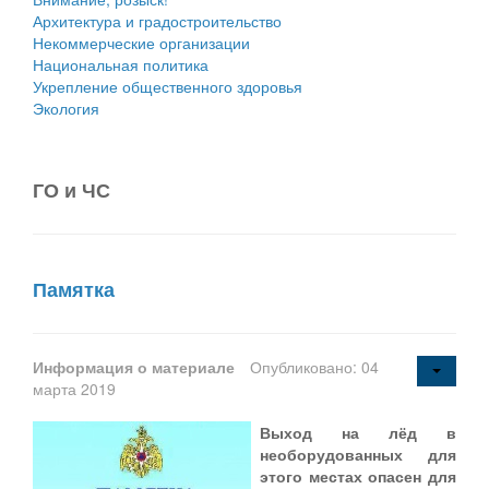
Архитектура и градостроительство
Некоммерческие организации
Национальная политика
Укрепление общественного здоровья
Экология
ГО и ЧС
Памятка
Информация о материале
Опубликовано: 04
марта 2019
Выход на лёд в
необорудованных для
этого местах опасен для