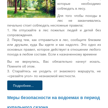
которые необходимо
соблюдать в лесу.
Для того чтобы походы в
лес не заканчивались
печально стоит соблюдать несложные правила:
1. Не отпускайте в лес пожилых людей и детей без
сопровождения.
2. Перед тем, как отправиться в лес, сообщите близким
или друзьям, куда Вы идете и как надолго. Это одно из
основных правил, которое действует в отношении любого
похода в любом составе. Если к назначенному времени
Вы не вернулись, Вас обязательно начнут искать.
Помните об этом.
3. Старайтесь не уходить от знакомого маршрута, не
«срезайте угол» по незнакомой местности.
Подробнее...
Меры безопасности на водоемах в период
купального сезона