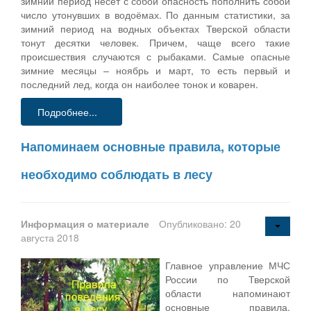
зимний период несёт с собой опасность пополнить собой
число утонувших в водоёмах. По данным статистики, за
зимний период на водных объектах Тверской области
тонут десятки человек. Причем, чаще всего такие
происшествия случаются с рыбаками. Самые опасные
зимние месяцы – ноябрь и март, то есть первый и
последний лед, когда он наиболее тонок и коварен.
Подробнее...
Напоминаем основные правила, которые
необходимо соблюдать в лесу
Информация о материале
Опубликовано: 20
августа 2018
Главное управление МЧС
России по Тверской
области напоминают
основные правила,