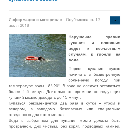
Информация о материале
Опубликовано: 12
июля 2018
Нарушение правил
купания и плавания
ведет к несчастным
случаям, к гибели на
воде.
Первое купание нужно
начинать в безветренную
солнечную погоду при
температуре воды 18°-20°. В воде не следует оставаться
более 1-5 минут. Длительность времени последующих
купаний можно доводить до 15 минут.
Купаться рекомендуется два раза в сутки – утром и
вечером, в заведомо безопасных или специально
отведенных для этого местах.
Вода в выбранном для купания месте должна быть
прозрачной, дно чистым, без коряг, подводных камней,