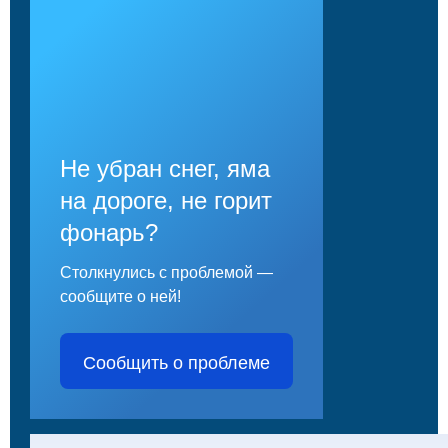
Не убран снег, яма
на дороге, не горит
фонарь?
Столкнулись с проблемой —
сообщите о ней!
Сообщить о проблеме