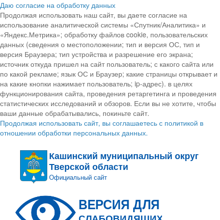
Даю согласие на обработку данных
Продолжая использовать наш сайт, вы даете согласие на
использование аналитической системы «Спутник/Аналитика» и
«Яндекс.Метрика»; обработку файлов cookie, пользовательских
данных (сведения о местоположении; тип и версия ОС, тип и
версия Браузера; тип устройства и разрешение его экрана;
источник откуда пришел на сайт пользователь; с какого сайта или
по какой рекламе; язык ОС и Браузер; какие страницы открывает и
на какие кнопки нажимает пользователь; ip-адрес). в целях
функционирования сайта, проведения ретаргетинга и проведения
статистических исследований и обзоров. Если вы не хотите, чтобы
ваши данные обрабатывались, покиньте сайт.
Продолжая использовать сайт, вы соглашаетесь с политикой в
отношении обработки персональных данных.