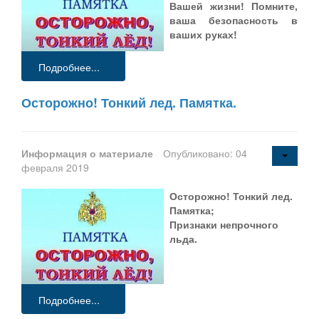
Вашей жизни! Помните,
ваша безопасность в
ваших руках!
Подробнее...
Осторожно! Тонкий лед. Памятка.
Информация о материале
Опубликовано: 04
февраля 2019
Осторожно! Тонкий лед.
Памятка;
Признаки непрочного
льда.
Подробнее...