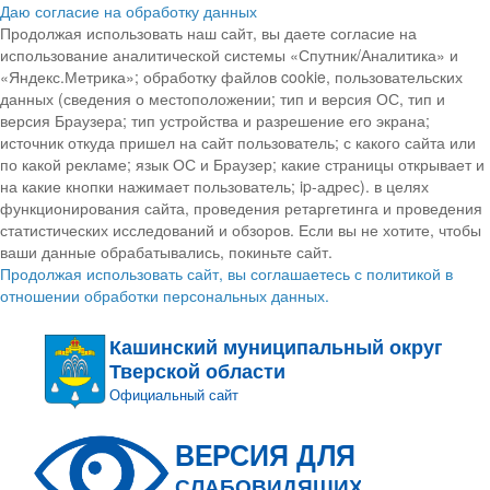
Даю согласие на обработку данных
Продолжая использовать наш сайт, вы даете согласие на
использование аналитической системы «Спутник/Аналитика» и
«Яндекс.Метрика»; обработку файлов cookie, пользовательских
данных (сведения о местоположении; тип и версия ОС, тип и
версия Браузера; тип устройства и разрешение его экрана;
источник откуда пришел на сайт пользователь; с какого сайта или
по какой рекламе; язык ОС и Браузер; какие страницы открывает и
на какие кнопки нажимает пользователь; ip-адрес). в целях
функционирования сайта, проведения ретаргетинга и проведения
статистических исследований и обзоров. Если вы не хотите, чтобы
ваши данные обрабатывались, покиньте сайт.
Продолжая использовать сайт, вы соглашаетесь с политикой в
отношении обработки персональных данных.