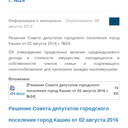
Информация о материале
Опубликовано: 08
августа 2016
Решение Совета депутатов городского поселения город
Кашин от 02 августа 2016 г. №24
Об утверждении предельных величин среднедушевого
дохода и стоимости имущества, находящегося в
собственности членов семьи и подлежащего
налогообложению для признания граждан малоимущими
Вложения:
[Решение Совета депутатов городского
16
поселения город Кашин от 02 августа 2016 г.
r24.docx
Кб
№24]
Решение Совета депутатов городского
поселения город Кашин от 02 августа 2016