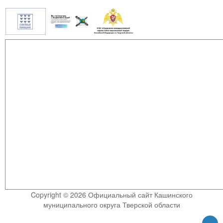
Copyright © 2026 Официальный сайт Кашинского
муниципального округа Тверской области