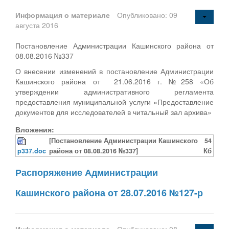
Информация о материале
Опубликовано: 09
августа 2016
Постановление Администрации Кашинского района от
08.08.2016 №337
О внесении изменений в постановление Администрации
Кашинского района от 21.06.2016 г. №258 «Об
утверждении административного регламента
предоставления муниципальной услуги «Предоставление
документов для исследователей в читальный зал архива»
Вложения:
[Постановление Администрации Кашинского
54
p337.doc
района от 08.08.2016 №337]
Кб
Распоряжение Администрации
Кашинского района от 28.07.2016 №127-р
Информация о материале
Опубликовано: 08