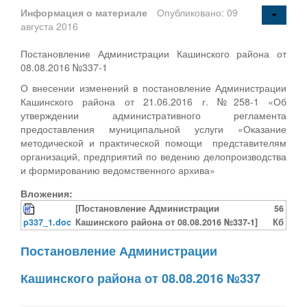
Информация о материале
Опубликовано: 09
августа 2016
Постановление Администрации Кашинского района от
08.08.2016 №337-1
О внесении изменений в постановление Администрации
Кашинского района от 21.06.2016 г. №258-1 «Об
утверждении административного регламента
предоставления муниципальной услуги «Оказание
методической и практической помощи представителям
организаций, предприятий по ведению делопроизводства
и формированию ведомственного архива»
Вложения:
[Постановление Администрации
56
p337_1.doc
Кашинского района от 08.08.2016 №337-1]
Кб
Постановление Администрации
Кашинского района от 08.08.2016 №337