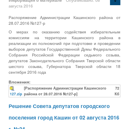
августа 2016
Распоряжение Администрации Кашинского района от
28.07.2016 №127-р
О мерах по оказанию содействия избирательным
комиссиям на территории Кашинского района в
реализации их полномочий при подготовке и проведении
выборов депутатов Государственной Думы Федерального
Собрания Российской Федерации седьмого созыва,
депутатов Законодательного Собрания Тверской области
шестого созыва, Губернатора Тверской области 18
сентября 2016 года
Вложения:
[Распоряжение Администрации Кашинского
72
127.zip
района от 28.07.2016 №127-р]
Кб
Решение Совета депутатов городского
поселения город Кашин от 02 августа 2016
г. №24