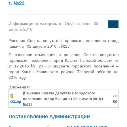
г. №23
Информация о материале
Опубликовано: 08
августа 2016
Решение Совета депутатов городского поселения город
Кашин от 02 августа 2016 г. №23
О внесении изменений в решение Совета депутатов
городского поселения город Кашин Тверской области от
21.12.2015 № 29 «О бюджете городского поселения –
город Кашин Кашинского района Тверской области на
2016 год»
Вложения:
[Решение Совета депутатов городского
83
поселения город Кашин от 02 августа 2016 г.
r23.zip
Кб
№23]
Постановление Администрации