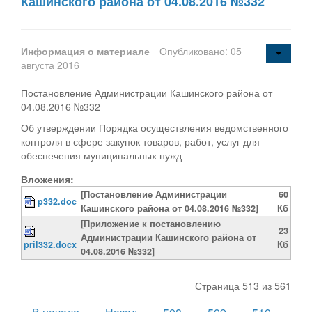
Кашинского района от 04.08.2016 №332
Информация о материале
Опубликовано: 05
августа 2016
Постановление Администрации Кашинского района от
04.08.2016 №332
Об утверждении Порядка осуществления ведомственного
контроля в сфере закупок товаров, работ, услуг для
обеспечения муниципальных нужд
Вложения:
[Постановление Администрации
60
p332.doc
Кашинского района от 04.08.2016 №332]
Кб
[Приложение к постановлению
23
Администрации Кашинского района от
pril332.docx
Кб
04.08.2016 №332]
Страница 513 из 561