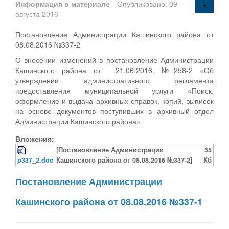
Информация о материале
Опубликовано: 09
августа 2016
Постановление Администрации Кашинского района от
08.08.2016 №337-2
О внесении изменений в постановление Администрации
Кашинского района от 21.06.2016. №258-2 «Об
утверждении административного регламента
предоставления муниципальной услуги «Поиск,
оформление и выдача архивных справок, копий, выписок
на основе документов поступивших в архивный отдел
Администрации Кашинского района»
Вложения:
[Постановление Администрации
55
p337_2.doc
Кашинского района от 08.08.2016 №337-2]
Кб
Постановление Администрации
Кашинского района от 08.08.2016 №337-1