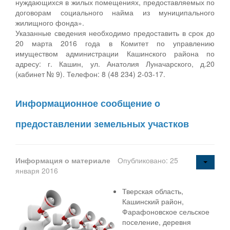
нуждающихся в жилых помещениях, предоставляемых по
договорам социального найма из муниципального
жилищного фонда».
Указанные сведения необходимо предоставить в срок до
20 марта 2016 года в Комитет по управлению
имуществом администрации Кашинского района по
адресу: г. Кашин, ул. Анатолия Луначарского, д.20
(кабинет № 9). Телефон: 8 (48 234) 2-03-17.
Информационное сообщение о
предоставлении земельных участков
Информация о материале
Опубликовано: 25
января 2016
Тверская область,
Кашинский район,
Фарафоновское сельское
поселение, деревня