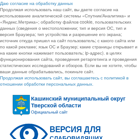
Даю согласие на обработку данных
Продолжая использовать наш сайт, вы даете согласие на
использование аналитической системы «Спутник/Аналитика» и
«Яндекс.Метрика»; обработку файлов cookie, пользовательских
данных (сведения о местоположении; тип и версия ОС, тип и
версия Браузера; тип устройства и разрешение его экрана;
источник откуда пришел на сайт пользователь; с какого сайта или
по какой рекламе; язык ОС и Браузер; какие страницы открывает и
на какие кнопки нажимает пользователь; ip-адрес). в целях
функционирования сайта, проведения ретаргетинга и проведения
статистических исследований и обзоров. Если вы не хотите, чтобы
ваши данные обрабатывались, покиньте сайт.
Продолжая использовать сайт, вы соглашаетесь с политикой в
отношении обработки персональных данных.