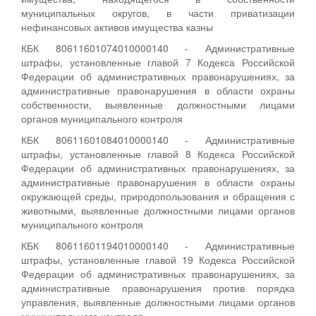
муниципальных округов, в части приватизации
нефинансовых активов имущества казны
КБК 80611601074010000140 - Административные
штрафы, установленные главой 7 Кодекса Российской
Федерации об административных правонарушениях, за
административные правонарушения в области охраны
собственности, выявленные должностными лицами
органов муниципального контроля
КБК 80611601084010000140 - Административные
штрафы, установленные главой 8 Кодекса Российской
Федерации об административных правонарушениях, за
административные правонарушения в области охраны
окружающей среды, природопользования и обращения с
животными, выявленные должностными лицами органов
муниципального контроля
КБК 80611601194010000140 - Административные
штрафы, установленные главой 19 Кодекса Российской
Федерации об административных правонарушениях, за
административные правонарушения против порядка
управления, выявленные должностными лицами органов
муниципального контроля