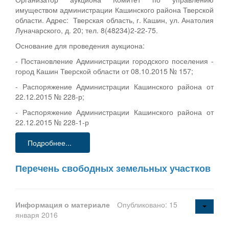
имуществом администрации Кашинского района Тверской
области. Адрес: Тверская область, г. Кашин, ул. Анатолия
Луначарского, д. 20; тел. 8(48234)2-22-75.
Основание для проведения аукциона:
- Постановление Администрации городского поселения -
город Кашин Тверской области от 08.10.2015 № 157;
- Распоряжение Администрации Кашинского района от
22.12.2015 № 228-р;
- Распоряжение Администрации Кашинского района от
22.12.2015 № 228-1-р
Подробнее...
Перечень свободных земельных участков
Информация о материале
Опубликовано: 15
января 2016