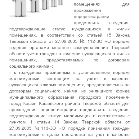
помещениях для
прохождения
перерегистрации
представить сведения,
подтверждающие статус нуждающихся в жилых
помещениях, в соответствии со статьей 15 Закона
Тверской области от 27.09.2005 № 112-ЗО «О порядке
ведения органами местного самоуправления Тверской
области учета граждан в качестве нуждающихся в жилых
помещениях, предоставляемых по договорам
социального найма»;
- к гражданам признанным в установленном порядке
малоимущими, состоящим на учете в качестве
нуждающихся в жилых помещениях, предоставляемых по
договорам социального найма из жилищного фонда
муниципального образования городского поселения-
город Кашин Кашинского района Тверской области для
прохождения перерегистрации представить сведения,
подтверждающие статус малоимущих в соответствии с
пунктом 1 статьи 14 Закона Тверской области от
27.09.2005 №113-ЗО «О порядке признания граждан
малоимущими в целях постановки на учет в качестве