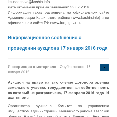
imuschestvo@kashin.info
Дата окончания приема заявлений: 22.02.2016.
Информация также размещена на официальном сайте
Администрации Кашинского района (www.kashin.info) и на
официальном сайте РФ (www.torgi.gov.ru).
Информационное сообщение о
проведении аукциона 17 января 2016 года
Информация о материале
Опубликовано: 18
января 2016
Аукцион на право на заключение договора аренды
земельного участка, государственная собственность
на который не разграничена, 17 февраля 2016 года 14
час. 00 мин.
Организатор аукциона Комитет по управлению
имуществом администрации Кашинского района Тверской
области. Адрес: Тверская область, г. Кашин, ул. Анатолия