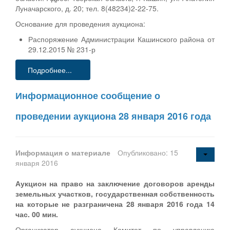
Луначарского, д. 20; тел. 8(48234)2-22-75.
Основание для проведения аукциона:
Распоряжение Администрации Кашинского района от
29.12.2015 № 231-р
Подробнее...
Информационное сообщение о
проведении аукциона 28 января 2016 года
Информация о материале
Опубликовано: 15
января 2016
Аукцион на право на заключение договоров аренды
земельных участков, государственная собственность
на которые не разграничена 28 января 2016 года 14
час. 00 мин.
Организатор аукциона Комитет по управлению