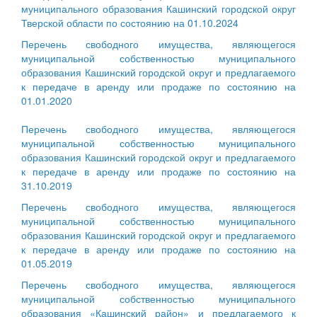
муниципального образования Кашинский городской округ
Тверской области по состоянию на 01.10.2024
Перечень свободного имущества, являющегося
муниципальной собственностью муниципального
образования Кашинский городской округ и предлагаемого
к передаче в аренду или продаже по состоянию на
01.01.2020
Перечень свободного имущества, являющегося
муниципальной собственностью муниципального
образования Кашинский городской округ и предлагаемого
к передаче в аренду или продаже по состоянию на
31.10.2019
Перечень свободного имущества, являющегося
муниципальной собственностью муниципального
образования Кашинский городской округ и предлагаемого
к передаче в аренду или продаже по состоянию на
01.05.2019
Перечень свободного имущества, являющегося
муниципальной собственностью муниципального
образования «Кашинский район» и предлагаемого к