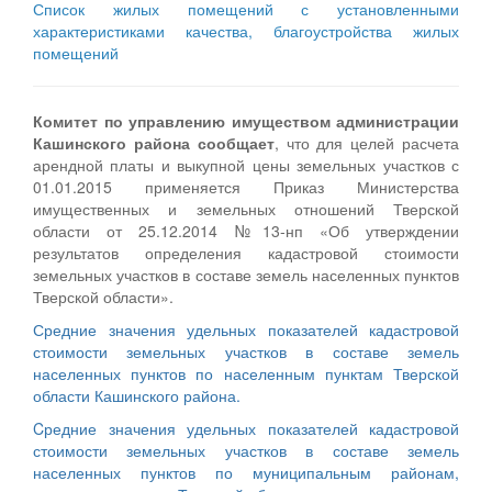
Список жилых помещений с установленными
характеристиками качества, благоустройства жилых
помещений
Комитет по управлению имуществом администрации
Кашинского района сообщает
, что для целей расчета
арендной платы и выкупной цены земельных участков с
01.01.2015 применяется Приказ Министерства
имущественных и земельных отношений Тверской
области от 25.12.2014 №13-нп «Об утверждении
результатов определения кадастровой стоимости
земельных участков в составе земель населенных пунктов
Тверской области».
Средние значения удельных показателей кадастровой
стоимости земельных участков в составе земель
населенных пунктов по населенным пунктам Тверской
области Кашинского района.
Cредние значения удельных показателей кадастровой
стоимости земельных участков в составе земель
населенных пунктов по муниципальным районам,