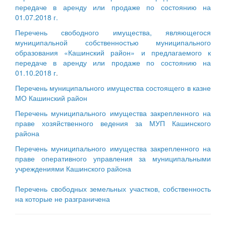
передаче в аренду или продаже по состоянию на
01.07.2018 г.
Перечень свободного имущества, являющегося
муниципальной собственностью муниципального
образования «Кашинский район» и предлагаемого к
передаче в аренду или продаже по состоянию на
01.10.2018 г
.
Перечень муниципального имущества состоящего в казне
МО Кашинский район
Перечень муниципального имущества закрепленного на
праве хозяйственного ведения за МУП Кашинского
района
Перечень муниципального имущества закрепленного на
праве оперативного управления за муниципальными
учреждениями Кашинского района
Перечень свободных земельных участков, собственность
на которые не разграничена