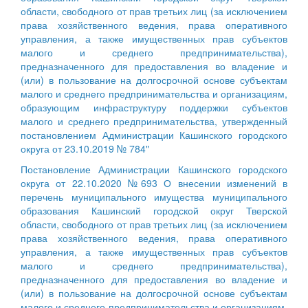
области, свободного от прав третьих лиц (за исключением
права хозяйственного ведения, права оперативного
управления, а также имущественных прав субъектов
малого и среднего предпринимательства),
предназначенного для предоставления во владение и
(или) в пользование на долгосрочной основе субъектам
малого и среднего предпринимательства и организациям,
образующим инфраструктуру поддержки субъектов
малого и среднего предпринимательства, утвержденный
постановлением Администрации Кашинского городского
округа от 23.10.2019 № 784"
Постановление Администрации Кашинского городского
округа от 22.10.2020 №693 О внесении изменений в
перечень муниципального имущества муниципального
образования Кашинский городской округ Тверской
области, свободного от прав третьих лиц (за исключением
права хозяйственного ведения, права оперативного
управления, а также имущественных прав субъектов
малого и среднего предпринимательства),
предназначенного для предоставления во владение и
(или) в пользование на долгосрочной основе субъектам
малого и среднего предпринимательства и организациям,