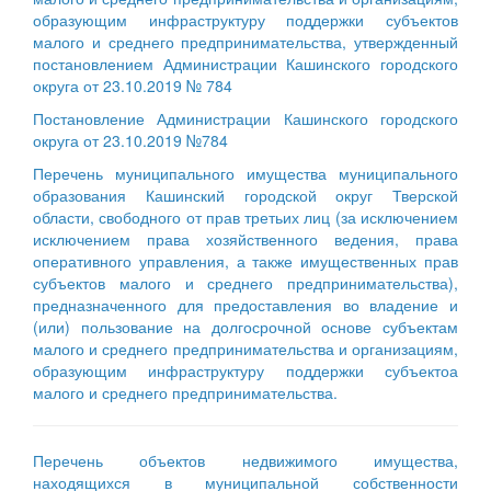
образующим инфраструктуру поддержки субъектов
малого и среднего предпринимательства, утвержденный
постановлением Администрации Кашинского городского
округа от 23.10.2019 № 784
Постановление Администрации Кашинского городского
округа от 23.10.2019 №784
Перечень муниципального имущества муниципального
образования Кашинский городской округ Тверской
области, свободного от прав третьих лиц (за исключением
исключением права хозяйственного ведения, права
оперативного управления, а также имущественных прав
субъектов малого и среднего предпринимательства),
предназначенного для предоставления во владение и
(или) пользование на долгосрочной основе субъектам
малого и среднего предпринимательства и организациям,
образующим инфраструктуру поддержки субъектоа
малого и среднего предпринимательства.
Перечень объектов недвижимого имущества,
находящихся в муниципальной собственности