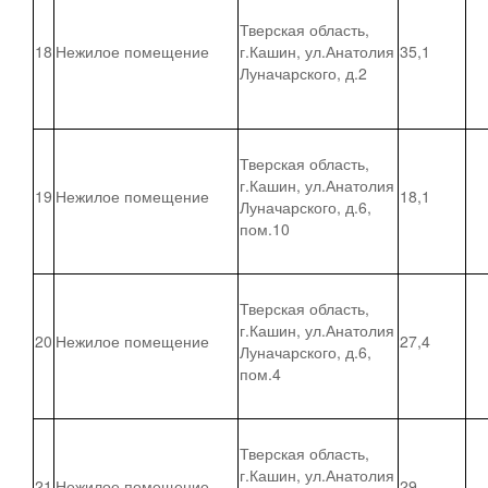
Тверская область,
18
Нежилое помещение
г.Кашин, ул.Анатолия
35,1
Луначарского, д.2
Тверская область,
г.Кашин, ул.Анатолия
19
Нежилое помещение
18,1
Луначарского, д.6,
пом.10
Тверская область,
г.Кашин, ул.Анатолия
20
Нежилое помещение
27,4
Луначарского, д.6,
пом.4
Тверская область,
г.Кашин, ул.Анатолия
21
Нежилое помещение
29