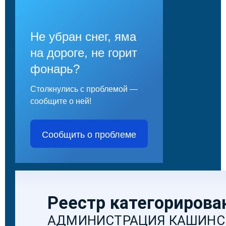
Не убран снег, яма
на дороге, не горит
фонарь?
Столкнулись с проблемой —
сообщите о ней!
Сообщить о проблеме