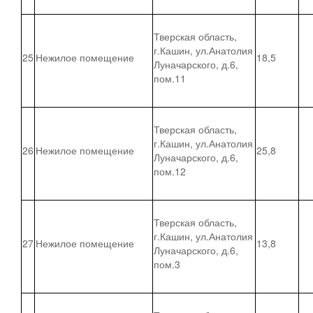
Тверская область,
г.Кашин, ул.Анатолия
25
Нежилое помещение
18,5
Луначарского, д.6,
пом.11
Тверская область,
г.Кашин, ул.Анатолия
26
Нежилое помещение
25,8
Луначарского, д.6,
пом.12
Тверская область,
г.Кашин, ул.Анатолия
27
Нежилое помещение
13,8
Луначарского, д.6,
пом.3