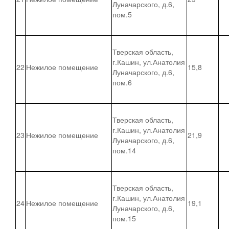
Луначарского, д.6,
пом.5
Тверская область,
г.Кашин, ул.Анатолия
22
Нежилое помещение
15,8
Луначарского, д.6,
пом.6
Тверская область,
г.Кашин, ул.Анатолия
23
Нежилое помещение
21,9
Луначарского, д.6,
пом.14
Тверская область,
г.Кашин, ул.Анатолия
24
Нежилое помещение
19,1
Луначарского, д.6,
пом.15