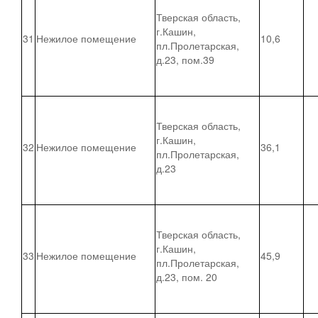
Тверская область,
г.Кашин,
31
Нежилое помещение
10,6
пл.Пролетарская,
д.23, пом.39
Тверская область,
г.Кашин,
32
Нежилое помещение
36,1
пл.Пролетарская,
д.23
Тверская область,
г.Кашин,
33
Нежилое помещение
45,9
пл.Пролетарская,
д.23, пом. 20