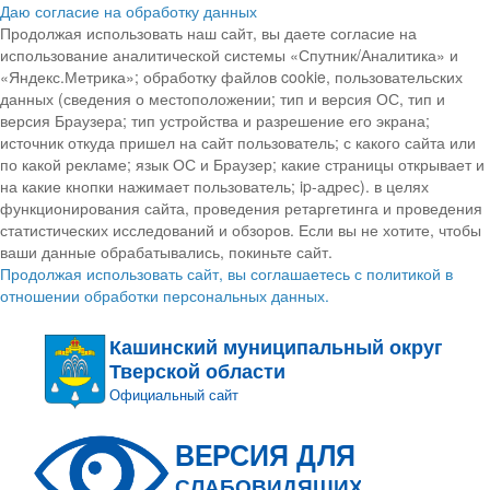
Даю согласие на обработку данных
Продолжая использовать наш сайт, вы даете согласие на
использование аналитической системы «Спутник/Аналитика» и
«Яндекс.Метрика»; обработку файлов cookie, пользовательских
данных (сведения о местоположении; тип и версия ОС, тип и
версия Браузера; тип устройства и разрешение его экрана;
источник откуда пришел на сайт пользователь; с какого сайта или
по какой рекламе; язык ОС и Браузер; какие страницы открывает и
на какие кнопки нажимает пользователь; ip-адрес). в целях
функционирования сайта, проведения ретаргетинга и проведения
статистических исследований и обзоров. Если вы не хотите, чтобы
ваши данные обрабатывались, покиньте сайт.
Продолжая использовать сайт, вы соглашаетесь с политикой в
отношении обработки персональных данных.