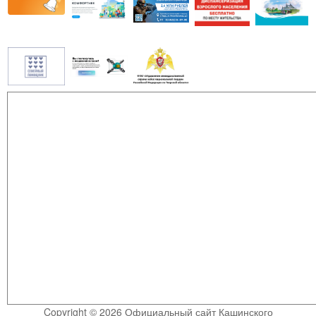
Copyright © 2026 Официальный сайт Кашинского