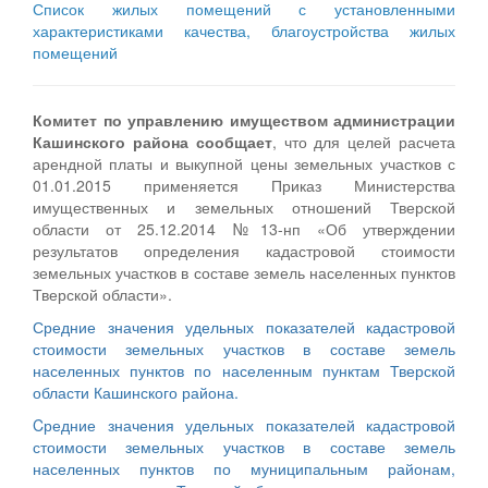
Список жилых помещений с установленными
характеристиками качества, благоустройства жилых
помещений
Комитет по управлению имуществом администрации
Кашинского района сообщает
, что для целей расчета
арендной платы и выкупной цены земельных участков с
01.01.2015 применяется Приказ Министерства
имущественных и земельных отношений Тверской
области от 25.12.2014 №13-нп «Об утверждении
результатов определения кадастровой стоимости
земельных участков в составе земель населенных пунктов
Тверской области».
Средние значения удельных показателей кадастровой
стоимости земельных участков в составе земель
населенных пунктов по населенным пунктам Тверской
области Кашинского района.
Cредние значения удельных показателей кадастровой
стоимости земельных участков в составе земель
населенных пунктов по муниципальным районам,