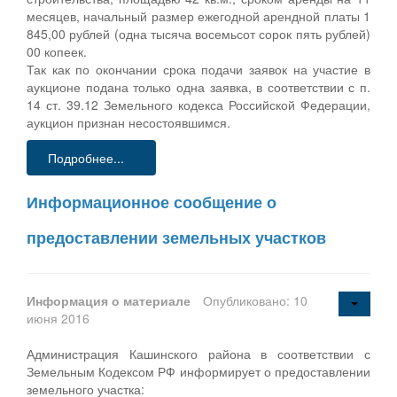
месяцев, начальный размер ежегодной арендной платы 1
845,00 рублей (одна тысяча восемьсот сорок пять рублей)
00 копеек.
Так как по окончании срока подачи заявок на участие в
аукционе подана только одна заявка, в соответствии с п.
14 ст. 39.12 Земельного кодекса Российской Федерации,
аукцион признан несостоявшимся.
Подробнее...
Информационное сообщение о
предоставлении земельных участков
Информация о материале
Опубликовано: 10
июня 2016
Администрация Кашинского района в соответствии с
Земельным Кодексом РФ информирует о предоставлении
земельного участка: