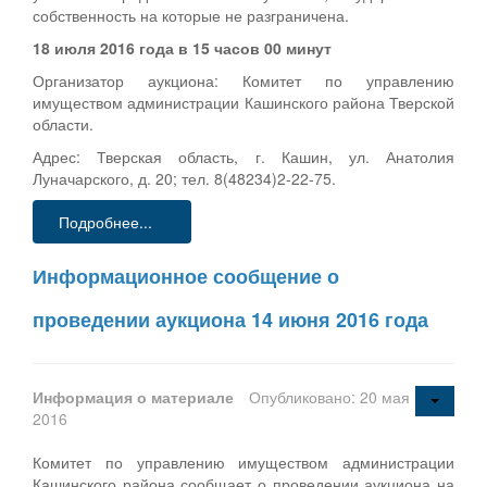
собственность на которые не разграничена.
18 июля 2016 года в 15 часов 00 минут
Организатор аукциона: Комитет по управлению
имуществом администрации Кашинского района Тверской
области.
Адрес: Тверская область, г. Кашин, ул. Анатолия
Луначарского, д. 20; тел. 8(48234)2-22-75.
Подробнее...
Информационное сообщение о
проведении аукциона 14 июня 2016 года
Информация о материале
Опубликовано: 20 мая
2016
Комитет по управлению имуществом администрации
Кашинского района сообщает о проведении аукциона на