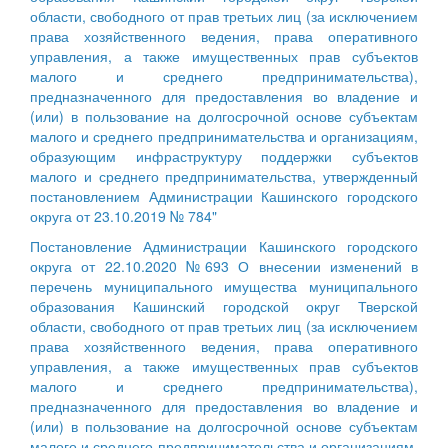
области, свободного от прав третьих лиц (за исключением
права хозяйственного ведения, права оперативного
управления, а также имущественных прав субъектов
малого и среднего предпринимательства),
предназначенного для предоставления во владение и
(или) в пользование на долгосрочной основе субъектам
малого и среднего предпринимательства и организациям,
образующим инфраструктуру поддержки субъектов
малого и среднего предпринимательства, утвержденный
постановлением Администрации Кашинского городского
округа от 23.10.2019 № 784"
Постановление Администрации Кашинского городского
округа от 22.10.2020 №693 О внесении изменений в
перечень муниципального имущества муниципального
образования Кашинский городской округ Тверской
области, свободного от прав третьих лиц (за исключением
права хозяйственного ведения, права оперативного
управления, а также имущественных прав субъектов
малого и среднего предпринимательства),
предназначенного для предоставления во владение и
(или) в пользование на долгосрочной основе субъектам
малого и среднего предпринимательства и организациям,