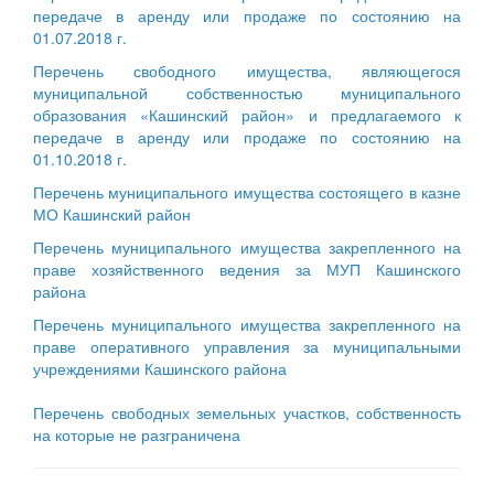
передаче в аренду или продаже по состоянию на
01.07.2018 г.
Перечень свободного имущества, являющегося
муниципальной собственностью муниципального
образования «Кашинский район» и предлагаемого к
передаче в аренду или продаже по состоянию на
01.10.2018 г
.
Перечень муниципального имущества состоящего в казне
МО Кашинский район
Перечень муниципального имущества закрепленного на
праве хозяйственного ведения за МУП Кашинского
района
Перечень муниципального имущества закрепленного на
праве оперативного управления за муниципальными
учреждениями Кашинского района
Перечень свободных земельных участков, собственность
на которые не разграничена