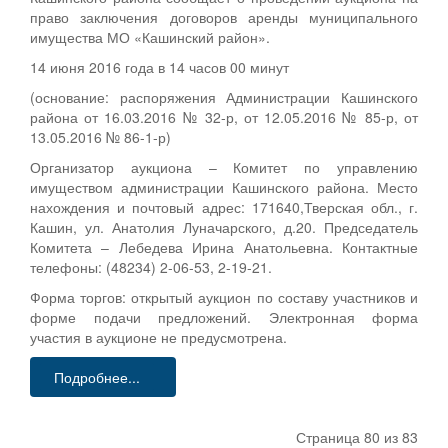
право заключения договоров аренды муниципального
имущества МО «Кашинский район».
14 июня 2016 года в 14 часов 00 минут
(основание: распоряжения Администрации Кашинского
района от 16.03.2016 № 32-р, от 12.05.2016 № 85-р, от
13.05.2016 № 86-1-р)
Организатор аукциона – Комитет по управлению
имуществом администрации Кашинского района. Место
нахождения и почтовый адрес: 171640,Тверская обл., г.
Кашин, ул. Анатолия Луначарского, д.20. Председатель
Комитета – Лебедева Ирина Анатольевна. Контактные
телефоны: (48234) 2-06-53, 2-19-21.
Форма торгов: открытый аукцион по составу участников и
форме подачи предложений. Электронная форма
участия в аукционе не предусмотрена.
Подробнее...
Страница 80 из 83