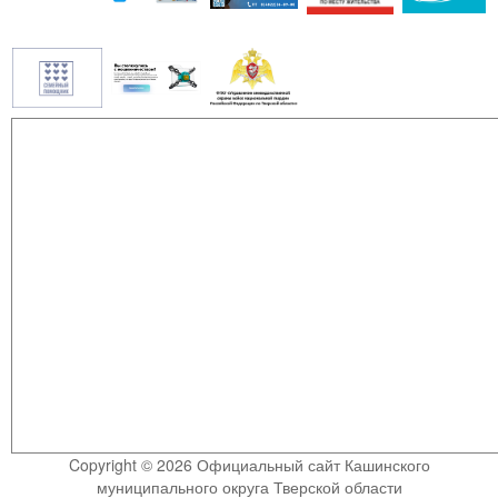
Copyright © 2026 Официальный сайт Кашинского
муниципального округа Тверской области