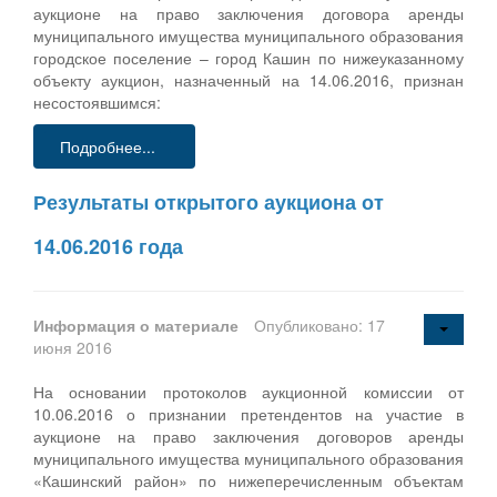
аукционе на право заключения договора аренды
муниципального имущества муниципального образования
городское поселение – город Кашин по нижеуказанному
объекту аукцион, назначенный на 14.06.2016, признан
несостоявшимся:
Подробнее...
Результаты открытого аукциона от
14.06.2016 года
Информация о материале
Опубликовано: 17
июня 2016
На основании протоколов аукционной комиссии от
10.06.2016 о признании претендентов на участие в
аукционе на право заключения договоров аренды
муниципального имущества муниципального образования
«Кашинский район» по нижеперечисленным объектам