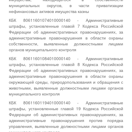
муниципальных округов, в части приватизации
нефинансовых активов имущества казны
КБК 80611601074010000140 - Административные
штрафы, установленные главой 7 Кодекса Российской
Федерации об административных правонарушениях, за
административные правонарушения в области охраны
собственности, выявленные должностными лицами
органов муниципального контроля
КБК 80611601084010000140 - Административные
штрафы, установленные главой 8 Кодекса Российской
Федерации об административных правонарушениях, за
административные правонарушения в области охраны
окружающей среды, природопользования и обращения с
животными, выявленные должностными лицами органов
муниципального контроля
КБК 80611601194010000140 - Административные
штрафы, установленные главой 19 Кодекса Российской
Федерации об административных правонарушениях, за
административные правонарушения против порядка
управления, выявленные должностными лицами органов
муниципального контроля