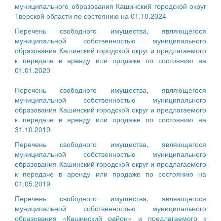
муниципального образования Кашинский городской округ
Тверской области по состоянию на 01.10.2024
Перечень свободного имущества, являющегося
муниципальной собственностью муниципального
образования Кашинский городской округ и предлагаемого
к передаче в аренду или продаже по состоянию на
01.01.2020
Перечень свободного имущества, являющегося
муниципальной собственностью муниципального
образования Кашинский городской округ и предлагаемого
к передаче в аренду или продаже по состоянию на
31.10.2019
Перечень свободного имущества, являющегося
муниципальной собственностью муниципального
образования Кашинский городской округ и предлагаемого
к передаче в аренду или продаже по состоянию на
01.05.2019
Перечень свободного имущества, являющегося
муниципальной собственностью муниципального
образования «Кашинский район» и предлагаемого к