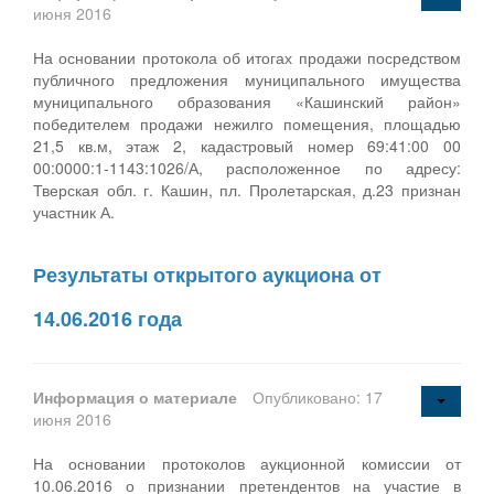
июня 2016
На основании протокола об итогах продажи посредством
публичного предложения муниципального имущества
муниципального образования «Кашинский район»
победителем продажи нежилго помещения, площадью
21,5 кв.м, этаж 2, кадастровый номер 69:41:00 00
00:0000:1-1143:1026/А, расположенное по адресу:
Тверская обл. г. Кашин, пл. Пролетарская, д.23 признан
участник А.
Результаты открытого аукциона от
14.06.2016 года
Информация о материале
Опубликовано: 17
июня 2016
На основании протоколов аукционной комиссии от
10.06.2016 о признании претендентов на участие в