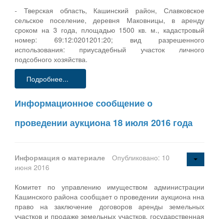
- Тверская область, Кашинский район, Славковское
сельское поселение, деревня Маковницы, в аренду
сроком на 3 года, площадью 1500 кв. м., кадастровый
номер: 69:12:0201201:20; вид разрешенного
использования: приусадебный участок личного
подсобного хозяйства.
Подробнее...
Информационное сообщение о
проведении аукциона 18 июля 2016 года
Информация о материале
Опубликовано: 10
июня 2016
Комитет по управлению имуществом администрации
Кашинского района сообщает о проведении аукциона нна
право на заключение договоров аренды земельных
участков и продаже земельных участков, государственная