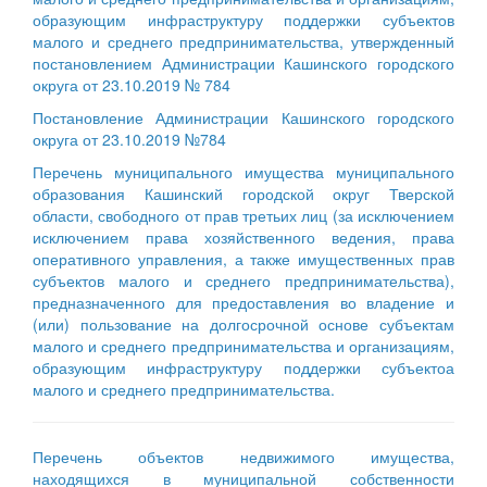
образующим инфраструктуру поддержки субъектов
малого и среднего предпринимательства, утвержденный
постановлением Администрации Кашинского городского
округа от 23.10.2019 № 784
Постановление Администрации Кашинского городского
округа от 23.10.2019 №784
Перечень муниципального имущества муниципального
образования Кашинский городской округ Тверской
области, свободного от прав третьих лиц (за исключением
исключением права хозяйственного ведения, права
оперативного управления, а также имущественных прав
субъектов малого и среднего предпринимательства),
предназначенного для предоставления во владение и
(или) пользование на долгосрочной основе субъектам
малого и среднего предпринимательства и организациям,
образующим инфраструктуру поддержки субъектоа
малого и среднего предпринимательства.
Перечень объектов недвижимого имущества,
находящихся в муниципальной собственности