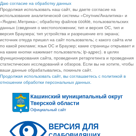
Даю согласие на обработку данных
Продолжая использовать наш сайт, вы даете согласие на
использование аналитической системы «Спутник/Аналитика» и
«Яндекс.Метрика»; обработку файлов cookie, пользовательских
данных (сведения о местоположении; тип и версия ОС, тип и
версия Браузера; тип устройства и разрешение его экрана;
источник откуда пришел на сайт пользователь; с какого сайта или
по какой рекламе; язык ОС и Браузер; какие страницы открывает и
на какие кнопки нажимает пользователь; ip-адрес). в целях
функционирования сайта, проведения ретаргетинга и проведения
статистических исследований и обзоров. Если вы не хотите, чтобы
ваши данные обрабатывались, покиньте сайт.
Продолжая использовать сайт, вы соглашаетесь с политикой в
отношении обработки персональных данных.