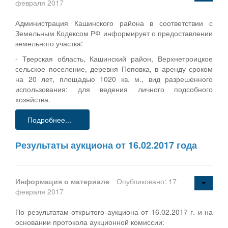
февраля 2017
Администрация Кашинского района в соответствии с
Земельным Кодексом РФ информирует о предоставлении
земельного участка:
- Тверская область, Кашинский район, Верхнетроицкое
сельское поселение, деревня Поповка, в аренду сроком
на 20 лет, площадью 1020 кв. м., вид разрешенного
использования: для ведения личного подсобного
хозяйства.
Подробнее...
Результаты аукциона от 16.02.2017 года
Информация о материале
Опубликовано: 17
февраля 2017
По результатам открытого аукциона от 16.02.2017 г. и на
основании протокола аукционной комиссии: