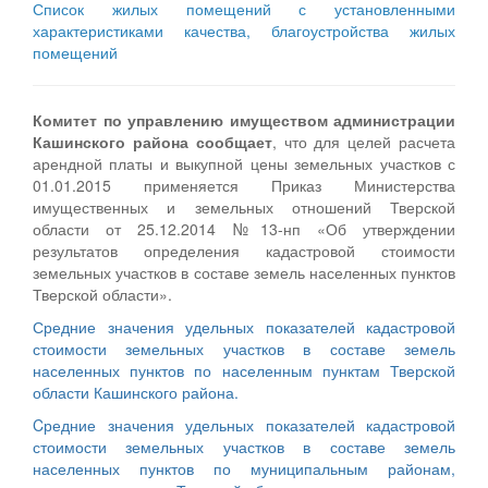
Список жилых помещений с установленными
характеристиками качества, благоустройства жилых
помещений
Комитет по управлению имуществом администрации
Кашинского района сообщает
, что для целей расчета
арендной платы и выкупной цены земельных участков с
01.01.2015 применяется Приказ Министерства
имущественных и земельных отношений Тверской
области от 25.12.2014 №13-нп «Об утверждении
результатов определения кадастровой стоимости
земельных участков в составе земель населенных пунктов
Тверской области».
Средние значения удельных показателей кадастровой
стоимости земельных участков в составе земель
населенных пунктов по населенным пунктам Тверской
области Кашинского района.
Cредние значения удельных показателей кадастровой
стоимости земельных участков в составе земель
населенных пунктов по муниципальным районам,