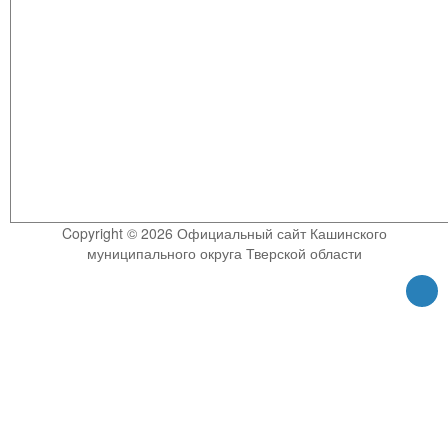
Copyright © 2026 Официальный сайт Кашинского
муниципального округа Тверской области