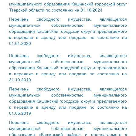
муниципального образования Кашинский городской округ
Тверской области по состоянию на 01.10.2024
Перечень свободного имущества, являющегося
муниципальной собственностью муниципального
образования Кашинский городской округ и предлагаемого
к передаче в аренду или продаже по состоянию на
01.01.2020
Перечень свободного имущества, являющегося
муниципальной собственностью муниципального
образования Кашинский городской округ и предлагаемого
к передаче в аренду или продаже по состоянию на
31.10.2019
Перечень свободного имущества, являющегося
муниципальной собственностью муниципального
образования Кашинский городской округ и предлагаемого
к передаче в аренду или продаже по состоянию на
01.05.2019
Перечень свободного имущества, являющегося
муниципальной собственностью муниципального
образования «Кашинский район» и предлагаемого к