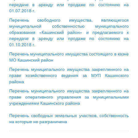
передаче в аренду или продаже по состоянию на
01.07.2018 г.
Перечень свободного имущества, являющегося
муниципальной собственностью муниципального
образования «Кашинский район» и предлагаемого к
передаче в аренду или продаже по состоянию на
01.10.2018 г
.
Перечень муниципального имущества состоящего в казне
МО Кашинский район
Перечень муниципального имущества закрепленного на
праве хозяйственного ведения за МУП Кашинского
района
Перечень муниципального имущества закрепленного на
праве оперативного управления за муниципальными
учреждениями Кашинского района
Перечень свободных земельных участков, собственность
на которые не разграничена