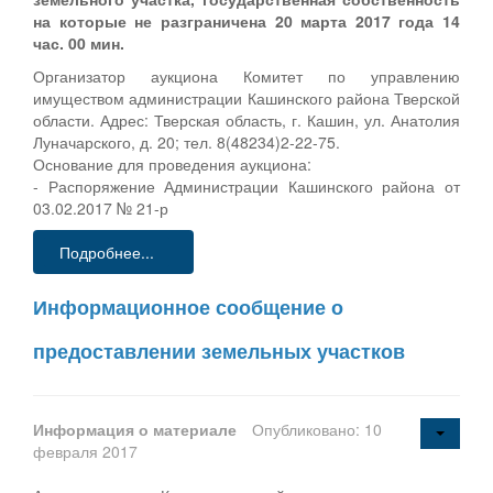
на которые не разграничена 20 марта 2017 года 14
час. 00 мин.
Организатор аукциона Комитет по управлению
имуществом администрации Кашинского района Тверской
области. Адрес: Тверская область, г. Кашин, ул. Анатолия
Луначарского, д. 20; тел. 8(48234)2-22-75.
Основание для проведения аукциона:
- Распоряжение Администрации Кашинского района от
03.02.2017 № 21-р
Подробнее...
Информационное сообщение о
предоставлении земельных участков
Информация о материале
Опубликовано: 10
февраля 2017