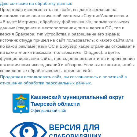
Даю согласие на обработку данных
Продолжая использовать наш сайт, вы даете согласие на
использование аналитической системы «Спутник/Аналитика» и
«Яндекс.Метрика»; обработку файлов cookie, пользовательских
данных (сведения о местоположении; тип и версия ОС, тип и
версия Браузера; тип устройства и разрешение его экрана;
источник откуда пришел на сайт пользователь; с какого сайта или
по какой рекламе; язык ОС и Браузер; какие страницы открывает и
на какие кнопки нажимает пользователь; ip-адрес). в целях
функционирования сайта, проведения ретаргетинга и проведения
статистических исследований и обзоров. Если вы не хотите, чтобы
ваши данные обрабатывались, покиньте сайт.
Продолжая использовать сайт, вы соглашаетесь с политикой в
отношении обработки персональных данных.