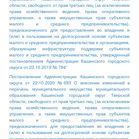
области, свободного от прав третьих лиц (за исключением
права хозяйственного ведения, права оперативного
управления, а также имущественных прав субъектов
малого и среднего предпринимательства),
предназначенного для предоставления во владение и
(или) в пользование на долгосрочной основе субъектам
малого и среднего предпринимательства и организациям,
образующим инфраструктуру поддержки субъектов
малого и среднего предпринимательства, утвержденный
постановлением Администрации Кашинского городского
округа от 23.10.2019 № 784"
Постановление Администрации Кашинского городского
округа от 22.10.2020 №693 О внесении изменений в
перечень муниципального имущества муниципального
образования Кашинский городской округ Тверской
области, свободного от прав третьих лиц (за исключением
права хозяйственного ведения, права оперативного
управления, а также имущественных прав субъектов
малого и среднего предпринимательства),
предназначенного для предоставления во владение и
(или) в пользование на долгосрочной основе субъектам
малого и среднего предпринимательства и организациям,