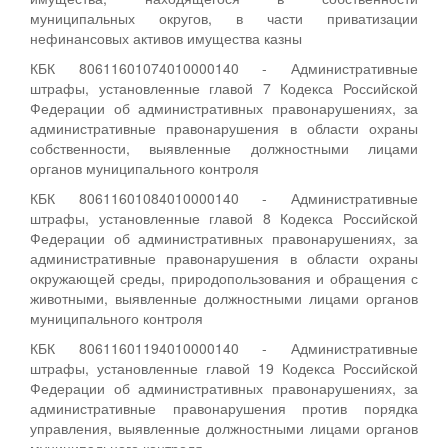
муниципальных округов, в части приватизации
нефинансовых активов имущества казны
КБК 80611601074010000140 - Административные
штрафы, установленные главой 7 Кодекса Российской
Федерации об административных правонарушениях, за
административные правонарушения в области охраны
собственности, выявленные должностными лицами
органов муниципального контроля
КБК 80611601084010000140 - Административные
штрафы, установленные главой 8 Кодекса Российской
Федерации об административных правонарушениях, за
административные правонарушения в области охраны
окружающей среды, природопользования и обращения с
животными, выявленные должностными лицами органов
муниципального контроля
КБК 80611601194010000140 - Административные
штрафы, установленные главой 19 Кодекса Российской
Федерации об административных правонарушениях, за
административные правонарушения против порядка
управления, выявленные должностными лицами органов
муниципального контроля