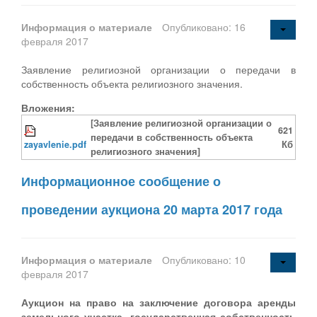
Информация о материале
Опубликовано: 16
февраля 2017
Заявление религиозной организации о передачи в
собственность объекта религиозного значения.
Вложения:
[Заявление религиозной организации о
621
передачи в собственность объекта
zayavlenie.pdf
Кб
религиозного значения]
Информационное сообщение о
проведении аукциона 20 марта 2017 года
Информация о материале
Опубликовано: 10
февраля 2017
Аукцион на право на заключение договора аренды
земельного участка, государственная собственность