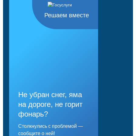
Решаем вместе
Не убран снег, яма
на дороге, не горит
фонарь?
Столкнулись с проблемой —
сообщите о ней!