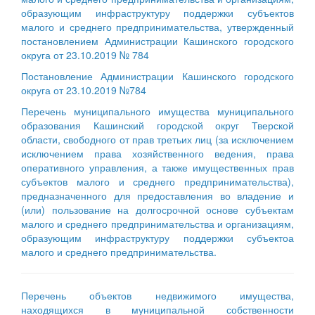
образующим инфраструктуру поддержки субъектов
малого и среднего предпринимательства, утвержденный
постановлением Администрации Кашинского городского
округа от 23.10.2019 № 784
Постановление Администрации Кашинского городского
округа от 23.10.2019 №784
Перечень муниципального имущества муниципального
образования Кашинский городской округ Тверской
области, свободного от прав третьих лиц (за исключением
исключением права хозяйственного ведения, права
оперативного управления, а также имущественных прав
субъектов малого и среднего предпринимательства),
предназначенного для предоставления во владение и
(или) пользование на долгосрочной основе субъектам
малого и среднего предпринимательства и организациям,
образующим инфраструктуру поддержки субъектоа
малого и среднего предпринимательства.
Перечень объектов недвижимого имущества,
находящихся в муниципальной собственности