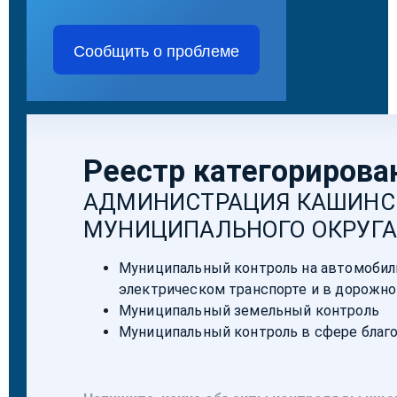
Сообщить о проблеме