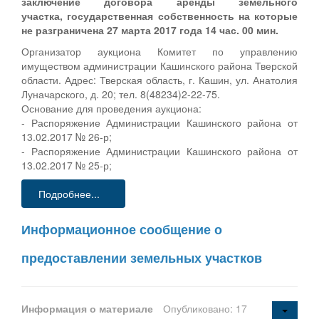
заключение договора аренды земельного
участка, государственная собственность на которые
не разграничена 27 марта 2017 года 14 час. 00 мин.
Организатор аукциона Комитет по управлению
имуществом администрации Кашинского района Тверской
области. Адрес: Тверская область, г. Кашин, ул. Анатолия
Луначарского, д. 20; тел. 8(48234)2-22-75.
Основание для проведения аукциона:
- Распоряжение Администрации Кашинского района от
13.02.2017 № 26-р;
- Распоряжение Администрации Кашинского района от
13.02.2017 № 25-р;
Подробнее...
Информационное сообщение о
предоставлении земельных участков
Информация о материале
Опубликовано: 17