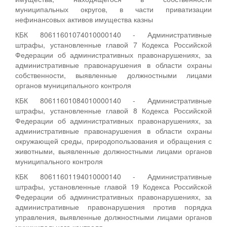
муниципальных округов, в части приватизации
нефинансовых активов имущества казны
КБК 80611601074010000140 - Административные
штрафы, установленные главой 7 Кодекса Российской
Федерации об административных правонарушениях, за
административные правонарушения в области охраны
собственности, выявленные должностными лицами
органов муниципального контроля
КБК 80611601084010000140 - Административные
штрафы, установленные главой 8 Кодекса Российской
Федерации об административных правонарушениях, за
административные правонарушения в области охраны
окружающей среды, природопользования и обращения с
животными, выявленные должностными лицами органов
муниципального контроля
КБК 80611601194010000140 - Административные
штрафы, установленные главой 19 Кодекса Российской
Федерации об административных правонарушениях, за
административные правонарушения против порядка
управления, выявленные должностными лицами органов
муниципального контроля