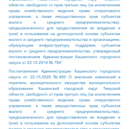
области, свободного от прав третьих лиц (за исключением
права хозяйственного ведения, права оперативного
управления, а также имущественных прав субъектов
малого и среднего предпринимательства),
предназначенного для предоставления во владение и
(или) в пользование на долгосрочной основе субъектам
малого и среднего предпринимательства и организациям,
образующим инфраструктуру поддержки субъектов
малого и среднего предпринимательства, утвержденный
постановлением Администрации Кашинского городского
округа от 23.10.2019 № 784"
Постановление Администрации Кашинского городского
округа от 22.10.2020 №693 О внесении изменений в
перечень муниципального имущества муниципального
образования Кашинский городской округ Тверской
области, свободного от прав третьих лиц (за исключением
права хозяйственного ведения, права оперативного
управления, а также имущественных прав субъектов
малого и среднего предпринимательства),
предназначенного для предоставления во владение и
(или) в пользование на долгосрочной основе субъектам
малого и среднего предпринимательства и организациям,