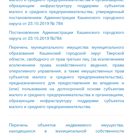
образующим инфраструктуру поддержки субъектов
малого и среднего предпринимательства, утвержденный
постановлением Администрации Кашинского городского
округа от 23.10.2019 № 784
Постановление Администрации Кашинского городского
округа от 23.10.2019 №784
Перечень муниципального имущества муниципального
образования Кашинский городской округ Тверской
области, свободного от прав третьих лиц (за исключением
исключением права хозяйственного ведения, права
оперативного управления, а также имущественных прав
субъектов малого и среднего предпринимательства),
предназначенного для предоставления во владение и
(или) пользование на долгосрочной основе субъектам
малого и среднего предпринимательства и организациям,
образующим инфраструктуру поддержки субъектоа
малого и среднего предпринимательства.
Перечень объектов недвижимого имущества,
находящихся в муниципальной собственности