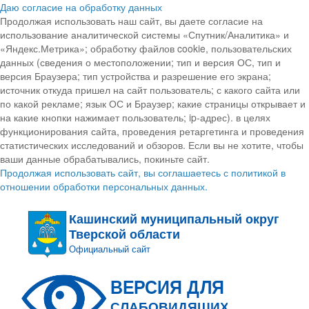
Даю согласие на обработку данных
Продолжая использовать наш сайт, вы даете согласие на
использование аналитической системы «Спутник/Аналитика» и
«Яндекс.Метрика»; обработку файлов cookie, пользовательских
данных (сведения о местоположении; тип и версия ОС, тип и
версия Браузера; тип устройства и разрешение его экрана;
источник откуда пришел на сайт пользователь; с какого сайта или
по какой рекламе; язык ОС и Браузер; какие страницы открывает и
на какие кнопки нажимает пользователь; ip-адрес). в целях
функционирования сайта, проведения ретаргетинга и проведения
статистических исследований и обзоров. Если вы не хотите, чтобы
ваши данные обрабатывались, покиньте сайт.
Продолжая использовать сайт, вы соглашаетесь с политикой в
отношении обработки персональных данных.