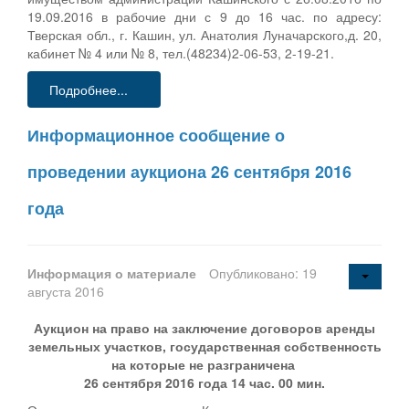
19.09.2016 в рабочие дни с 9 до 16 час. по адресу:
Тверская обл., г. Кашин, ул. Анатолия Луначарского,д. 20,
кабинет № 4 или № 8, тел.(48234)2-06-53, 2-19-21.
Подробнее...
Информационное сообщение о
проведении аукциона 26 сентября 2016
года
Информация о материале
Опубликовано: 19
августа 2016
Аукцион на право на заключение договоров аренды
земельных участков, государственная собственность
на которые не разграничена
26 сентября 2016 года 14 час. 00 мин.