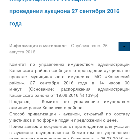
проведении аукциона 27 сентября 2016
года
Информация о материале
Опубликовано: 26
августа 2016
Комитет по управлению имуществом администрации
Кашинского района сообщает о проведении аукциона по
продаже муниципального имущества МО «Кашинский
район». 27 сентября 2016 года в 14 часов 00
минут (Основание: распоряжения администрации
Кашинского района от 19.08.2016 № 139-р)
Продавец – Комитет по управлению имуществом
администрации Кашинского района.
Способ приватизации - аукцион, открытый по составу
участников и по форме подачи предложений о цене.
Прием заявок и документов от претендентов для участия
в аукционе осуществляется Комитетом по управлению
имуществом администрации Кашинского с 26.08.2016 по