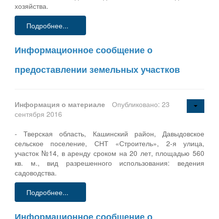
хозяйства.
Подробнее...
Информационное сообщение о
предоставлении земельных участков
Информация о материале
Опубликовано: 23
сентября 2016
- Тверская область, Кашинский район, Давыдовское
сельское поселение, СНТ «Строитель», 2-я улица,
участок №14, в аренду сроком на 20 лет, площадью 560
кв. м., вид разрешенного использования: ведения
садоводства.
Подробнее...
Информационное сообщение о