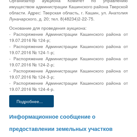
Организатор аукциона Комитет по управлению
имуществом администрации Кашинского района Тверской
области. Адрес: Тверская область, г. Кашин, ул. Анатолия
Луначарского, д. 20; тел. 8(48234)2-22-75.
Основание для проведения аукциона:
- Распоряжение Администрации Кашинского района от
19.07.2016 № 124-р;
- Распоряжение Администрации Кашинского района от
19.07.2016 № 124-1-р;
- Распоряжение Администрации Кашинского района от
19.07.2016 № 124-2-р;
- Распоряжение Администрации Кашинского района от
19.07.2016 № 124-3-р;
- Распоряжение Администрации Кашинского района от
19.07.2016 № 124-4-р.
Подробнее...
Информационное сообщение о
предоставлении земельных участков