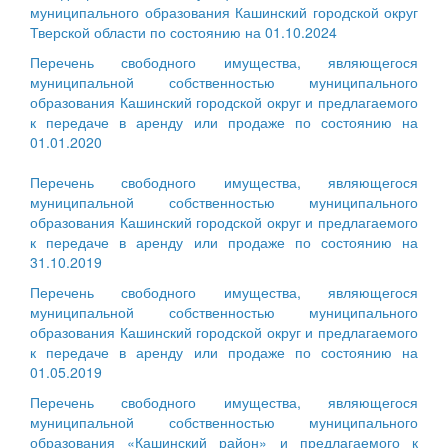
муниципального образования Кашинский городской округ
Тверской области по состоянию на 01.10.2024
Перечень свободного имущества, являющегося
муниципальной собственностью муниципального
образования Кашинский городской округ и предлагаемого
к передаче в аренду или продаже по состоянию на
01.01.2020
Перечень свободного имущества, являющегося
муниципальной собственностью муниципального
образования Кашинский городской округ и предлагаемого
к передаче в аренду или продаже по состоянию на
31.10.2019
Перечень свободного имущества, являющегося
муниципальной собственностью муниципального
образования Кашинский городской округ и предлагаемого
к передаче в аренду или продаже по состоянию на
01.05.2019
Перечень свободного имущества, являющегося
муниципальной собственностью муниципального
образования «Кашинский район» и предлагаемого к