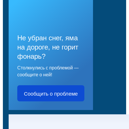
Не убран снег, яма
на дороге, не горит
фонарь?
Столкнулись с проблемой —
сообщите о ней!
Сообщить о проблеме