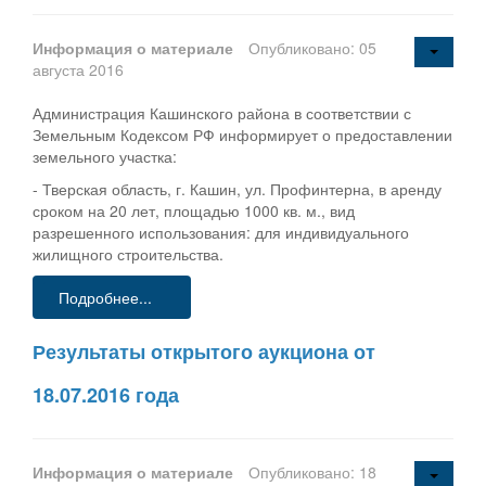
Информация о материале
Опубликовано: 05
августа 2016
Администрация Кашинского района в соответствии с
Земельным Кодексом РФ информирует о предоставлении
земельного участка:
- Тверская область, г. Кашин, ул. Профинтерна, в аренду
сроком на 20 лет, площадью 1000 кв. м., вид
разрешенного использования: для индивидуального
жилищного строительства.
Подробнее...
Результаты открытого аукциона от
18.07.2016 года
Информация о материале
Опубликовано: 18