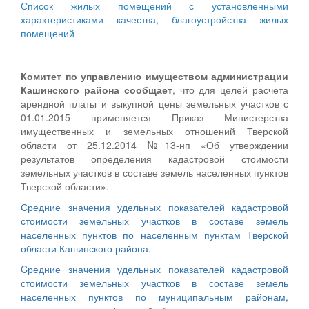
Список жилых помещений с установленными
характеристиками качества, благоустройства жилых
помещений
Комитет по управлению имуществом администрации
Кашинского района сообщает
, что для целей расчета
арендной платы и выкупной цены земельных участков с
01.01.2015 применяется Приказ Министерства
имущественных и земельных отношений Тверской
области от 25.12.2014 №13-нп «Об утверждении
результатов определения кадастровой стоимости
земельных участков в составе земель населенных пунктов
Тверской области».
Средние значения удельных показателей кадастровой
стоимости земельных участков в составе земель
населенных пунктов по населенным пунктам Тверской
области Кашинского района.
Cредние значения удельных показателей кадастровой
стоимости земельных участков в составе земель
населенных пунктов по муниципальным районам,