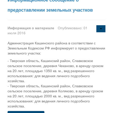
предоставлении земельных участков
Информация о материале
Опубликовано: 01
июля 2016
Администрация Кашинского района в соответствии с
Земельным Кодексом РФ информирует о предоставлении
земельного участка:
- Тверская область, Кашинский район, Славковское
сельское поселение, деревня Чеканово, в аренду сроком
на 20 лет, площадью 1350 кв. м., вид разрешенного
использования: для ведения личного подсобного
хозяйства.
- Тверская область, Кашинский район, Славковское
сельское поселение, деревня Коляково, в аренду сроком
на 20 лет, площадью 2000 кв. м., вид разрешенного
использования: для ведения личного подсобного
хозяйства.