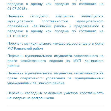
передаче в аренду или продаже по состоянию на
01.07.2018 г.
Перечень свободного имущества, являющегося
муниципальной собственностью муниципального
образования «Кашинский район» и предлагаемого к
передаче в аренду или продаже по состоянию на
01.10.2018 г
.
Перечень муниципального имущества состоящего в казне
МО Кашинский район
Перечень муниципального имущества закрепленного на
праве хозяйственного ведения за МУП Кашинского
района
Перечень муниципального имущества закрепленного на
праве оперативного управления за муниципальными
учреждениями Кашинского района
Перечень свободных земельных участков, собственность
на которые не разграничена