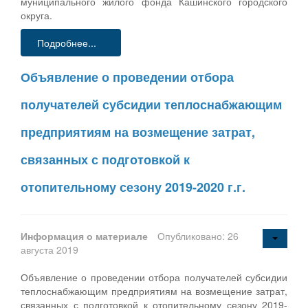
муниципального жилого фонда Кашинского городского
округа.
Подробнее...
Объявление о проведении отбора
получателей субсидии теплоснабжающим
предприятиям на возмещение затрат,
связанных с подготовкой к
отопительному сезону 2019-2020 г.г.
Информация о материале
Опубликовано: 26
августа 2019
Объявление о проведении отбора получателей субсидии
теплоснабжающим предприятиям на возмещение затрат,
связанных с подготовкой к отопительному сезону 2019-