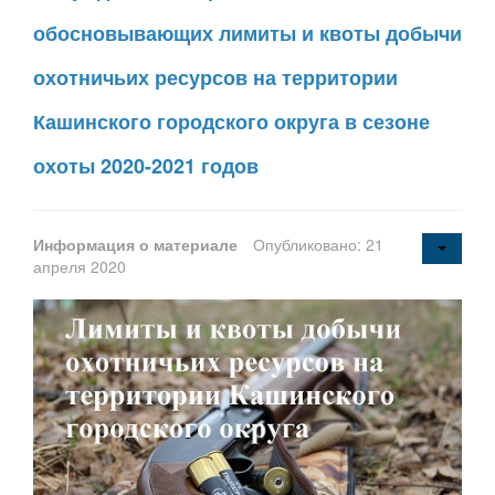
обосновывающих лимиты и квоты добычи
охотничьих ресурсов на территории
Кашинского городского округа в сезоне
охоты 2020-2021 годов
Информация о материале
Опубликовано: 21
апреля 2020