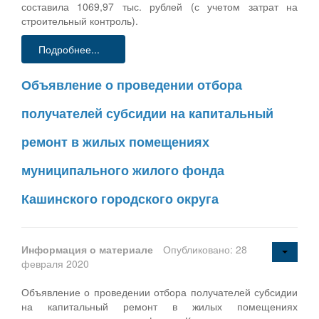
составила 1069,97 тыс. рублей (с учетом затрат на
строительный контроль).
Подробнее...
Объявление о проведении отбора
получателей субсидии на капитальный
ремонт в жилых помещениях
муниципального жилого фонда
Кашинского городского округа
Информация о материале
Опубликовано: 28
февраля 2020
Объявление о проведении отбора получателей субсидии
на капитальный ремонт в жилых помещениях