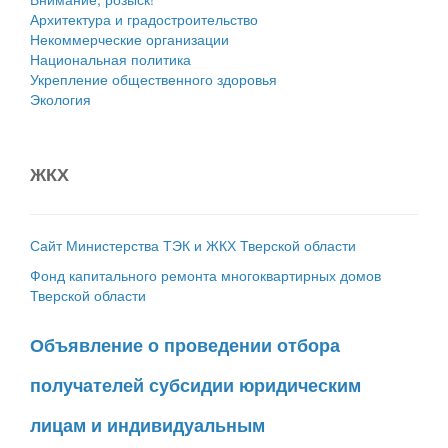
Архитектура и градостроительство
Некоммерческие организации
Национальная политика
Укрепление общественного здоровья
Экология
ЖКХ
Сайт Министерства ТЭК и ЖКХ Тверской области
Фонд капитального ремонта многоквартирных домов
Тверской области
Объявление о проведении отбора
получателей субсидии юридическим
лицам и индивидуальным