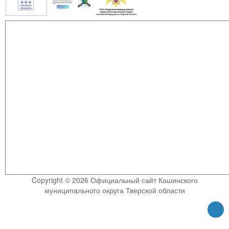
Copyright © 2026 Официальный сайт Кашинского
муниципального округа Тверской области