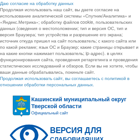
Даю согласие на обработку данных
Продолжая использовать наш сайт, вы даете согласие на
использование аналитической системы «Спутник/Аналитика» и
«Яндекс.Метрика»; обработку файлов cookie, пользовательских
данных (сведения о местоположении; тип и версия ОС, тип и
версия Браузера; тип устройства и разрешение его экрана;
источник откуда пришел на сайт пользователь; с какого сайта или
по какой рекламе; язык ОС и Браузер; какие страницы открывает и
на какие кнопки нажимает пользователь; ip-адрес). в целях
функционирования сайта, проведения ретаргетинга и проведения
статистических исследований и обзоров. Если вы не хотите, чтобы
ваши данные обрабатывались, покиньте сайт.
Продолжая использовать сайт, вы соглашаетесь с политикой в
отношении обработки персональных данных.