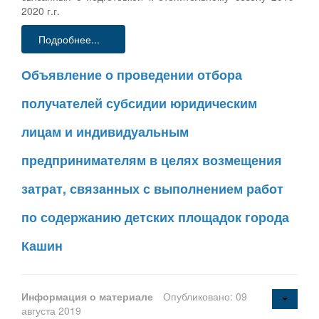
2020 г.г.
Подробнее...
Объявление о проведении отбора
получателей субсидии юридическим
лицам и индивидуальным
предпринимателям в целях возмещения
затрат, связанных с выполнением работ
по содержанию детских площадок города
Кашин
Информация о материале
Опубликовано: 09
августа 2019