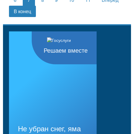
В конец
Решаем вместе
Не убран снег, яма