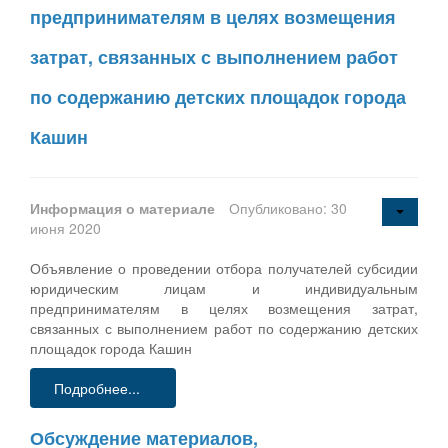
предпринимателям в целях возмещения
затрат, связанных с выполнением работ
по содержанию детских площадок города
Кашин
Информация о материале
Опубликовано: 30
июня 2020
Объявление о проведении отбора получателей субсидии
юридическим лицам и индивидуальным
предпринимателям в целях возмещения затрат,
связанных с выполнением работ по содержанию детских
площадок города Кашин
Подробнее...
Обсуждение материалов,