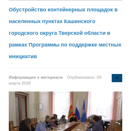
Обустройство контейнерных площадок в
населенных пунктах Кашинского
городского округа Тверской области в
рамках Программы по поддержке местных
инициатив
Информация о материале
Опубликовано: 03
марта 2020