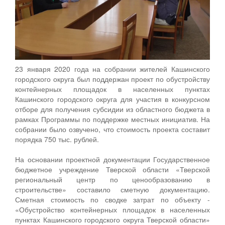
23 января 2020 года на собрании жителей Кашинского
городского округа был поддержан проект по обустройству
контейнерных площадок в населенных пунктах
Кашинского городского округа для участия в конкурсном
отборе для получения субсидии из областного бюджета в
рамках Программы по поддержке местных инициатив. На
собрании было озвучено, что стоимость проекта составит
порядка 750 тыс. рублей.
На основании проектной документации Государственное
бюджетное учреждение Тверской области «Тверской
региональный центр по ценообразованию в
строительстве» составило сметную документацию.
Сметная стоимость по сводке затрат по объекту -
«Обустройство контейнерных площадок в населенных
пунктах Кашинского городского округа Тверской области»