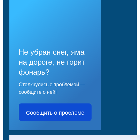
Не убран снег, яма
на дороге, не горит
фонарь?
Столкнулись с проблемой —
сообщите о ней!
Сообщить о проблеме