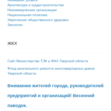
Архитектура и градостроительство
Некоммерческие организации
Национальная политика
Укрепление общественного здоровья
Экология
ЖКХ
Сайт Министерства ТЭК и ЖКХ Тверской области
Фонд капитального ремонта многоквартирных домов
Тверской области
Вниманию жителей города, руководителей
предприятий и организаций! Весенний
паводок.