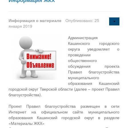
Информация о материале
Опубликовано: 25
января 2019
Администрация
Кашинского городского
округа уведомляет о
проведении
общественного
обсуждения проекта
Правил благоустройства
муниципального
образования Кашинский
городской округ Тверской области (далее – проект Правил
благоустройства).
Проект Правил благоустройства размещен в сети
Интернет на официальном сайте муниципального
образования Кашинский городской округ в разделе
«Материалы ЖКХ»