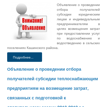
Объявление о проведении
отбора получателей
субсидии юридическим
лицам и индивидуальным
предпринимателям в
целях возмещения затрат
при предоставлении услуг
по водоснабжению и
водоотведению в сельских
поселениях Кашинского района.
Подробнее...
Объявление о проведении отбора
получателей субсидии теплоснабжающим
предприятиям на возмещение затрат,
связанных с подготовкой к