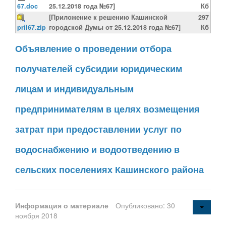
67.doc
25.12.2018 года №67]
Кб
[Приложение к решению Кашинской
297
pril67.zip
городской Думы от 25.12.2018 года №67]
Кб
Объявление о проведении отбора
получателей субсидии юридическим
лицам и индивидуальным
предпринимателям в целях возмещения
затрат при предоставлении услуг по
водоснабжению и водоотведению в
сельских поселениях Кашинского района
Информация о материале
Опубликовано: 30
ноября 2018