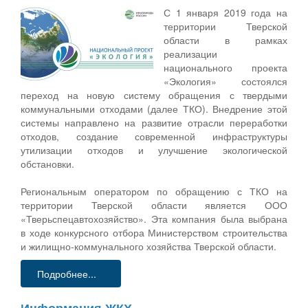
С 1 января 2019 года на
территории Тверской
области в рамках
реализации
национального проекта
«Экология» состоялся
переход на новую систему обращения с твердыми
коммунальными отходами (далее ТКО). Внедрение этой
системы направлено на развитие отрасли переработки
отходов, создание современной инфраструктуры
утилизации отходов и улучшение экологической
обстановки.
Региональным оператором по обращению с ТКО на
территории Тверской области является ООО
«Тверьспецавтохозяйство». Эта компания была выбрана
в ходе конкурсного отбора Министерством строительства
и жилищно-коммунального хозяйства Тверской области.
Подробнее...
Информация ЖКХ