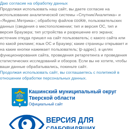
Даю согласие на обработку данных
Продолжая использовать наш сайт, вы даете согласие на
использование аналитической системы «Спутник/Аналитика» и
«Яндекс.Метрика»; обработку файлов cookie, пользовательских
данных (сведения о местоположении; тип и версия ОС, тип и
версия Браузера; тип устройства и разрешение его экрана;
источник откуда пришел на сайт пользователь; с какого сайта или
по какой рекламе; язык ОС и Браузер; какие страницы открывает и
на какие кнопки нажимает пользователь; ip-адрес). в целях
функционирования сайта, проведения ретаргетинга и проведения
статистических исследований и обзоров. Если вы не хотите, чтобы
ваши данные обрабатывались, покиньте сайт.
Продолжая использовать сайт, вы соглашаетесь с политикой в
отношении обработки персональных данных.