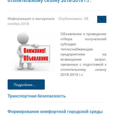
отопительному сезону 2018-2019 г.г.
Информация о материале
Опубликовано: 28
ноября 2018
Объявление о проведении
отбора получателей
субсидии
теплоснабжающим
предприятиям на
возмещение затрат,
связанных с подготовкой к
отопительному сезону
2018-2019 г.г.
Подробнее...
Транспортная безопасность
Формирование комфортной городской среды