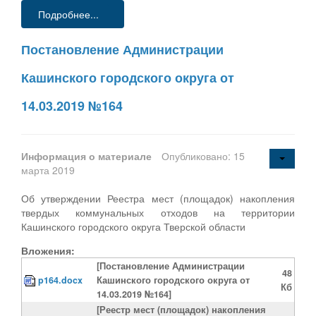
Подробнее...
Постановление Администрации
Кашинского городского округа от
14.03.2019 №164
Информация о материале
Опубликовано: 15
марта 2019
Об утверждении Реестра мест (площадок) накопления
твердых коммунальных отходов на территории
Кашинского городского округа Тверской области
Вложения:
[Постановление Администрации
48
p164.docx
Кашинского городского округа от
Кб
14.03.2019 №164]
[Реестр мест (площадок) накопления