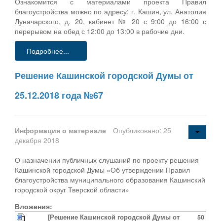
Ознакомится с материалами проекта Правил
благоустройства можно по адресу: г. Кашин, ул. Анатолия
Луначарского, д. 20, кабинет № 20 с 9:00 до 16:00 с
перерывом на обед с 12:00 до 13:00 в рабочие дни.
Подробнее...
Решение Кашинской городской Думы от
25.12.2018 года №67
Информация о материале
Опубликовано: 25
декабря 2018
О назначении публичных слушаний по проекту решения
Кашинской городской Думы «Об утверждении Правил
благоустройства муниципального образования Кашинский
городской округ Тверской области»
Вложения:
[Решение Кашинской городской Думы от
50