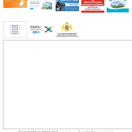
Copyright © 2026 Официальный сайт Кашинского