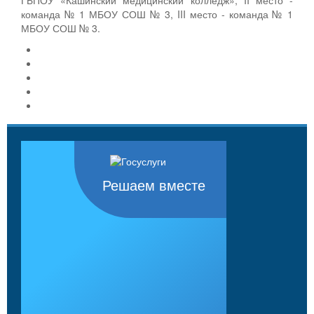
команда № 1 МБОУ СОШ № 3, III место - команда № 1
МБОУ СОШ № 3.
Решаем вместе