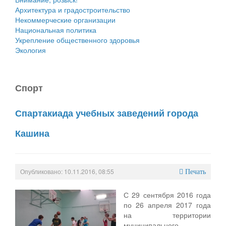
Архитектура и градостроительство
Некоммерческие организации
Национальная политика
Укрепление общественного здоровья
Экология
Спорт
Спартакиада учебных заведений города
Кашина
Опубликовано: 10.11.2016, 08:55
Печать
С 29 сентября 2016 года
по 26 апреля 2017 года
на территории
муниципального