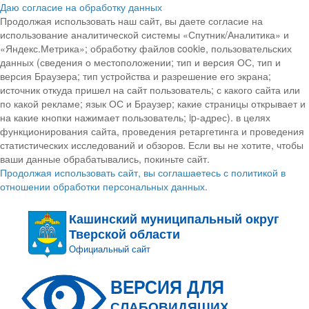
Даю согласие на обработку данных
Продолжая использовать наш сайт, вы даете согласие на
использование аналитической системы «Спутник/Аналитика» и
«Яндекс.Метрика»; обработку файлов cookie, пользовательских
данных (сведения о местоположении; тип и версия ОС, тип и
версия Браузера; тип устройства и разрешение его экрана;
источник откуда пришел на сайт пользователь; с какого сайта или
по какой рекламе; язык ОС и Браузер; какие страницы открывает и
на какие кнопки нажимает пользователь; ip-адрес). в целях
функционирования сайта, проведения ретаргетинга и проведения
статистических исследований и обзоров. Если вы не хотите, чтобы
ваши данные обрабатывались, покиньте сайт.
Продолжая использовать сайт, вы соглашаетесь с политикой в
отношении обработки персональных данных.