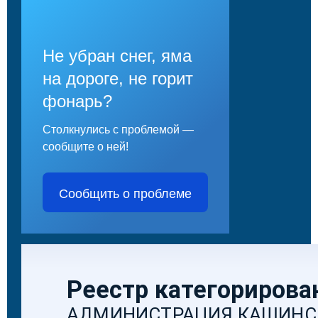
Не убран снег, яма
на дороге, не горит
фонарь?
Столкнулись с проблемой —
сообщите о ней!
Сообщить о проблеме