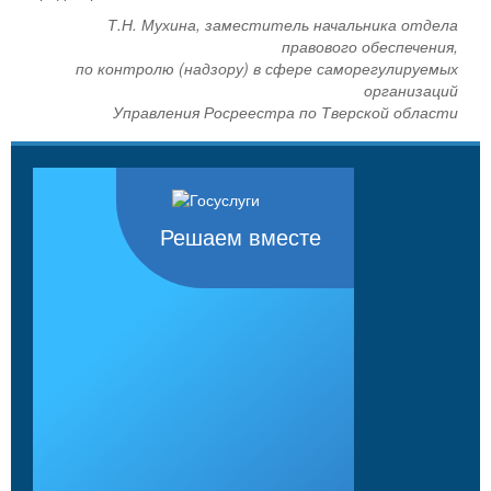
Т.Н. Мухина, заместитель начальника отдела
правового обеспечения,
по контролю (надзору) в сфере саморегулируемых
организаций
Управления Росреестра по Тверской области
Решаем вместе