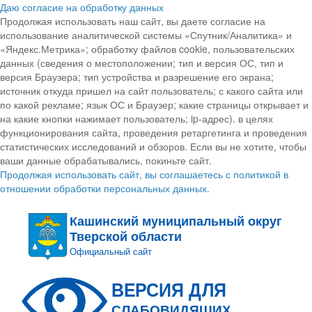
Даю согласие на обработку данных
Продолжая использовать наш сайт, вы даете согласие на
использование аналитической системы «Спутник/Аналитика» и
«Яндекс.Метрика»; обработку файлов cookie, пользовательских
данных (сведения о местоположении; тип и версия ОС, тип и
версия Браузера; тип устройства и разрешение его экрана;
источник откуда пришел на сайт пользователь; с какого сайта или
по какой рекламе; язык ОС и Браузер; какие страницы открывает и
на какие кнопки нажимает пользователь; ip-адрес). в целях
функционирования сайта, проведения ретаргетинга и проведения
статистических исследований и обзоров. Если вы не хотите, чтобы
ваши данные обрабатывались, покиньте сайт.
Продолжая использовать сайт, вы соглашаетесь с политикой в
отношении обработки персональных данных.