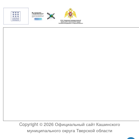
Copyright © 2026 Официальный сайт Кашинского
муниципального округа Тверской области