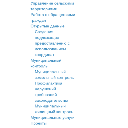
Управление сельскими
территориями
Работа с обращениями
граждан
Открытые данные
Сведения,
подлежащие
предоставлению с
использованием
координат
Муниципальный
контроль
Муниципальный
земельный контроль
Профилактика
нарушений
требований
законодательства
Муниципальный
жилищный контроль
Муниципальные услуги
Проекты