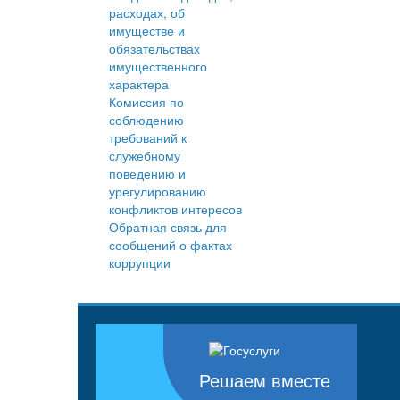
расходах, об
имуществе и
обязательствах
имущественного
характера
Комиссия по
соблюдению
требований к
служебному
поведению и
урегулированию
конфликтов интересов
Обратная связь для
сообщений о фактах
коррупции
Решаем вместе