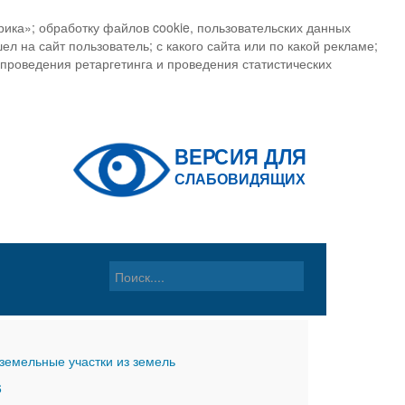
ика»; обработку файлов cookie, пользовательских данных
ел на сайт пользователь; с какого сайта или по какой рекламе;
, проведения ретаргетинга и проведения статистических
земельные участки из земель
6