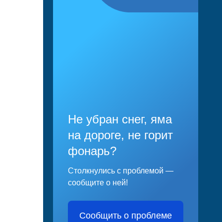
Не убран снег, яма
на дороге, не горит
фонарь?
Столкнулись с проблемой —
сообщите о ней!
Сообщить о проблеме