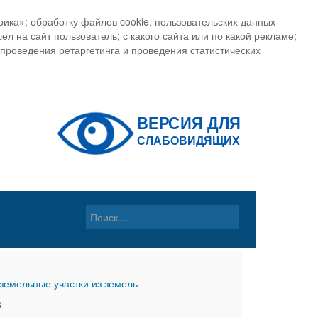
ика»; обработку файлов cookie, пользовательских данных
ел на сайт пользователь; с какого сайта или по какой рекламе;
, проведения ретаргетинга и проведения статистических
земельные участки из земель
6