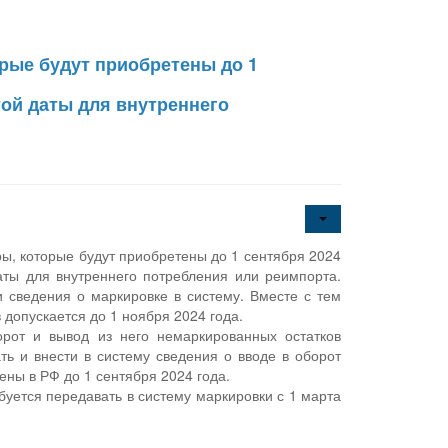
орые будут приобретены до 1
ой даты для внутреннего
ры, которые будут приобретены до 1 сентября 2024
ты для внутреннего потребления или реимпорта.
и сведения о маркировке в систему. Вместе с тем
допускается до 1 ноября 2024 года.
рот и вывод из него немаркированных остатков
ть и внести в систему сведения о вводе в оборот
ены в РФ до 1 сентября 2024 года.
уется передавать в систему маркировки с 1 марта