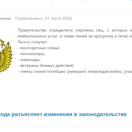
риале
Опубликовано: 01 июля 2024
Правительство определило перечень лиц, с которых 
коммунальных услуг, а также пеней за просрочку и (или) 
Льготу получат:
- многодетные семьи;
- пенсионеры;
- инвалиды;
- ветераны боевых действий;
- члены семей погибших (умерших) инвалидов войны, уча
рода разъясняет изменения в законодательстве