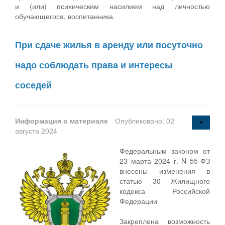
и (или) психическим насилием над личностью
обучающегося, воспитанника.
При сдаче жилья в аренду или посуточно
надо соблюдать права и интересы
соседей
Информация о материале
Опубликовано: 02
августа 2024
Федеральным законом от
23 марта 2024 г. N 55-ФЗ
внесены изменения в
статью 30 Жилищного
кодекса Российской
Федерации
Закреплена возможность