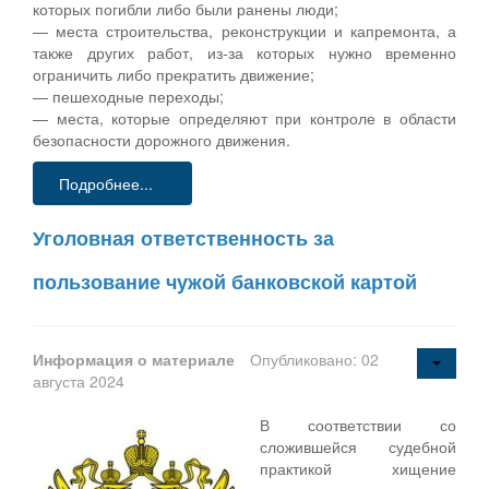
которых погибли либо были ранены люди;
— места строительства, реконструкции и капремонта, а
также других работ, из-за которых нужно временно
ограничить либо прекратить движение;
— пешеходные переходы;
— места, которые определяют при контроле в области
безопасности дорожного движения.
Подробнее...
Уголовная ответственность за
пользование чужой банковской картой
Информация о материале
Опубликовано: 02
августа 2024
В соответствии со
сложившейся судебной
практикой хищение