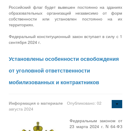
Российский флаг будет вывешен постоянно на зданиях
образовательных организаций независимо от форм
собственности или установлен постоянно на их
территориях.
Федеральный конституционный закон вступает в силу с 1
сентября 2024 г.
Установлены особенности освобождения
от уголовной ответственности
мобилизованных и контрактников
Информация о материале
Опубликовано: 02
августа 2024
Федеральным законом от
23 марта 2024 г. N 64-ФЗ