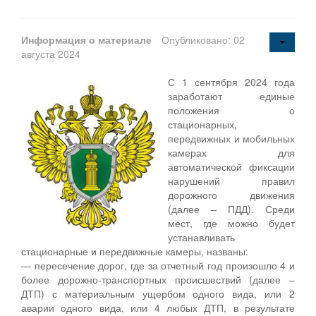
Информация о материале
Опубликовано: 02
августа 2024
С 1 сентября 2024 года
заработают единые
положения о
стационарных,
передвижных и мобильных
камерах для
автоматической фиксации
нарушений правил
дорожного движения
(далее – ПДД). Среди
мест, где можно будет
устанавливать
стационарные и передвижные камеры, названы:
— пересечение дорог, где за отчетный год произошло 4 и
более дорожно-транспортных происшествий (далее –
ДТП) с материальным ущербом одного вида, или 2
аварии одного вида, или 4 любых ДТП, в результате