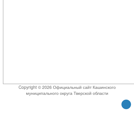
Copyright © 2026 Официальный сайт Кашинского
муниципального округа Тверской области