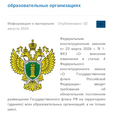
образовательных организациях
Информация о материале
Опубликовано: 02
августа 2024
Федеральным
конституционным законом
от 23 марта 2024 г. N 1-
ФКЗ «О внесении
изменения в статью 4
Федерального
конституционного закона
«О Государственном
флаге Российской
Федерации» вводят
требование об
обязательном постоянном
размещении Государственного флага РФ на территориях
(зданиях) всех образовательных организаций, а не только
школ.