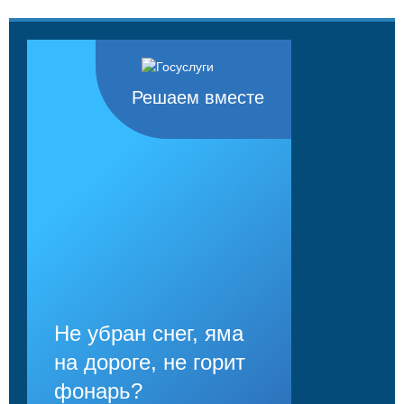
Решаем вместе
Не убран снег, яма
на дороге, не горит
фонарь?