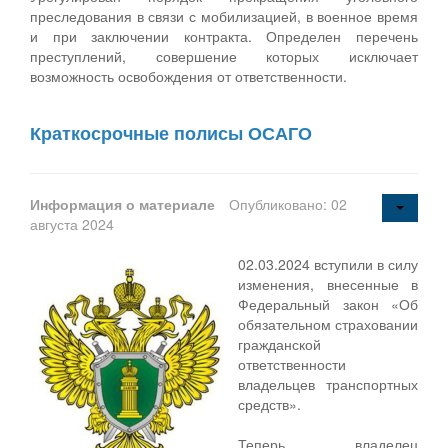
преследования в связи с мобилизацией, в военное время
и при заключении контракта. Определен перечень
преступлений, совершение которых исключает
возможность освобождения от ответственности.
Краткосрочные полисы ОСАГО
Информация о материале
Опубликовано: 02
августа 2024
02.03.2024 вступили в силу
изменения, внесенные в
Федеральный закон «Об
обязательном страховании
гражданской
ответственности
владельцев транспортных
средств».
Теперь владелец