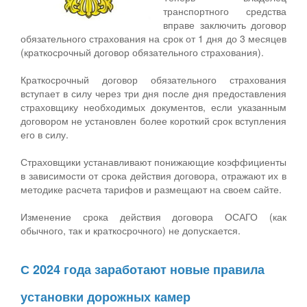
транспортного средства
вправе заключить договор
обязательного страхования на срок от 1 дня до 3 месяцев
(краткосрочный договор обязательного страхования).
Краткосрочный договор обязательного страхования
вступает в силу через три дня после дня предоставления
страховщику необходимых документов, если указанным
договором не установлен более короткий срок вступления
его в силу.
Страховщики устанавливают понижающие коэффициенты
в зависимости от срока действия договора, отражают их в
методике расчета тарифов и размещают на своем сайте.
Изменение срока действия договора ОСАГО (как
обычного, так и краткосрочного) не допускается.
С 2024 года заработают новые правила
установки дорожных камер