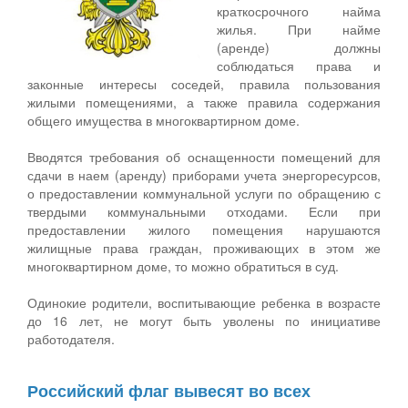
краткосрочного найма
жилья. При найме
(аренде) должны
соблюдаться права и
законные интересы соседей, правила пользования
жилыми помещениями, а также правила содержания
общего имущества в многоквартирном доме.
Вводятся требования об оснащенности помещений для
сдачи в наем (аренду) приборами учета энергоресурсов,
о предоставлении коммунальной услуги по обращению с
твердыми коммунальными отходами. Если при
предоставлении жилого помещения нарушаются
жилищные права граждан, проживающих в этом же
многоквартирном доме, то можно обратиться в суд.
Одинокие родители, воспитывающие ребенка в возрасте
до 16 лет, не могут быть уволены по инициативе
работодателя.
Российский флаг вывесят во всех