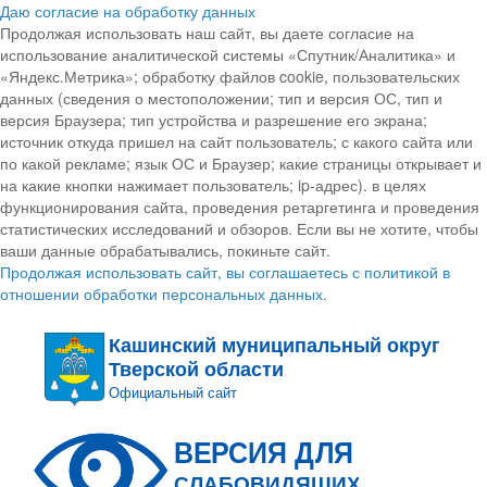
Даю согласие на обработку данных
Продолжая использовать наш сайт, вы даете согласие на
использование аналитической системы «Спутник/Аналитика» и
«Яндекс.Метрика»; обработку файлов cookie, пользовательских
данных (сведения о местоположении; тип и версия ОС, тип и
версия Браузера; тип устройства и разрешение его экрана;
источник откуда пришел на сайт пользователь; с какого сайта или
по какой рекламе; язык ОС и Браузер; какие страницы открывает и
на какие кнопки нажимает пользователь; ip-адрес). в целях
функционирования сайта, проведения ретаргетинга и проведения
статистических исследований и обзоров. Если вы не хотите, чтобы
ваши данные обрабатывались, покиньте сайт.
Продолжая использовать сайт, вы соглашаетесь с политикой в
отношении обработки персональных данных.