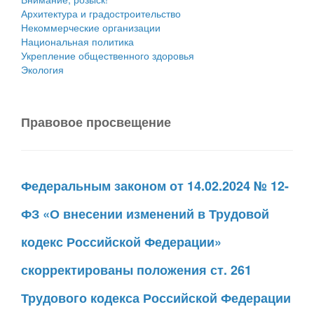
Архитектура и градостроительство
Некоммерческие организации
Национальная политика
Укрепление общественного здоровья
Экология
Правовое просвещение
Федеральным законом от 14.02.2024 № 12-
ФЗ «О внесении изменений в Трудовой
кодекс Российской Федерации»
скорректированы положения ст. 261
Трудового кодекса Российской Федерации