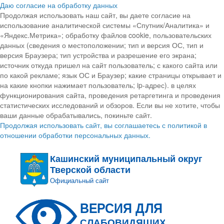
Даю согласие на обработку данных
Продолжая использовать наш сайт, вы даете согласие на
использование аналитической системы «Спутник/Аналитика» и
«Яндекс.Метрика»; обработку файлов cookie, пользовательских
данных (сведения о местоположении; тип и версия ОС, тип и
версия Браузера; тип устройства и разрешение его экрана;
источник откуда пришел на сайт пользователь; с какого сайта или
по какой рекламе; язык ОС и Браузер; какие страницы открывает и
на какие кнопки нажимает пользователь; ip-адрес). в целях
функционирования сайта, проведения ретаргетинга и проведения
статистических исследований и обзоров. Если вы не хотите, чтобы
ваши данные обрабатывались, покиньте сайт.
Продолжая использовать сайт, вы соглашаетесь с политикой в
отношении обработки персональных данных.