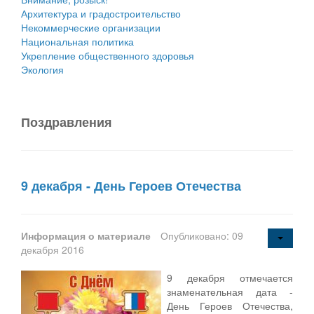
Архитектура и градостроительство
Некоммерческие организации
Национальная политика
Укрепление общественного здоровья
Экология
Поздравления
9 декабря - День Героев Отечества
Информация о материале
Опубликовано: 09
декабря 2016
9 декабря отмечается
знаменательная дата -
День Героев Отечества,