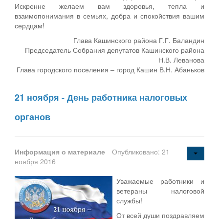
Искренне желаем вам здоровья, тепла и
взаимопонимания в семьях, добра и спокойствия вашим
сердцам!
Глава Кашинского района Г.Г. Баландин
Председатель Собрания депутатов Кашинского района
Н.В. Леванова
Глава городского поселения – город Кашин В.Н. Абаньков
21 ноября - День работника налоговых
органов
Информация о материале
Опубликовано: 21
ноября 2016
Уважаемые работники и
ветераны налоговой
службы!
От всей души поздравляем