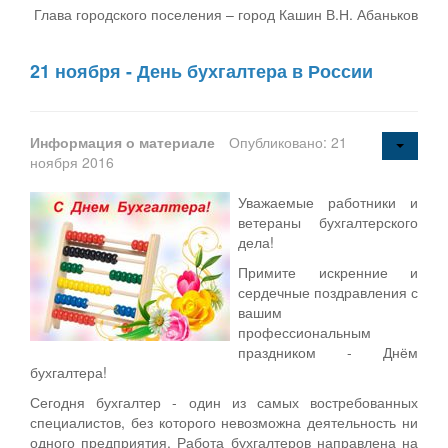
Глава городского поселения – город Кашин В.Н. Абаньков
21 ноября - День бухгалтера в России
Информация о материале
Опубликовано: 21
ноября 2016
Уважаемые работники и
ветераны бухгалтерского
дела!
Примите искренние и
сердечные поздравления с
вашим
профессиональным
праздником - Днём
бухгалтера!
Сегодня бухгалтер - один из самых востребованных
специалистов, без которого невозможна деятельность ни
одного предприятия. Работа бухгалтеров направлена на