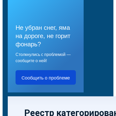
Не убран снег, яма
на дороге, не горит
фонарь?
Столкнулись с проблемой —
сообщите о ней!
Сообщить о проблеме