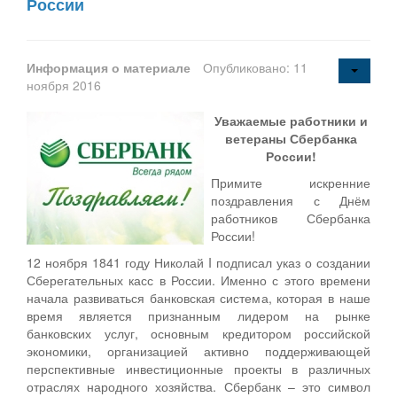
России
Информация о материале
Опубликовано: 11
ноября 2016
Уважаемые работники и
ветераны Сбербанка
России!
Примите искренние
поздравления с Днём
работников Сбербанка
России!
12 ноября 1841 году Николай I подписал указ о создании
Сберегательных касс в России. Именно с этого времени
начала развиваться банковская система, которая в наше
время является признанным лидером на рынке
банковских услуг, основным кредитором российской
экономики, организацией активно поддерживающей
перспективные инвестиционные проекты в различных
отраслях народного хозяйства. Сбербанк – это символ