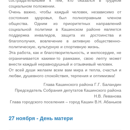
социальном положении.
Очень важно, чтобы каждый человек, независимо от
состояния здоровья, был полноправным членом
общества. Одним из приоритетных направлений
социальной политики в Кашинском районе является
поддержка инвалидов, защита их достоинства и
благополучия, вовлечение в активную общественно-
политическую, культурную и спортивную жизнь.
Эта работа, как и благотворительность, и милосердие, не
ограничивается какими-то рамками, свою лепту может
внести каждый неравнодушный и отзывчивый человек.
От всей души желаем всем вам мира и тепла, счастья и
любви, душевного спокойствия, терпения и оптимизма!
Глава Кашинского района Г.Г. Баландин
Председатель Собрания депутатов Кашинского района
Н.В. Леванова
Глава городского поселения – город Кашин В.Н. Абаньков
27 ноября - День матери