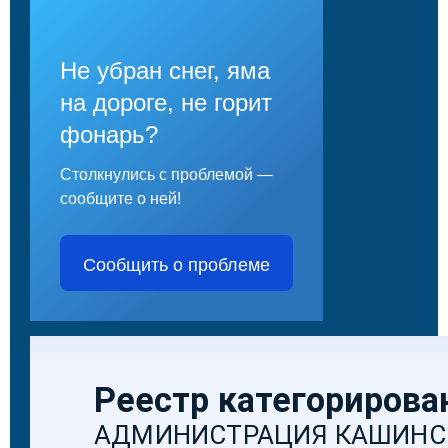
Не убран снег, яма
на дороге, не горит
фонарь?
Столкнулись с проблемой —
сообщите о ней!
Сообщить о проблеме