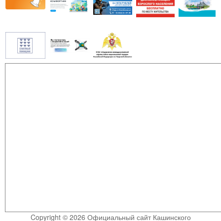
Copyright © 2026 Официальный сайт Кашинского