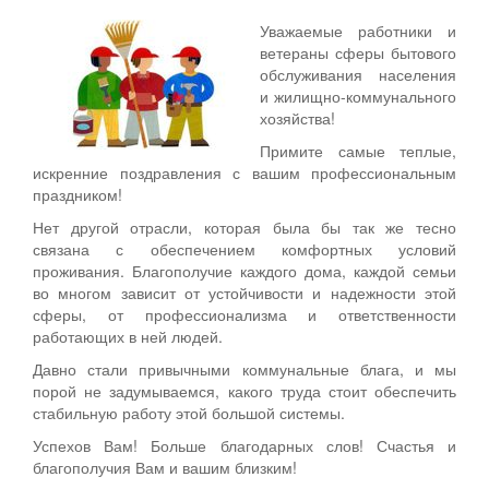
Уважаемые работники и
ветераны сферы бытового
обслуживания населения
и жилищно-коммунального
хозяйства!
Примите самые теплые,
искренние поздравления с вашим профессиональным
праздником!
Нет другой отрасли, которая была бы так же тесно
связана с обеспечением комфортных условий
проживания. Благополучие каждого дома, каждой семьи
во многом зависит от устойчивости и надежности этой
сферы, от профессионализма и ответственности
работающих в ней людей.
Давно стали привычными коммунальные блага, и мы
порой не задумываемся, какого труда стоит обеспечить
стабильную работу этой большой системы.
Успехов Вам! Больше благодарных слов! Счастья и
благополучия Вам и вашим близким!