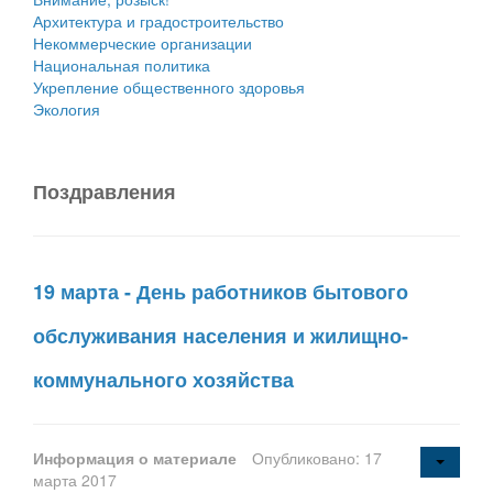
Архитектура и градостроительство
Некоммерческие организации
Национальная политика
Укрепление общественного здоровья
Экология
Поздравления
19 марта - День работников бытового
обслуживания населения и жилищно-
коммунального хозяйства
Информация о материале
Опубликовано: 17
марта 2017