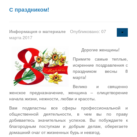
С праздником!
Информация о материале
Опубликовано: 07
марта 2017
Дорогие женщины!
Примите самые теплые,
искренние поздравления с
праздником весны 8
марта!
Велико и священно
женское предназначение, женщина – олицетворение
начала жизни, нежности, любви и красоты.
Вам подвластны все сферы профессиональной и
общественной деятельности, в чем вы по праву
добиваетесь значительных успехов. Вы побуждаете к
благородным поступкам и добрым делам, оберегаете
домашний очаг от жизненных бурь и невзгод.