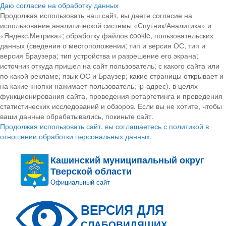
Даю согласие на обработку данных
Продолжая использовать наш сайт, вы даете согласие на
использование аналитической системы «Спутник/Аналитика» и
«Яндекс.Метрика»; обработку файлов cookie, пользовательских
данных (сведения о местоположении; тип и версия ОС, тип и
версия Браузера; тип устройства и разрешение его экрана;
источник откуда пришел на сайт пользователь; с какого сайта или
по какой рекламе; язык ОС и Браузер; какие страницы открывает и
на какие кнопки нажимает пользователь; ip-адрес). в целях
функционирования сайта, проведения ретаргетинга и проведения
статистических исследований и обзоров. Если вы не хотите, чтобы
ваши данные обрабатывались, покиньте сайт.
Продолжая использовать сайт, вы соглашаетесь с политикой в
отношении обработки персональных данных.