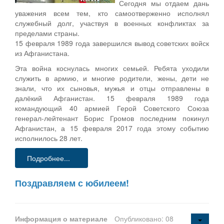
Сегодня мы отдаем дань
уважения всем тем, кто самоотверженно исполнял
служебный долг, участвуя в военных конфликтах за
пределами страны.
15 февраля 1989 года завершился вывод советских войск
из Афганистана.
Эта война коснулась многих семьей. Ребята уходили
служить в армию, и многие родители, жены, дети не
знали, что их сыновья, мужья и отцы отправлены в
далёкий Афганистан. 15 февраля 1989 года
командующий 40 армией Герой Советского Союза
генерал-лейтенант Борис Громов последним покинул
Афганистан, а 15 февраля 2017 года этому событию
исполнилось 28 лет.
Подробнее...
Поздравляем с юбилеем!
Информация о материале
Опубликовано: 08