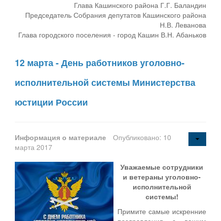
Глава Кашинского района Г.Г. Баландин
Председатель Собрания депутатов Кашинского района
Н.В. Леванова
Глава городского поселения - город Кашин В.Н. Абаньков
12 марта - День работников уголовно-
исполнительной системы Министерства
юстиции России
Информация о материале
Опубликовано: 10
марта 2017
Уважаемые сотрудники
и ветераны уголовно-
исполнительной
системы!
Примите самые искренние
поздравления с вашим