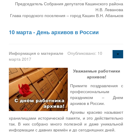
Председатель Собрания депутатов Кашинского района
Н.В. Леванова
Глава городского поселения – город Кашин В.Н. Абаньков
10 марта - День архивов в России
Информация о материале
Опубликовано: 10
марта 2017
Уважаемые работники
архивов!
Примите поздравления с
профессиональным
праздником – Днем
архивов в России.
Архивы красиво называют
хранилищами исторической памяти, и это действительно
так. В них собрано много полезной и даже уникальной
информации с давних времён и до сегодняшних дней.