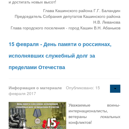
и достигать новых высот!
Глава Кашинского района Г.Г. Баландин
Председатель Собрания депутатов Кашинского района
Н.В. Леванова
Глава городского поселения - город Кашин В.Н. Абаньков
15 февраля - День памяти о россиянах,
исполнявших служебный долг за
пределами Отечества
Информация о материале
Опубликовано: 15
февраля 2017
Уважаемые воины-
интернационалисты,
ветераны локальных
конфликтов!