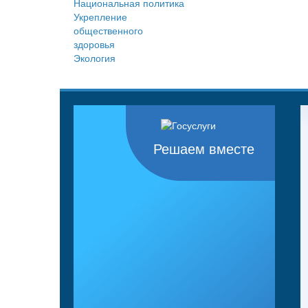
Национальная политика
Укрепление
общественного
здоровья
Экология
Решаем вместе