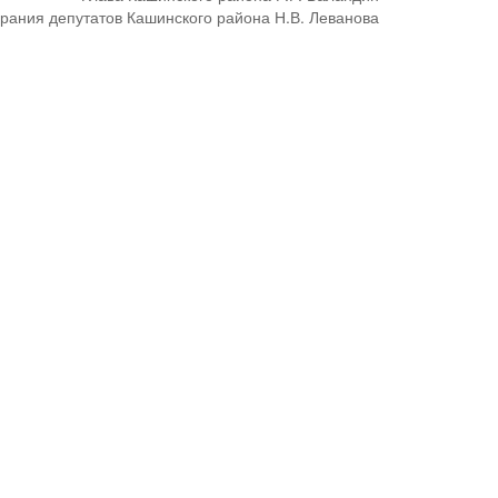
рания депутатов Кашинского района Н.В. Леванова