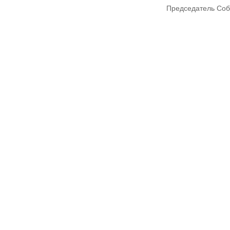
Председатель Соб