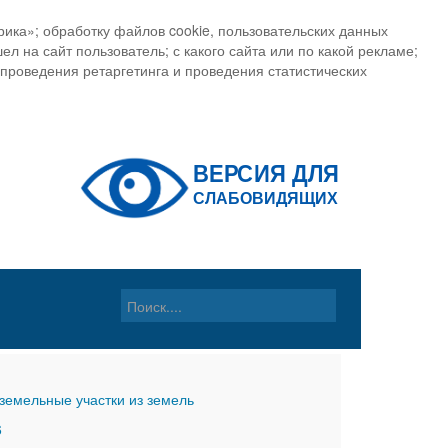
ика»; обработку файлов cookie, пользовательских данных
ел на сайт пользователь; с какого сайта или по какой рекламе;
, проведения ретаргетинга и проведения статистических
земельные участки из земель
6