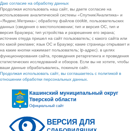
Даю согласие на обработку данных
Продолжая использовать наш сайт, вы даете согласие на
использование аналитической системы «Спутник/Аналитика» и
«Яндекс.Метрика»; обработку файлов cookie, пользовательских
данных (сведения о местоположении; тип и версия ОС, тип и
версия Браузера; тип устройства и разрешение его экрана;
источник откуда пришел на сайт пользователь; с какого сайта или
по какой рекламе; язык ОС и Браузер; какие страницы открывает и
на какие кнопки нажимает пользователь; ip-адрес). в целях
функционирования сайта, проведения ретаргетинга и проведения
статистических исследований и обзоров. Если вы не хотите, чтобы
ваши данные обрабатывались, покиньте сайт.
Продолжая использовать сайт, вы соглашаетесь с политикой в
отношении обработки персональных данных.