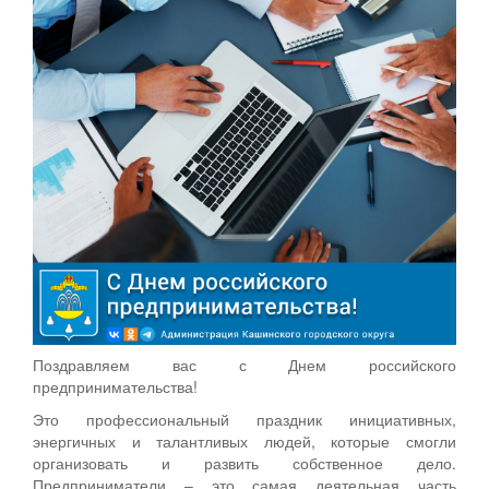
Поздравляем вас с Днем российского
предпринимательства!
Это профессиональный праздник инициативных,
энергичных и талантливых людей, которые смогли
организовать и развить собственное дело.
Предприниматели – это самая деятельная часть