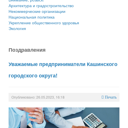
Архитектура и градостроительство
Некоммерческие организации
Национальная политика
Укрепление общественного здоровья
Экология
Поздравления
Уважаемые предприниматели Кашинского
городского округа!
Опубликовано: 26.05.2023, 16:18
Печать