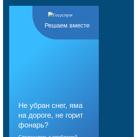
Решаем вместе
Не убран снег, яма
на дороге, не горит
фонарь?