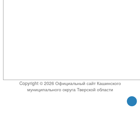
Copyright © 2026 Официальный сайт Кашинского
муниципального округа Тверской области