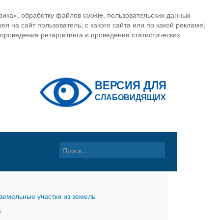
ика»; обработку файлов cookie, пользовательских данных
ел на сайт пользователь; с какого сайта или по какой рекламе;
, проведения ретаргетинга и проведения статистических
земельные участки из земель
6