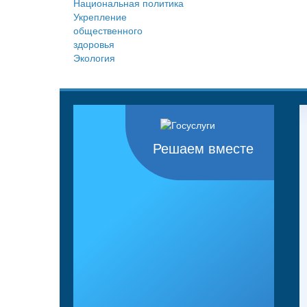
Национальная политика
Укрепление
общественного
здоровья
Экология
Решаем вместе