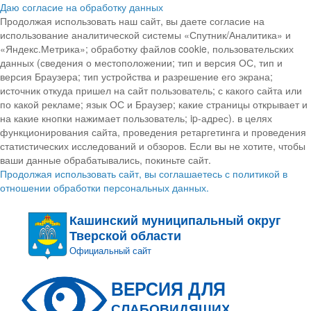
Даю согласие на обработку данных
Продолжая использовать наш сайт, вы даете согласие на
использование аналитической системы «Спутник/Аналитика» и
«Яндекс.Метрика»; обработку файлов cookie, пользовательских
данных (сведения о местоположении; тип и версия ОС, тип и
версия Браузера; тип устройства и разрешение его экрана;
источник откуда пришел на сайт пользователь; с какого сайта или
по какой рекламе; язык ОС и Браузер; какие страницы открывает и
на какие кнопки нажимает пользователь; ip-адрес). в целях
функционирования сайта, проведения ретаргетинга и проведения
статистических исследований и обзоров. Если вы не хотите, чтобы
ваши данные обрабатывались, покиньте сайт.
Продолжая использовать сайт, вы соглашаетесь с политикой в
отношении обработки персональных данных.