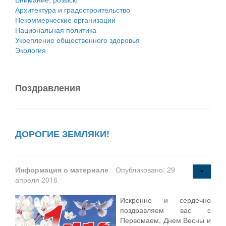
Архитектура и градостроительство
Некоммерческие организации
Национальная политика
Укрепление общественного здоровья
Экология
Поздравления
ДОРОГИЕ ЗЕМЛЯКИ!
Информация о материале
Опубликовано: 29
апреля 2016
Искренне и сердечно
поздравляем вас с
Первомаем, Днем Весны и