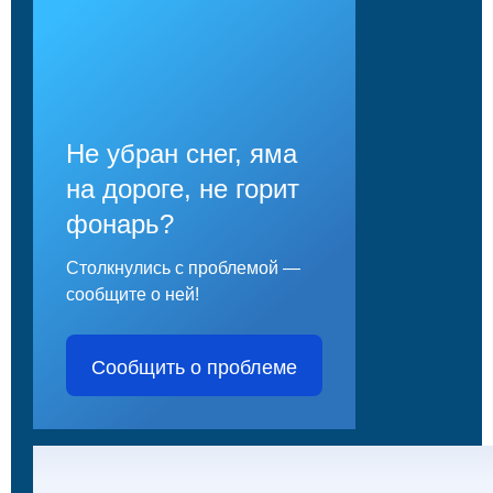
Не убран снег, яма
на дороге, не горит
фонарь?
Столкнулись с проблемой —
сообщите о ней!
Сообщить о проблеме