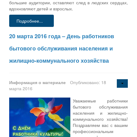
большие аудитории, оставляют след в людских сердцах,
вдохновляют детей и взрослых.
Подробнее...
20 марта 2016 года – День работников
бытового обслуживания населения и
жилищно-коммунального хозяйства
Информация о материале
Опубликовано: 18
марта 2016
Уважаемые работники
бытового обслуживания
населения и жилищно-
коммунального хозяйства!
Поздравляем вас с вашим
профессиональным