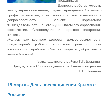
праздником!
Важность работы, которую
вам доверено выполнять, трудно переоценить. От вашего
профессионализма, ответственности, компетентности и
добросовестности зависит нормальная
жизнедеятельность нашего муниципального образования,
спокойствие, благополучие и хорошее настроение
жителей.
Желаем вам крепкого здоровья, целеустремленности,
плодотворной работы, успешного решения всех
возникающих проблем. Счастья, мира и добра вам и
вашим близким!
Глава Кашинского района Г.Г. Баландин
Председатель Собрания депутатов Кашинского района
Н.В. Леванова
18 марта - День воссоединения Крыма с
Россией