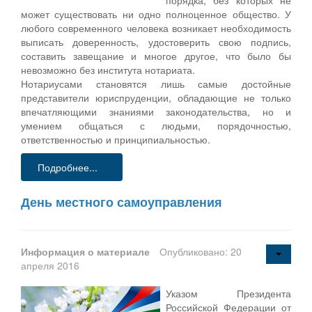
может существовать ни одно полноценное общество. У
любого современного человека возникает необходимость
выписать доверенность, удостоверить свою подпись,
составить завещание и многое другое, что было бы
невозможно без института нотариата.
Нотариусами становятся лишь самые достойные
представители юриспруденции, обладающие не только
впечатляющими знаниями законодательства, но и
умением общаться с людьми, порядочностью,
ответственностью и принципиальностью.
Подробнее...
День местного самоуправления
Информация о материале
Опубликовано: 20
апреля 2016
Указом Президента
Российской Федерации от