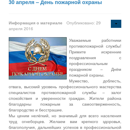
30 апреля – День пожарной охраны
Информация о материале
Опубликовано: 29
апреля 2016
Уважаемые работники
противопожарной службы!
Примите искренние
поздравления с
профессиональным
праздником – Днём
пожарной охраны.
Мужество, доблесть,
отвага, высокий уровень профессионального мастерства
специалистов противопожарной службы – залог
спокойствия и уверенности граждан. Жители района
благодарны пожарным за самоотверженность,
благородство и бесстрашие.
Мы ценим нелёгкий, но значимый для всего населения
труд огнеборцев. Желаем вам крепкого здоровья,
благополучия, дальнейших успехов в профессиональной