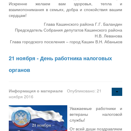
Искренне желаем вам здоровья, тепла и
взаимопонимания в семьях, добра и спокойствия вашим
сердцам!
Глава Кашинского района Г.Г. Баландин
Председатель Собрания депутатов Кашинского района
Н.В. Леванова
Глава городского поселения – город Кашин В.Н. Абаньков
21 ноября - День работника налоговых
органов
Информация о материале
Опубликовано: 21
ноября 2016
Уважаемые работники и
ветераны налоговой
службы!
От всей души поздравляем