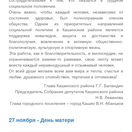
социальном положении.
Очень важно, чтобы каждый человек, независимо от
состояния здоровья, был полноправным членом
общества. Одним из приоритетных направлений
социальной политики в Кашинском районе является
поддержка инвалидов, защита их достоинства и
благополучия, вовлечение в активную общественно-
политическую, культурную и спортивную жизнь.
Эта работа, как и благотворительность, и милосердие, не
ограничивается какими-то рамками, свою лепту может
внести каждый неравнодушный и отзывчивый человек.
От всей души желаем всем вам мира и тепла, счастья и
любви, душевного спокойствия, терпения и оптимизма!
Глава Кашинского района Г.Г. Баландин
Председатель Собрания депутатов Кашинского района
Н.В. Леванова
Глава городского поселения – город Кашин В.Н. Абаньков
27 ноября - День матери