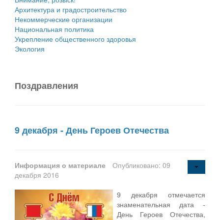
Архитектура и градостроительство
Некоммерческие организации
Национальная политика
Укрепление общественного здоровья
Экология
Поздравления
9 декабря - День Героев Отечества
Информация о материале
Опубликовано: 09
декабря 2016
9 декабря отмечается
знаменательная дата -
День Героев Отечества,