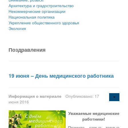
Архитектура и градостроительство
Некоммерческие организации
Национальная политика
Укрепление общественного здоровья
Экология
Поздравления
19 июня – День медицинского работника
Информация о материале
Опубликовано: 17
июня 2016
Уважаемые медицинские
работники!
Примите самые теплые