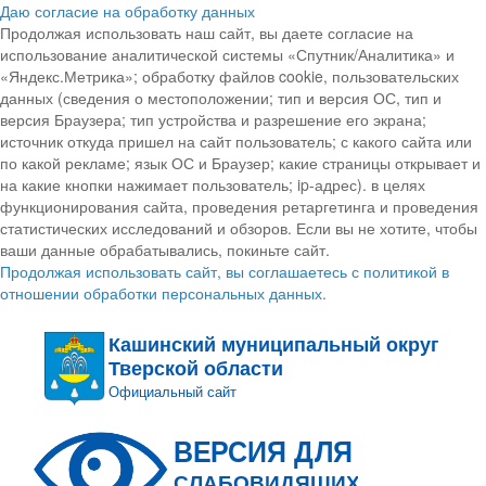
Даю согласие на обработку данных
Продолжая использовать наш сайт, вы даете согласие на
использование аналитической системы «Спутник/Аналитика» и
«Яндекс.Метрика»; обработку файлов cookie, пользовательских
данных (сведения о местоположении; тип и версия ОС, тип и
версия Браузера; тип устройства и разрешение его экрана;
источник откуда пришел на сайт пользователь; с какого сайта или
по какой рекламе; язык ОС и Браузер; какие страницы открывает и
на какие кнопки нажимает пользователь; ip-адрес). в целях
функционирования сайта, проведения ретаргетинга и проведения
статистических исследований и обзоров. Если вы не хотите, чтобы
ваши данные обрабатывались, покиньте сайт.
Продолжая использовать сайт, вы соглашаетесь с политикой в
отношении обработки персональных данных.