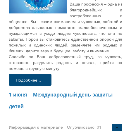
Ваша профессия – одна из
благороднейших и
востребованных в
обществе. Вы - своим вниманием и чуткостью, заботой и
доброжелательностью помогаете малообеспеченным и
нуждающимся в уходе людям чувствовать, что они не
забыты. Порой вы становитесь единственной опорой для
пожилых и одиноких людей, заменяете им родных и
близких, дарите веру в будущее, заботу и внимание.
Спасибо за Ваш добросовестный труд, за чуткость,
готовность разделить радость и печаль, прийти на
помощь в трудную минуту.
Подробнее...
1 июня – Международный день защиты
детей
Информация о материале
Опубликовано: 01