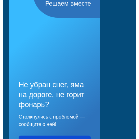
Решаем вместе
Не убран снег, яма
на дороге, не горит
фонарь?
Столкнулись с проблемой —
сообщите о ней!