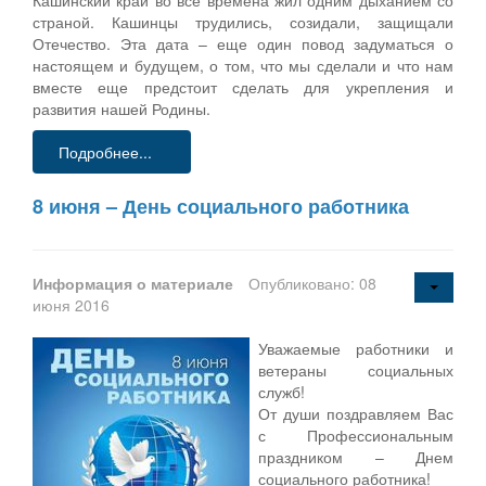
страной. Кашинцы трудились, созидали, защищали
Отечество. Эта дата – еще один повод задуматься о
настоящем и будущем, о том, что мы сделали и что нам
вместе еще предстоит сделать для укрепления и
развития нашей Родины.
Подробнее...
8 июня – День социального работника
Информация о материале
Опубликовано: 08
июня 2016
Уважаемые работники и
ветераны социальных
служб!
От души поздравляем Вас
с Профессиональным
праздником – Днем
социального работника!