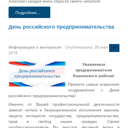
помогают каждой книге обрести своего читателя.
Подробнее...
День российского предпринимательства
Информация о материале
Опубликовано: 26 мая
2016
Уважаемые
предприниматели
Кашинского района!
Примите самые искренние
поздравления с Днем
российского предпринимательства!
Именно от Вашей профессиональной деятельности
зависит четкое и безукоризненное исполнения законов,
защита интересов государства, предпринимательства,
прав и свобод наших граждан. Своим
профессионализмом Вы вносите весомый вклад в