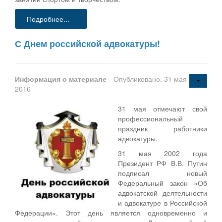
Подробнее...
С Днем российской адвокатуры!
Информация о материале
Опубликовано: 31 мая
2016
31 мая отмечают свой
профессиональный
праздник работники
адвокатуры.
31 мая 2002 года
Президент РФ В.В. Путин
подписал новый
Федеральный закон «Об
адвокатской деятельности
и адвокатуре в Российской
Федерации». Этот день является одновременно и