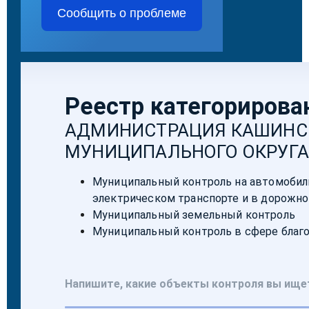
Сообщить о проблеме