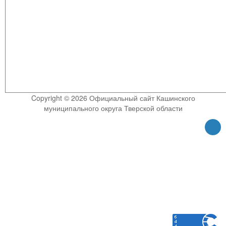
Copyright © 2026 Официальный сайт Кашинского
муниципального округа Тверской области