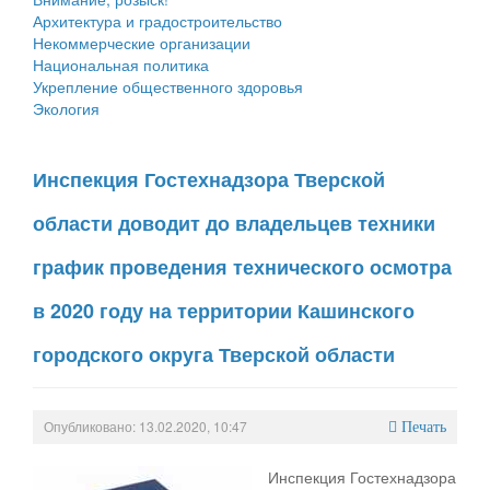
Архитектура и градостроительство
Некоммерческие организации
Национальная политика
Укрепление общественного здоровья
Экология
Инспекция Гостехнадзора Тверской
области доводит до владельцев техники
график проведения технического осмотра
в 2020 году на территории Кашинского
городского округа Тверской области
Опубликовано: 13.02.2020, 10:47
Печать
Инспекция Гостехнадзора