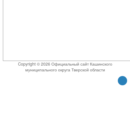
Copyright © 2026 Официальный сайт Кашинского
муниципального округа Тверской области