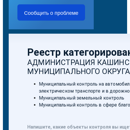
Сообщить о проблеме