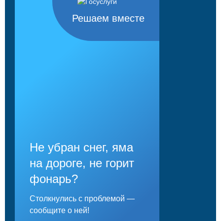
Решаем вместе
Не убран снег, яма
на дороге, не горит
фонарь?
Столкнулись с проблемой —
сообщите о ней!