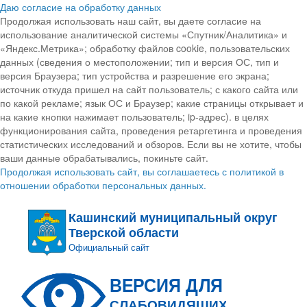
Даю согласие на обработку данных
Продолжая использовать наш сайт, вы даете согласие на
использование аналитической системы «Спутник/Аналитика» и
«Яндекс.Метрика»; обработку файлов cookie, пользовательских
данных (сведения о местоположении; тип и версия ОС, тип и
версия Браузера; тип устройства и разрешение его экрана;
источник откуда пришел на сайт пользователь; с какого сайта или
по какой рекламе; язык ОС и Браузер; какие страницы открывает и
на какие кнопки нажимает пользователь; ip-адрес). в целях
функционирования сайта, проведения ретаргетинга и проведения
статистических исследований и обзоров. Если вы не хотите, чтобы
ваши данные обрабатывались, покиньте сайт.
Продолжая использовать сайт, вы соглашаетесь с политикой в
отношении обработки персональных данных.