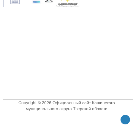
Copyright © 2026 Официальный сайт Кашинского
муниципального округа Тверской области