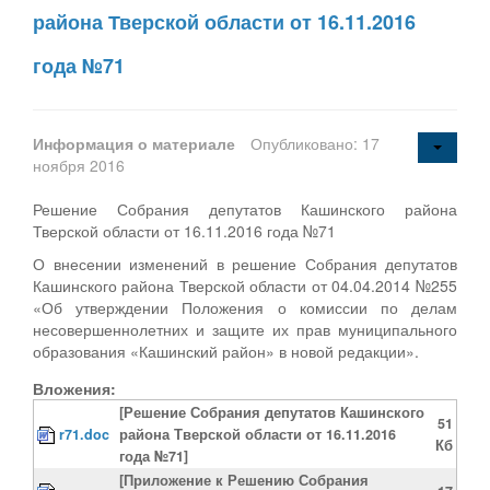
района Тверской области от 16.11.2016
года №71
Информация о материале
Опубликовано: 17
ноября 2016
Решение Собрания депутатов Кашинского района
Тверской области от 16.11.2016 года №71
О внесении изменений в решение Собрания депутатов
Кашинского района Тверской области от 04.04.2014 №255
«Об утверждении Положения о комиссии по делам
несовершеннолетних и защите их прав муниципального
образования «Кашинский район» в новой редакции».
Вложения:
[Решение Собрания депутатов Кашинского
51
r71.doc
района Тверской области от 16.11.2016
Кб
года №71]
[Приложение к Решению Собрания