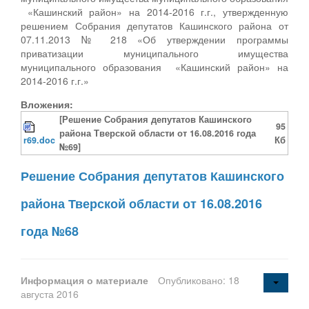
«Кашинский район» на 2014-2016 г.г., утвержденную
решением Собрания депутатов Кашинского района от
07.11.2013 № 218 «Об утверждении программы
приватизации муниципального имущества
муниципального образования «Кашинский район» на
2014-2016 г.г.»
Вложения:
[Решение Собрания депутатов Кашинского
95
района Тверской области от 16.08.2016 года
r69.doc
Кб
№69]
Решение Собрания депутатов Кашинского
района Тверской области от 16.08.2016
года №68
Информация о материале
Опубликовано: 18
августа 2016