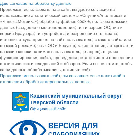
Даю согласие на обработку данных
Продолжая использовать наш сайт, вы даете согласие на
использование аналитической системы «Спутник/Аналитика» и
«Яндекс.Метрика»; обработку файлов cookie, пользовательских
данных (сведения о местоположении; тип и версия ОС, тип и
версия Браузера; тип устройства и разрешение его экрана;
источник откуда пришел на сайт пользователь; с какого сайта или
по какой рекламе; язык ОС и Браузер; какие страницы открывает и
на какие кнопки нажимает пользователь; ip-адрес). в целях
функционирования сайта, проведения ретаргетинга и проведения
статистических исследований и обзоров. Если вы не хотите, чтобы
ваши данные обрабатывались, покиньте сайт.
Продолжая использовать сайт, вы соглашаетесь с политикой в
отношении обработки персональных данных.