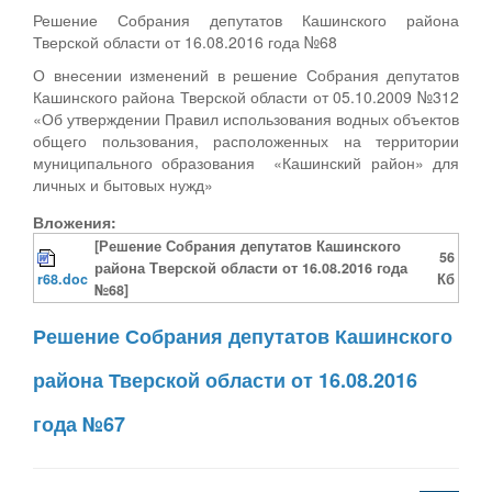
Решение Собрания депутатов Кашинского района
Тверской области от 16.08.2016 года №68
О внесении изменений в решение Собрания депутатов
Кашинского района Тверской области от 05.10.2009 №312
«Об утверждении Правил использования водных объектов
общего пользования, расположенных на территории
муниципального образования «Кашинский район» для
личных и бытовых нужд»
Вложения:
[Решение Собрания депутатов Кашинского
56
района Тверской области от 16.08.2016 года
r68.doc
Кб
№68]
Решение Собрания депутатов Кашинского
района Тверской области от 16.08.2016
года №67