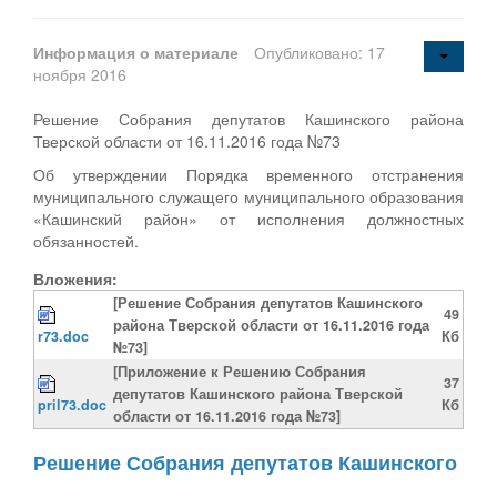
Информация о материале
Опубликовано: 17
ноября 2016
Решение Собрания депутатов Кашинского района
Тверской области от 16.11.2016 года №73
Об утверждении Порядка временного отстранения
муниципального служащего муниципального образования
«Кашинский район» от исполнения должностных
обязанностей.
Вложения:
[Решение Собрания депутатов Кашинского
49
района Тверской области от 16.11.2016 года
r73.doc
Кб
№73]
[Приложение к Решению Собрания
37
депутатов Кашинского района Тверской
pril73.doc
Кб
области от 16.11.2016 года №73]
Решение Собрания депутатов Кашинского