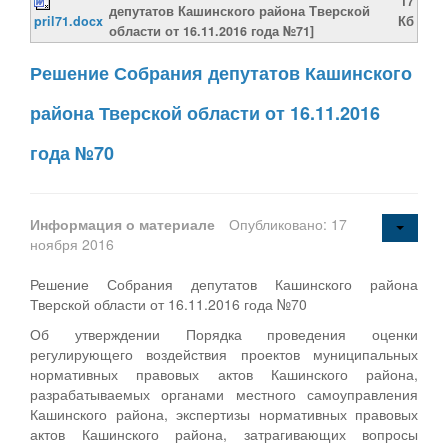
17
депутатов Кашинского района Тверской
pril71.docx
Кб
области от 16.11.2016 года №71]
Решение Собрания депутатов Кашинского
района Тверской области от 16.11.2016
года №70
Информация о материале
Опубликовано: 17
ноября 2016
Решение Собрания депутатов Кашинского района
Тверской области от 16.11.2016 года №70
Об утверждении Порядка проведения оценки
регулирующего воздействия проектов муниципальных
нормативных правовых актов Кашинского района,
разрабатываемых органами местного самоуправления
Кашинского района, экспертизы нормативных правовых
актов Кашинского района, затрагивающих вопросы