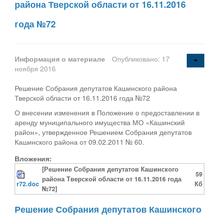
района Тверской области от 16.11.2016
года №72
Информация о материале
Опубликовано: 17
ноября 2016
Решение Собрания депутатов Кашинского района
Тверской области от 16.11.2016 года №72
О внесении изменения в Положение о предоставлении в
аренду муниципального имущества МО «Кашинский
район», утвержденное Решением Собрания депутатов
Кашинского района от 09.02.2011 № 60.
Вложения:
[Решение Собрания депутатов Кашинского
59
района Тверской области от 16.11.2016 года
r72.doc
Кб
№72]
Решение Собрания депутатов Кашинского