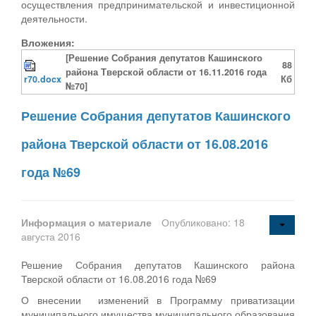
осуществления предпринимательской и инвестиционной
деятельности.
Вложения:
[Решение Собрания депутатов Кашинского
88
района Тверской области от 16.11.2016 года
r70.docx
Кб
№70]
Решение Собрания депутатов Кашинского
района Тверской области от 16.08.2016
года №69
Информация о материале
Опубликовано: 18
августа 2016
Решение Собрания депутатов Кашинского района
Тверской области от 16.08.2016 года №69
О внесении изменений в Программу приватизации
муниципального имущества муниципального образования