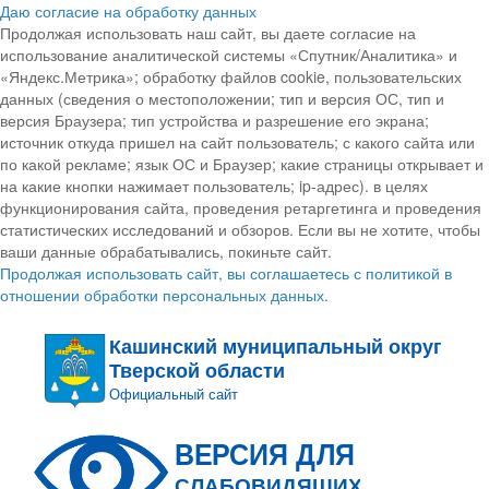
Даю согласие на обработку данных
Продолжая использовать наш сайт, вы даете согласие на
использование аналитической системы «Спутник/Аналитика» и
«Яндекс.Метрика»; обработку файлов cookie, пользовательских
данных (сведения о местоположении; тип и версия ОС, тип и
версия Браузера; тип устройства и разрешение его экрана;
источник откуда пришел на сайт пользователь; с какого сайта или
по какой рекламе; язык ОС и Браузер; какие страницы открывает и
на какие кнопки нажимает пользователь; ip-адрес). в целях
функционирования сайта, проведения ретаргетинга и проведения
статистических исследований и обзоров. Если вы не хотите, чтобы
ваши данные обрабатывались, покиньте сайт.
Продолжая использовать сайт, вы соглашаетесь с политикой в
отношении обработки персональных данных.