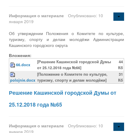
Информация о материале
Опубликовано: 10
января 2019
Об утверждении Положения о Комитете по культуре,
туризму, спорту и делам молодёжи Администрации
Кашинского городского округа
Вложения:
[Решение Кашинской городской Думы
44
66.docx
от 25.12.2018 года №66]
Кб
[Положение о Комитете по культуре,
31
polojnie.docx
туризму, спорту и делам молодёжи]
Кб
Решение Кашинской городской Думы от
25.12.2018 года №65
Информация о материале
Опубликовано: 10
января 2019