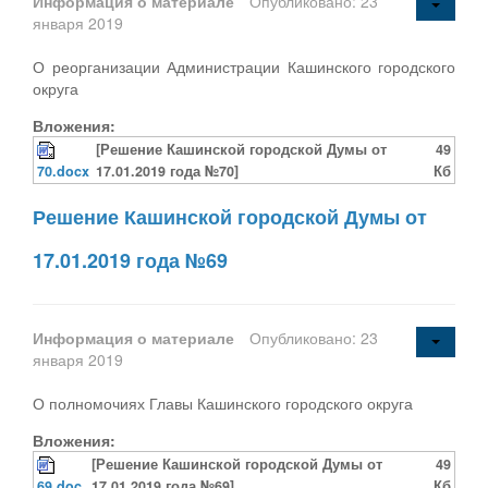
Информация о материале
Опубликовано: 23
января 2019
О реорганизации Администрации Кашинского городского
округа
Вложения:
[Решение Кашинской городской Думы от
49
70.docx
17.01.2019 года №70]
Кб
Решение Кашинской городской Думы от
17.01.2019 года №69
Информация о материале
Опубликовано: 23
января 2019
О полномочиях Главы Кашинского городского округа
Вложения:
[Решение Кашинской городской Думы от
49
69.doc
17.01.2019 года №69]
Кб