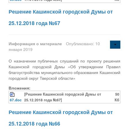
Решение Кашинской городской Думы от
25.12.2018 года №67
Информация о материале
Опубликовано: 10
января 2019
О назначении публичных слушаний по проекту решения
Кашинской городской Думы «Об утверждении Правил
благоустройства муниципального образования Кашинский
городской округ Тверской области»
Вложения:
[Решение Кашинской городской Думы от
50
67.doc
25.12.2018 года №67]
Кб
Решение Кашинской городской Думы от
25.12.2018 года №66