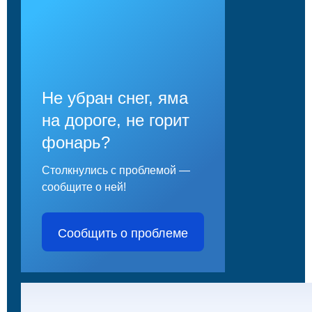
Не убран снег, яма
на дороге, не горит
фонарь?
Столкнулись с проблемой —
сообщите о ней!
Сообщить о проблеме