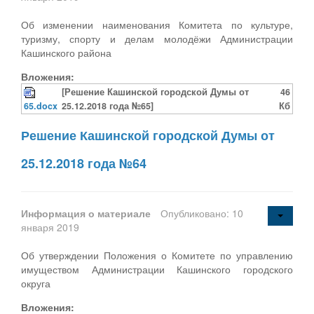
Об изменении наименования Комитета по культуре,
туризму, спорту и делам молодёжи Администрации
Кашинского района
Вложения:
[Решение Кашинской городской Думы от
46
65.docx
25.12.2018 года №65]
Кб
Решение Кашинской городской Думы от
25.12.2018 года №64
Информация о материале
Опубликовано: 10
января 2019
Об утверждении Положения о Комитете по управлению
имуществом Администрации Кашинского городского
округа
Вложения: