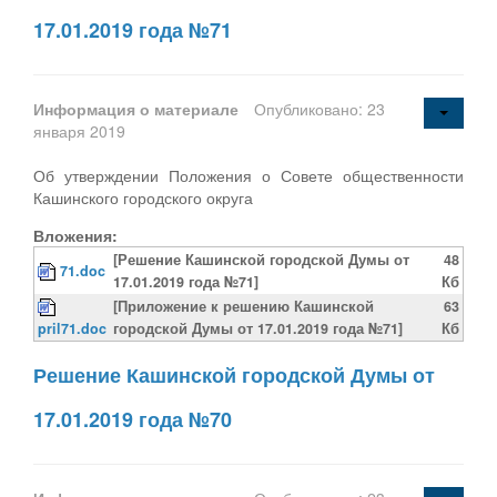
17.01.2019 года №71
Информация о материале
Опубликовано: 23
января 2019
Об утверждении Положения о Совете общественности
Кашинского городского округа
Вложения:
[Решение Кашинской городской Думы от
48
71.doc
17.01.2019 года №71]
Кб
[Приложение к решению Кашинской
63
pril71.doc
городской Думы от 17.01.2019 года №71]
Кб
Решение Кашинской городской Думы от
17.01.2019 года №70