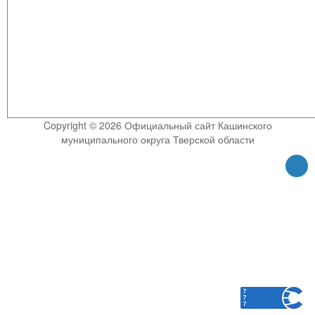
Copyright © 2026 Официальный сайт Кашинского
муниципального округа Тверской области