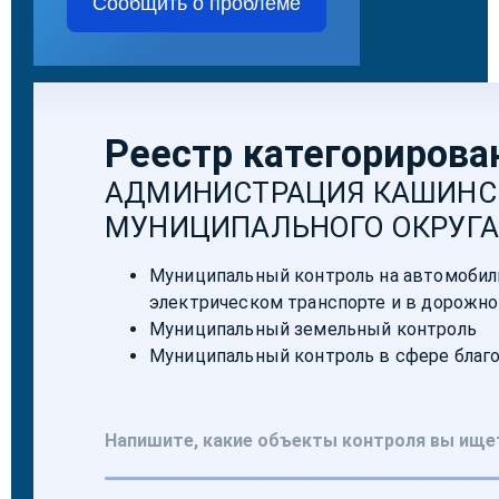
Сообщить о проблеме