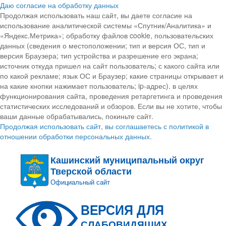
Даю согласие на обработку данных
Продолжая использовать наш сайт, вы даете согласие на
использование аналитической системы «Спутник/Аналитика» и
«Яндекс.Метрика»; обработку файлов cookie, пользовательских
данных (сведения о местоположении; тип и версия ОС, тип и
версия Браузера; тип устройства и разрешение его экрана;
источник откуда пришел на сайт пользователь; с какого сайта или
по какой рекламе; язык ОС и Браузер; какие страницы открывает и
на какие кнопки нажимает пользователь; ip-адрес). в целях
функционирования сайта, проведения ретаргетинга и проведения
статистических исследований и обзоров. Если вы не хотите, чтобы
ваши данные обрабатывались, покиньте сайт.
Продолжая использовать сайт, вы соглашаетесь с политикой в
отношении обработки персональных данных.