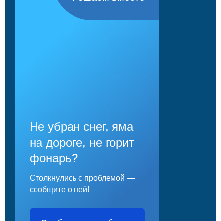
Не убран снег, яма
на дороге, не горит
фонарь?
Столкнулись с проблемой —
сообщите о ней!