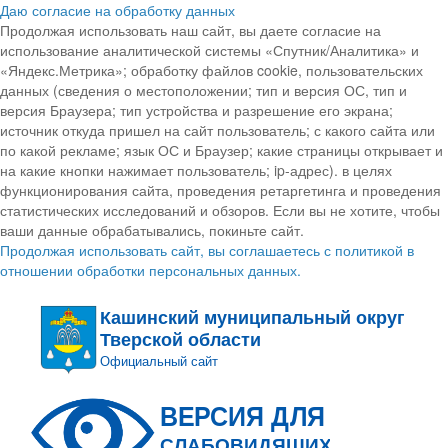
Даю согласие на обработку данных
Продолжая использовать наш сайт, вы даете согласие на
использование аналитической системы «Спутник/Аналитика» и
«Яндекс.Метрика»; обработку файлов cookie, пользовательских
данных (сведения о местоположении; тип и версия ОС, тип и
версия Браузера; тип устройства и разрешение его экрана;
источник откуда пришел на сайт пользователь; с какого сайта или
по какой рекламе; язык ОС и Браузер; какие страницы открывает и
на какие кнопки нажимает пользователь; ip-адрес). в целях
функционирования сайта, проведения ретаргетинга и проведения
статистических исследований и обзоров. Если вы не хотите, чтобы
ваши данные обрабатывались, покиньте сайт.
Продолжая использовать сайт, вы соглашаетесь с политикой в
отношении обработки персональных данных.