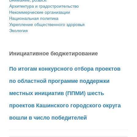
Архитектура и градостроительство
Некоммерческие организации
Национальная политика
Укрепление общественного здоровья
Экология
Инициативное бюджетирование
По итогам конкурсного отбора проектов
по областной программе поддержки
местных инициатив (ППМИ) шесть
проектов Кашинского городского округа
вошли в число победителей