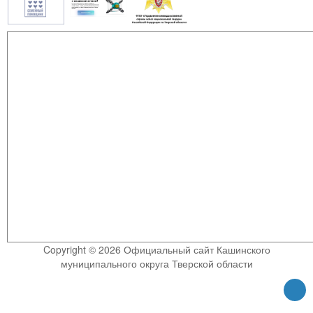
Copyright © 2026 Официальный сайт Кашинского
муниципального округа Тверской области