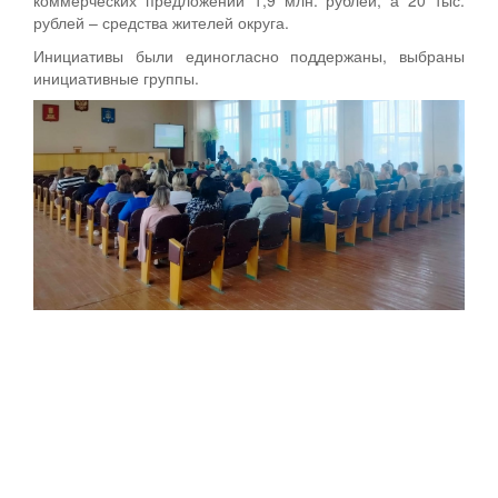
рублей – средства жителей округа.
Инициативы были единогласно поддержаны, выбраны
инициативные группы.