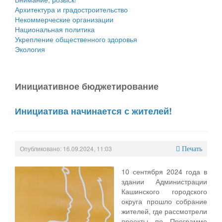
Архитектура и градостроительство
Некоммерческие организации
Национальная политика
Укрепление общественного здоровья
Экология
Инициативное бюджетирование
Инициатива начинается с жителей!
Опубликовано: 16.09.2024, 11:03
Печать
10 сентября 2024 года в
здании Администрации
Кашинского городского
округа прошло собрание
жителей, где рассмотрели
проекты по Программе