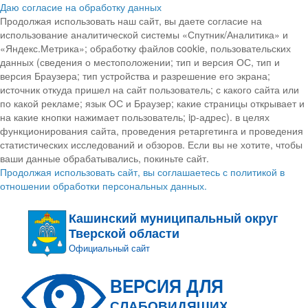
Даю согласие на обработку данных
Продолжая использовать наш сайт, вы даете согласие на
использование аналитической системы «Спутник/Аналитика» и
«Яндекс.Метрика»; обработку файлов cookie, пользовательских
данных (сведения о местоположении; тип и версия ОС, тип и
версия Браузера; тип устройства и разрешение его экрана;
источник откуда пришел на сайт пользователь; с какого сайта или
по какой рекламе; язык ОС и Браузер; какие страницы открывает и
на какие кнопки нажимает пользователь; ip-адрес). в целях
функционирования сайта, проведения ретаргетинга и проведения
статистических исследований и обзоров. Если вы не хотите, чтобы
ваши данные обрабатывались, покиньте сайт.
Продолжая использовать сайт, вы соглашаетесь с политикой в
отношении обработки персональных данных.