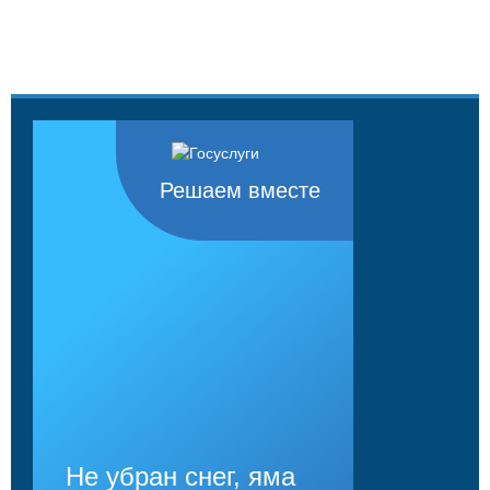
Решаем вместе
Не убран снег, яма