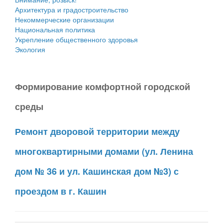
Архитектура и градостроительство
Некоммерческие организации
Национальная политика
Укрепление общественного здоровья
Экология
Формирование комфортной городской
среды
Ремонт дворовой территории между
многоквартирными домами (ул. Ленина
дом № 36 и ул. Кашинская дом №3) с
проездом в г. Кашин