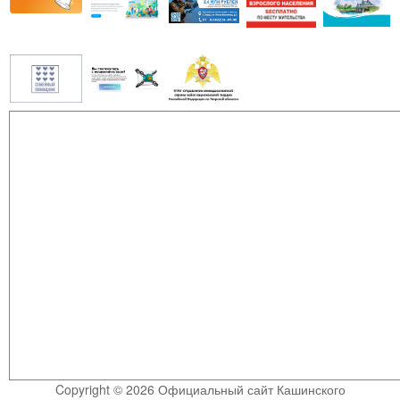
Copyright © 2026 Официальный сайт Кашинского