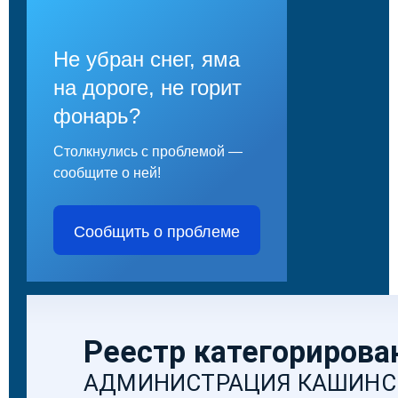
Не убран снег, яма
на дороге, не горит
фонарь?
Столкнулись с проблемой —
сообщите о ней!
Сообщить о проблеме