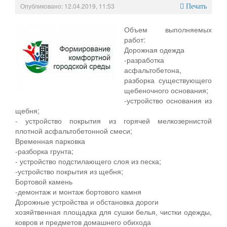
Опубликовано: 12.04.2019, 11:53
Печать
Объем выполняемых
работ:
Дорожная одежда
-разработка
асфальтобетона,
разборка существующего
щебеночного основания;
-устройство основания из
щебня;
- устройство покрытия из горячей мелкозернистой
плотной асфальтобетонной смеси;
Временная парковка
-разборка грунта;
- устройство подстилающего слоя из песка;
-устройство покрытия из щебня;
Бортовой камень
-демонтаж и монтаж бортового камня
Дорожные устройства и обстановка дороги
хозяйтвенная площадка для сушки белья, чистки одежды,
ковров и предметов домашнего обихода