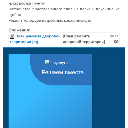
-разработка грунта;
-устройство подстилающего слоя из песка и покрытие из
щебня
Ремонт колодцев подземных коммуникаций
Вложения:
План ремонта дворовой
[План ремонта
2077
территории.jpg
дворовой территории]
Кб
Решаем вместе