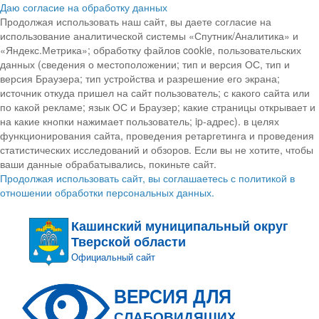
Даю согласие на обработку данных
Продолжая использовать наш сайт, вы даете согласие на
использование аналитической системы «Спутник/Аналитика» и
«Яндекс.Метрика»; обработку файлов cookie, пользовательских
данных (сведения о местоположении; тип и версия ОС, тип и
версия Браузера; тип устройства и разрешение его экрана;
источник откуда пришел на сайт пользователь; с какого сайта или
по какой рекламе; язык ОС и Браузер; какие страницы открывает и
на какие кнопки нажимает пользователь; ip-адрес). в целях
функционирования сайта, проведения ретаргетинга и проведения
статистических исследований и обзоров. Если вы не хотите, чтобы
ваши данные обрабатывались, покиньте сайт.
Продолжая использовать сайт, вы соглашаетесь с политикой в
отношении обработки персональных данных.