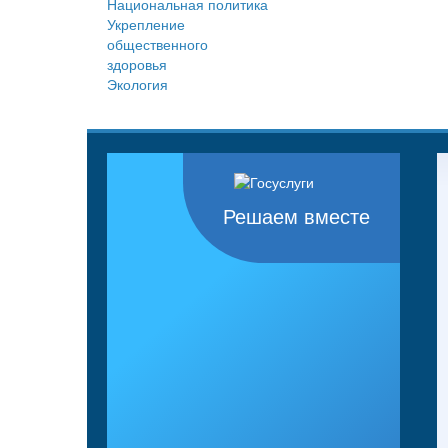
Национальная политика
Укрепление
общественного
здоровья
Экология
Решаем вместе