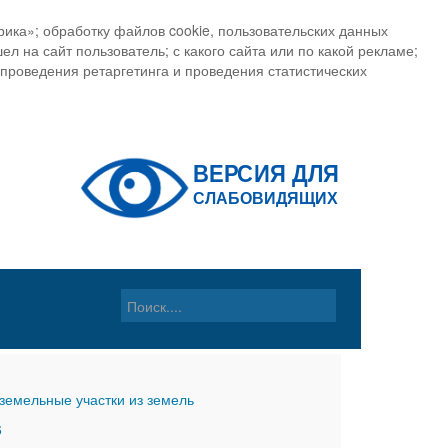
ика»; обработку файлов cookie, пользовательских данных
ел на сайт пользователь; с какого сайта или по какой рекламе;
, проведения ретаргетинга и проведения статистических
земельные участки из земель
6