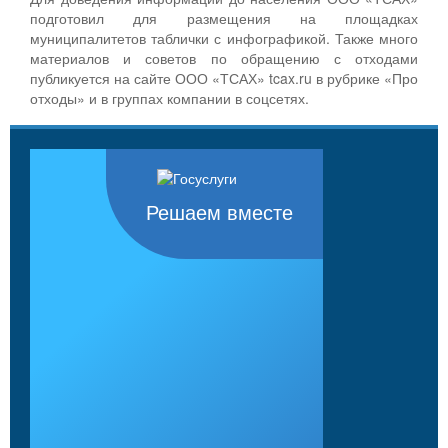
подготовил для размещения на площадках
муниципалитетов таблички с инфографикой. Также много
материалов и советов по обращению с отходами
публикуется на сайте ООО «ТСАХ» tcax.ru в рубрике «Про
отходы» и в группах компании в соцсетях.
Решаем вместе