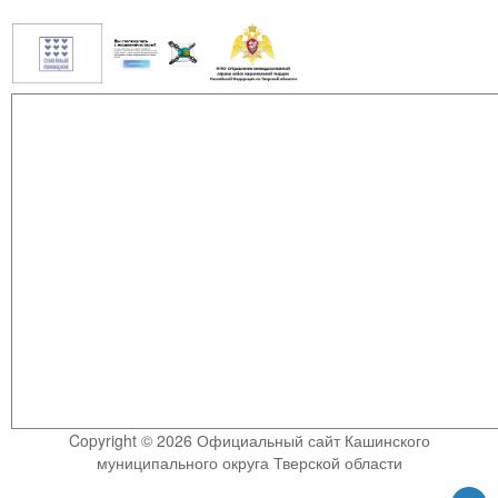
Copyright © 2026 Официальный сайт Кашинского
муниципального округа Тверской области