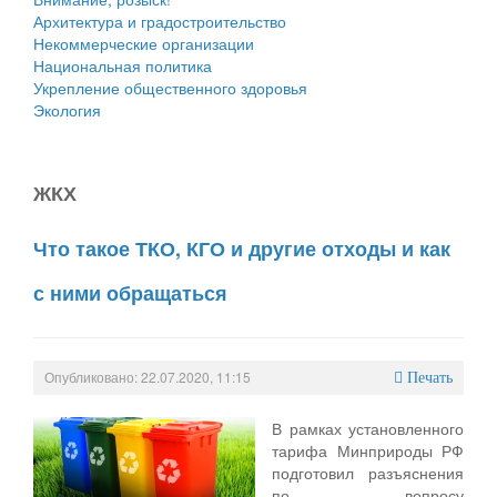
Архитектура и градостроительство
Некоммерческие организации
Национальная политика
Укрепление общественного здоровья
Экология
ЖКХ
Что такое ТКО, КГО и другие отходы и как
с ними обращаться
Опубликовано: 22.07.2020, 11:15
Печать
В рамках установленного
тарифа Минприроды РФ
подготовил разъяснения
по вопросу