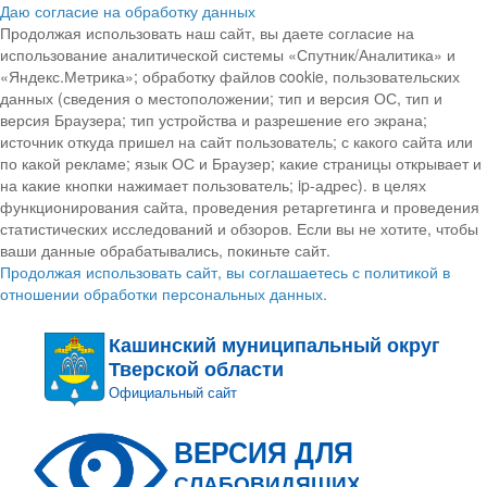
Даю согласие на обработку данных
Продолжая использовать наш сайт, вы даете согласие на
использование аналитической системы «Спутник/Аналитика» и
«Яндекс.Метрика»; обработку файлов cookie, пользовательских
данных (сведения о местоположении; тип и версия ОС, тип и
версия Браузера; тип устройства и разрешение его экрана;
источник откуда пришел на сайт пользователь; с какого сайта или
по какой рекламе; язык ОС и Браузер; какие страницы открывает и
на какие кнопки нажимает пользователь; ip-адрес). в целях
функционирования сайта, проведения ретаргетинга и проведения
статистических исследований и обзоров. Если вы не хотите, чтобы
ваши данные обрабатывались, покиньте сайт.
Продолжая использовать сайт, вы соглашаетесь с политикой в
отношении обработки персональных данных.