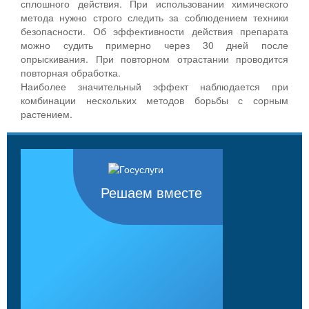
сплошного действия. При использовании химического
метода нужно строго следить за соблюдением техники
безопасности. Об эффективности действия препарата
можно судить примерно через 30 дней после
опрыскивания. При повторном отрастании проводится
повторная обработка.
Наиболее значительный эффект наблюдается при
комбинации нескольких методов борьбы с сорным
растением.
Решаем вместе