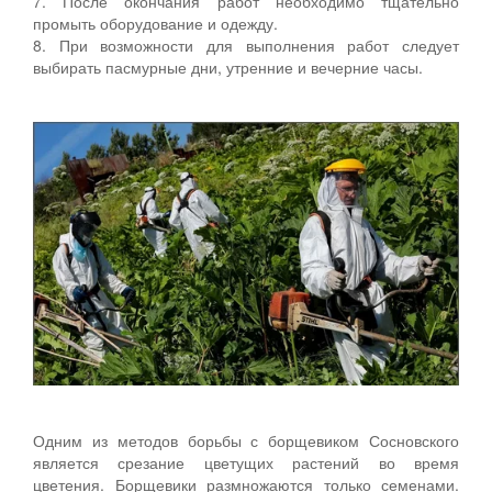
7. После окончания работ необходимо тщательно
промыть оборудование и одежду.
8. При возможности для выполнения работ следует
выбирать пасмурные дни, утренние и вечерние часы.
Одним из методов борьбы с борщевиком Сосновского
является срезание цветущих растений во время
цветения. Борщевики размножаются только семенами.