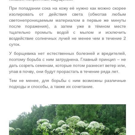
При попадании сока на кожу её нужно как можно скорее
изолировать от действия света (обмотав любым
светонепроницаемым материалом в первые же минуты
после поражения), а затем уже в тёмном месте
тщательно промыть водой с мылом и исключить
воздействие солнечных лучей не менее чем в течение 2
суток.
У борщевика нет естественных болезней и вредителей,
поэтому борьба с ним затруднена. Главный принцип – не
дать созреть семенам, которые потом разнесет ветер или,
упав в почву, они будут прорастать в течение ряда лет.
Тем не менее, для борьбы с ним возможны различные
подходы и способы, а также их сочетание.