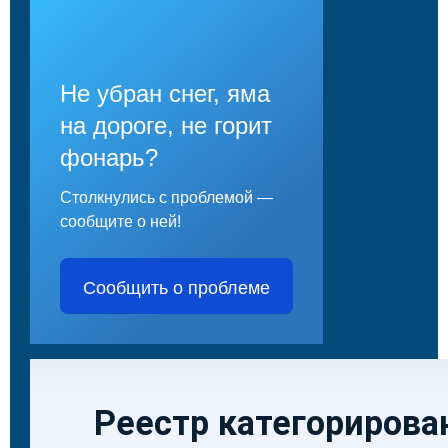
Не убран снег, яма
на дороге, не горит
фонарь?
Столкнулись с проблемой —
сообщите о ней!
Сообщить о проблеме