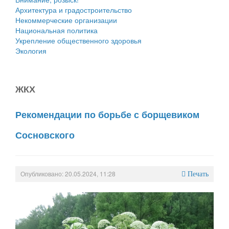
Архитектура и градостроительство
Некоммерческие организации
Национальная политика
Укрепление общественного здоровья
Экология
ЖКХ
Рекомендации по борьбе с борщевиком
Сосновского
Опубликовано: 20.05.2024, 11:28
Печать