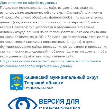
Даю согласие на обработку данных
Продолжая использовать наш сайт, вы даете согласие на
использование аналитической системы «Спутник/Аналитика» и
«Яндекс.Метрика»; обработку файлов cookie, пользовательских
данных (сведения о местоположении; тип и версия ОС, тип и
версия Браузера; тип устройства и разрешение его экрана;
источник откуда пришел на сайт пользователь; с какого сайта или
по какой рекламе; язык ОС и Браузер; какие страницы открывает и
на какие кнопки нажимает пользователь; ip-адрес). в целях
функционирования сайта, проведения ретаргетинга и проведения
статистических исследований и обзоров. Если вы не хотите, чтобы
ваши данные обрабатывались, покиньте сайт.
Продолжая использовать сайт, вы соглашаетесь с политикой в
отношении обработки персональных данных.