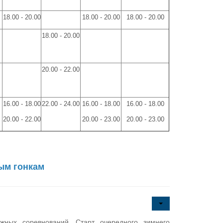
18.00 - 20.00
18.00 - 20.00
18.00 - 20.00
18.00 - 20.00
20.00 - 22.00
16.00 - 18.00
22.00 - 24.00
16.00 - 18.00
16.00 - 18.00
20.00 - 22.00
20.00 - 23.00
20.00 - 23.00
ым гонкам
ных соревнований. Старт очередного зимнего