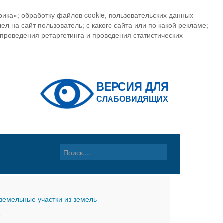
ика»; обработку файлов cookie, пользовательских данных
ел на сайт пользователь; с какого сайта или по какой рекламе;
, проведения ретаргетинга и проведения статистических
земельные участки из земель
6