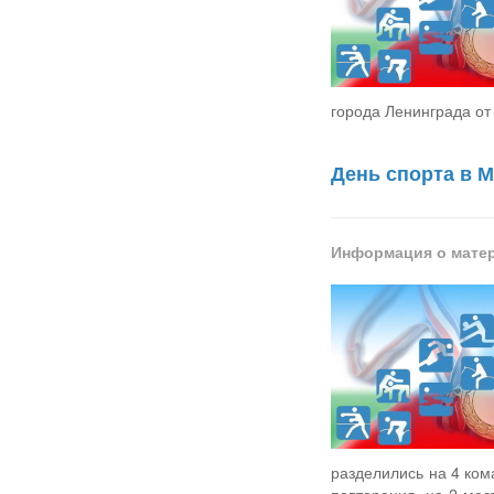
города Ленинграда от 
День спорта в
Информация о мате
разделились на 4 ком