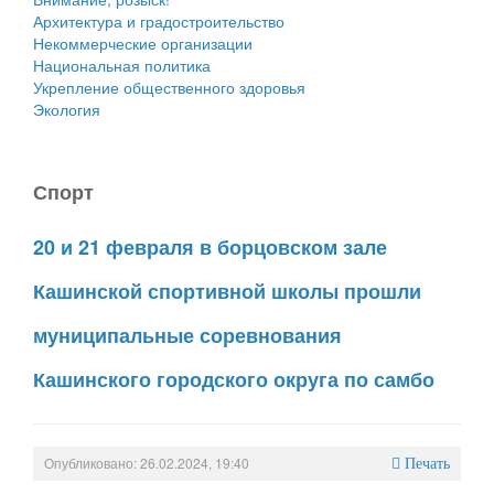
Архитектура и градостроительство
Некоммерческие организации
Национальная политика
Укрепление общественного здоровья
Экология
Спорт
20 и 21 февраля в борцовском зале
Кашинской спортивной школы прошли
муниципальные соревнования
Кашинского городского округа по самбо
Опубликовано: 26.02.2024, 19:40
Печать