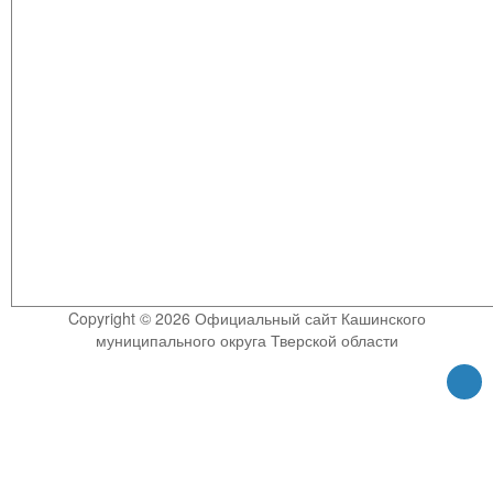
Copyright © 2026 Официальный сайт Кашинского
муниципального округа Тверской области