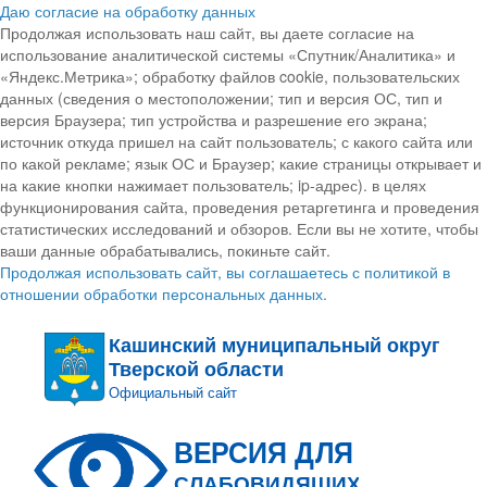
Даю согласие на обработку данных
Продолжая использовать наш сайт, вы даете согласие на
использование аналитической системы «Спутник/Аналитика» и
«Яндекс.Метрика»; обработку файлов cookie, пользовательских
данных (сведения о местоположении; тип и версия ОС, тип и
версия Браузера; тип устройства и разрешение его экрана;
источник откуда пришел на сайт пользователь; с какого сайта или
по какой рекламе; язык ОС и Браузер; какие страницы открывает и
на какие кнопки нажимает пользователь; ip-адрес). в целях
функционирования сайта, проведения ретаргетинга и проведения
статистических исследований и обзоров. Если вы не хотите, чтобы
ваши данные обрабатывались, покиньте сайт.
Продолжая использовать сайт, вы соглашаетесь с политикой в
отношении обработки персональных данных.