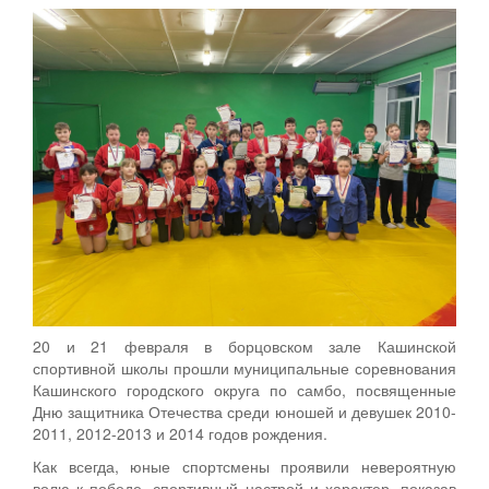
20 и 21 февраля в борцовском зале Кашинской
спортивной школы прошли муниципальные соревнования
Кашинского городского округа по самбо, посвященные
Дню защитника Отечества среди юношей и девушек 2010-
2011, 2012-2013 и 2014 годов рождения.
Как всегда, юные спортсмены проявили невероятную
волю к победе, спортивный настрой и характер, показав