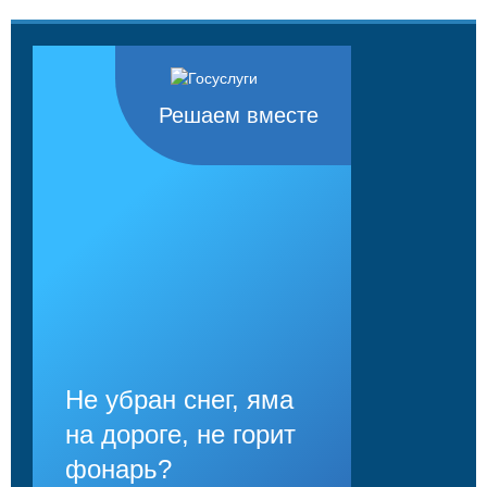
Решаем вместе
Не убран снег, яма
на дороге, не горит
фонарь?