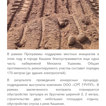
В рамках Программы поддержки местных инициатив в
этом году в городе Кашине благоустраивается еще одна
часть набережной Михаила Ушакова. Общая
протяженность ремонтируемого участка составит порядка
170 метров (до здания электросетей).
В результате проведения конкурсных процедур,
подрядчиком выступила компания ООО «СРТ ГРУПП». В
рамках заключенного контракта планируется
обустройство тротуара из брусчатки шириной 2, 2 метра,
строительство двух небольших площадок отдыха,
обустройство спуска к реке Кашинке.