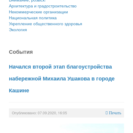
Архитектура и градостроительство
Некоммерческие организации
Национальная политика
Укрепление общественного здоровья
Экология
События
Начался второй этап благоустройства
набережной Михаила Ушакова в городе
Кашине
Опубликовано: 07.09.2020, 16:05
Печать