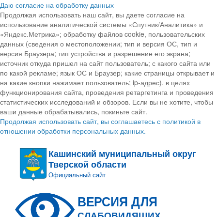
Даю согласие на обработку данных
Продолжая использовать наш сайт, вы даете согласие на
использование аналитической системы «Спутник/Аналитика» и
«Яндекс.Метрика»; обработку файлов cookie, пользовательских
данных (сведения о местоположении; тип и версия ОС, тип и
версия Браузера; тип устройства и разрешение его экрана;
источник откуда пришел на сайт пользователь; с какого сайта или
по какой рекламе; язык ОС и Браузер; какие страницы открывает и
на какие кнопки нажимает пользователь; ip-адрес). в целях
функционирования сайта, проведения ретаргетинга и проведения
статистических исследований и обзоров. Если вы не хотите, чтобы
ваши данные обрабатывались, покиньте сайт.
Продолжая использовать сайт, вы соглашаетесь с политикой в
отношении обработки персональных данных.