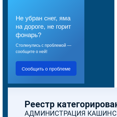
Не убран снег, яма
на дороге, не горит
фонарь?
Столкнулись с проблемой —
сообщите о ней!
Сообщить о проблеме