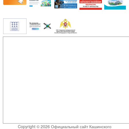
Copyright © 2026 Официальный сайт Кашинского