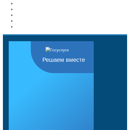
Решаем вместе