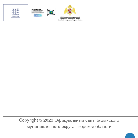
Copyright © 2026 Официальный сайт Кашинского
муниципального округа Тверской области