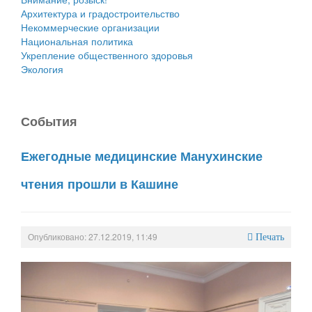
Архитектура и градостроительство
Некоммерческие организации
Национальная политика
Укрепление общественного здоровья
Экология
События
Ежегодные медицинские Манухинские
чтения прошли в Кашине
Опубликовано: 27.12.2019, 11:49
Печать