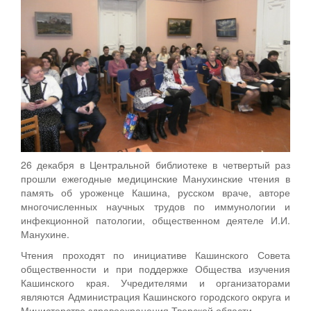
26 декабря в Центральной библиотеке в четвертый раз
прошли ежегодные медицинские Манухинские чтения в
память об уроженце Кашина, русском враче, авторе
многочисленных научных трудов по иммунологии и
инфекционной патологии, общественном деятеле И.И.
Манухине.
Чтения проходят по инициативе Кашинского Совета
общественности и при поддержке Общества изучения
Кашинского края. Учредителями и организаторами
являются Администрация Кашинского городского округа и
Министерство здравоохранения Тверской области.