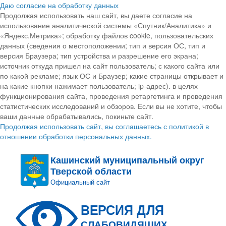
Даю согласие на обработку данных
Продолжая использовать наш сайт, вы даете согласие на
использование аналитической системы «Спутник/Аналитика» и
«Яндекс.Метрика»; обработку файлов cookie, пользовательских
данных (сведения о местоположении; тип и версия ОС, тип и
версия Браузера; тип устройства и разрешение его экрана;
источник откуда пришел на сайт пользователь; с какого сайта или
по какой рекламе; язык ОС и Браузер; какие страницы открывает и
на какие кнопки нажимает пользователь; ip-адрес). в целях
функционирования сайта, проведения ретаргетинга и проведения
статистических исследований и обзоров. Если вы не хотите, чтобы
ваши данные обрабатывались, покиньте сайт.
Продолжая использовать сайт, вы соглашаетесь с политикой в
отношении обработки персональных данных.