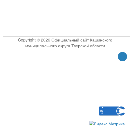
Copyright © 2026 Официальный сайт Кашинского
муниципального округа Тверской области