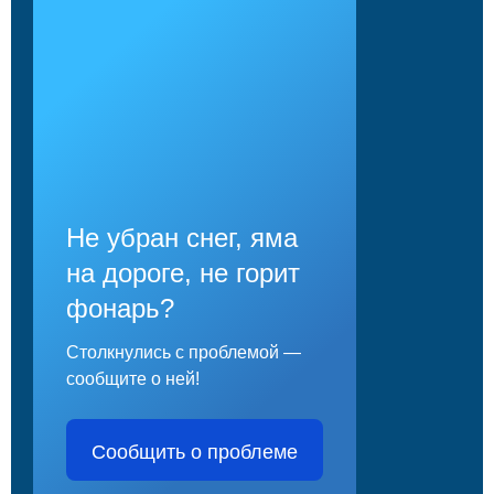
Не убран снег, яма
на дороге, не горит
фонарь?
Столкнулись с проблемой —
сообщите о ней!
Сообщить о проблеме