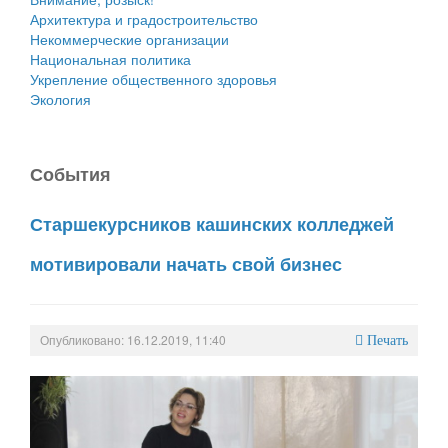
Архитектура и градостроительство
Некоммерческие организации
Национальная политика
Укрепление общественного здоровья
Экология
События
Старшекурсников кашинских колледжей
мотивировали начать свой бизнес
Опубликовано: 16.12.2019, 11:40
Печать