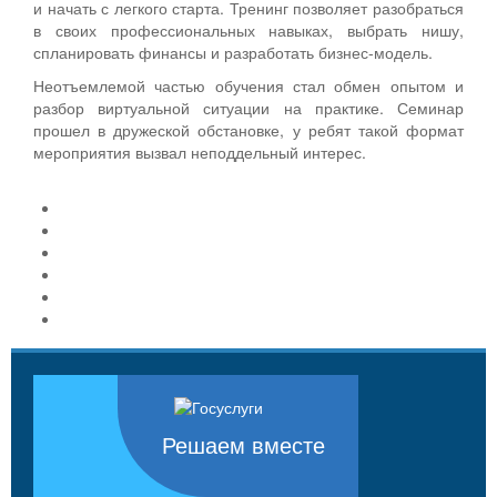
и начать с легкого старта. Тренинг позволяет разобраться
в своих профессиональных навыках, выбрать нишу,
спланировать финансы и разработать бизнес-модель.
Неотъемлемой частью обучения стал обмен опытом и
разбор виртуальной ситуации на практике. Семинар
прошел в дружеской обстановке, у ребят такой формат
мероприятия вызвал неподдельный интерес.
Решаем вместе