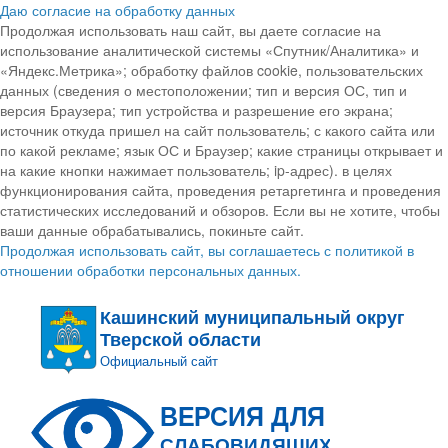
Даю согласие на обработку данных
Продолжая использовать наш сайт, вы даете согласие на
использование аналитической системы «Спутник/Аналитика» и
«Яндекс.Метрика»; обработку файлов cookie, пользовательских
данных (сведения о местоположении; тип и версия ОС, тип и
версия Браузера; тип устройства и разрешение его экрана;
источник откуда пришел на сайт пользователь; с какого сайта или
по какой рекламе; язык ОС и Браузер; какие страницы открывает и
на какие кнопки нажимает пользователь; ip-адрес). в целях
функционирования сайта, проведения ретаргетинга и проведения
статистических исследований и обзоров. Если вы не хотите, чтобы
ваши данные обрабатывались, покиньте сайт.
Продолжая использовать сайт, вы соглашаетесь с политикой в
отношении обработки персональных данных.