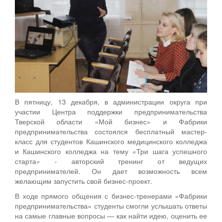
В пятницу, 13 декабря, в администрации округа при
участии Центра поддержки предпринимательства
Тверской области «Мой бизнес» и Фабрики
предпринимательства состоялся бесплатный мастер-
класс для студентов Кашинского медицинского колледжа
и Кашинского колледжа на тему «Три шага успешного
старта» - авторский тренинг от ведущих
предпринимателей. Он дает возможность всем
желающим запустить свой бизнес-проект.
В ходе прямого общения с бизнес-тренерами «Фабрики
предпринимательства» студенты смогли услышать ответы
на самые главные вопросы — как найти идею, оценить ее