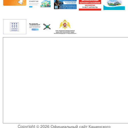
Copyright © 2026 Официальный сайт Кашинского