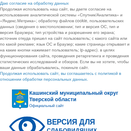
Даю согласие на обработку данных
Продолжая использовать наш сайт, вы даете согласие на
использование аналитической системы «Спутник/Аналитика» и
«Яндекс.Метрика»; обработку файлов cookie, пользовательских
данных (сведения о местоположении; тип и версия ОС, тип и
версия Браузера; тип устройства и разрешение его экрана;
источник откуда пришел на сайт пользователь; с какого сайта или
по какой рекламе; язык ОС и Браузер; какие страницы открывает и
на какие кнопки нажимает пользователь; ip-адрес). в целях
функционирования сайта, проведения ретаргетинга и проведения
статистических исследований и обзоров. Если вы не хотите, чтобы
ваши данные обрабатывались, покиньте сайт.
Продолжая использовать сайт, вы соглашаетесь с политикой в
отношении обработки персональных данных.