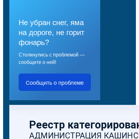
Не убран снег, яма
на дороге, не горит
фонарь?
Столкнулись с проблемой —
сообщите о ней!
Сообщить о проблеме