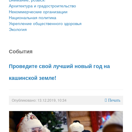
Архитектура и градостроительство
Некоммерческие организации
Национальная политика
Укрепление общественного здоровья
Экология
События
Проведите свой лучший новый год на
кашинской земле!
Опубликовано: 13.12.2019, 10:34
Печать