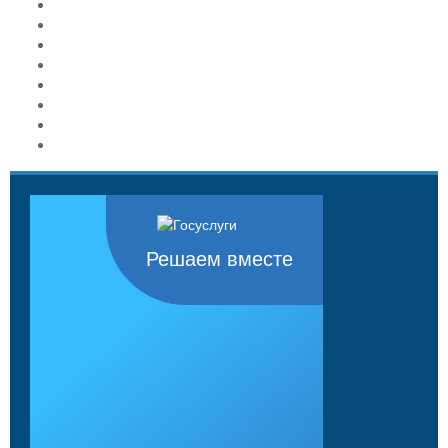
Решаем вместе