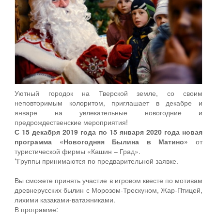
Уютный городок на Тверской земле, со своим
неповторимым колоритом, приглашает в декабре и
январе на увлекательные новогодние и
предрождественские мероприятия!
С 15 декабря 2019 года по 15 января 2020 года новая
программа «Новогодняя Былина в Матино»
от
туристической фирмы «Кашин – Град».
*Группы принимаются по предварительной заявке.
Вы сможете принять участие в игровом квесте по мотивам
древнерусских былин с Морозом-Трескуном, Жар-Птицей,
лихими казаками-ватажниками.
В программе: