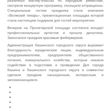
различных мастер-классах по народным ремеслам,
смотрели концертную программу, посещали аттракционы.
Специальным гостем праздника стала компания
«Волжский пекарь», презентационная площадка которой
стала настоящим подарком для гостей мероприятия.
Вечером на Пролетарской площади состоялся концерт
профессиональных артистов и прошла дискотека.
Закончился праздник красивым фейерверком.
Администрация Кашинского городского округа выражает
благодарность юридическим лицам, индивидуальным
предпринимателям, предприятиям общественного
питания, коммунального хозяйства, которые оказали
содействие в подготовке и проведении Дня города
Кашина и Кашинского городского округа и совместно
сделали праздник насыщенным, интересным и
запоминающимся.