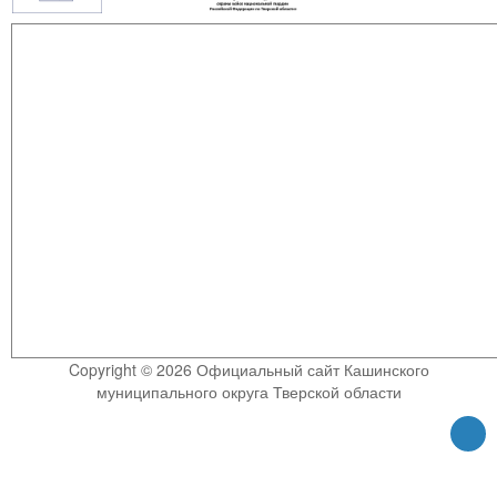
Copyright © 2026 Официальный сайт Кашинского
муниципального округа Тверской области