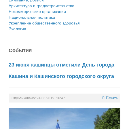
Архитектура и градостроительство
Некоммерческие организации
Национальная политика
Укрепление общественного здоровья
Экология
События
23 июня кашинцы отметили День города
Кашина и Кашинского городского округа
Опубликовано: 24.06.2019, 16:47
Печать