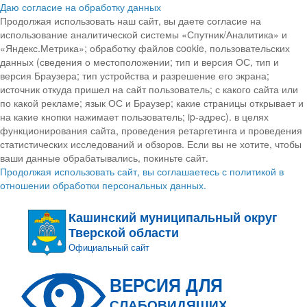
Даю согласие на обработку данных
Продолжая использовать наш сайт, вы даете согласие на
использование аналитической системы «Спутник/Аналитика» и
«Яндекс.Метрика»; обработку файлов cookie, пользовательских
данных (сведения о местоположении; тип и версия ОС, тип и
версия Браузера; тип устройства и разрешение его экрана;
источник откуда пришел на сайт пользователь; с какого сайта или
по какой рекламе; язык ОС и Браузер; какие страницы открывает и
на какие кнопки нажимает пользователь; ip-адрес). в целях
функционирования сайта, проведения ретаргетинга и проведения
статистических исследований и обзоров. Если вы не хотите, чтобы
ваши данные обрабатывались, покиньте сайт.
Продолжая использовать сайт, вы соглашаетесь с политикой в
отношении обработки персональных данных.