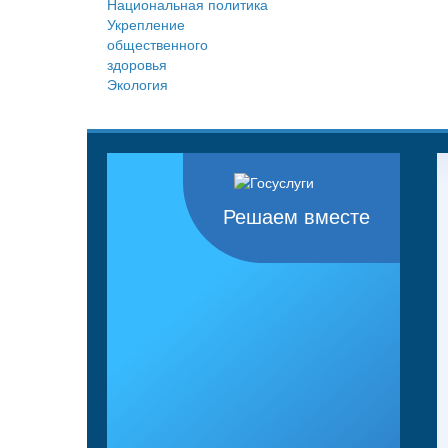
Национальная политика
Укрепление
общественного
здоровья
Экология
Решаем вместе