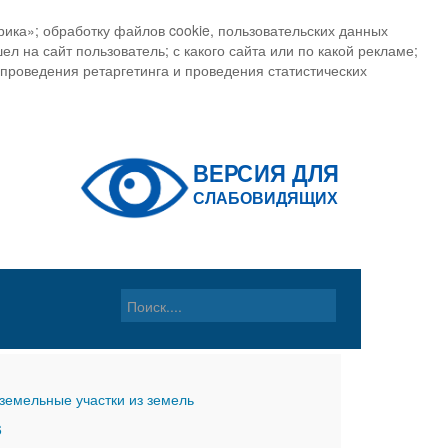
ика»; обработку файлов cookie, пользовательских данных
ел на сайт пользователь; с какого сайта или по какой рекламе;
, проведения ретаргетинга и проведения статистических
земельные участки из земель
6