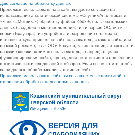
Даю согласие на обработку данных
Продолжая использовать наш сайт, вы даете согласие на
использование аналитической системы «Спутник/Аналитика» и
«Яндекс.Метрика»; обработку файлов cookie, пользовательских
данных (сведения о местоположении; тип и версия ОС, тип и
версия Браузера; тип устройства и разрешение его экрана;
источник откуда пришел на сайт пользователь; с какого сайта или
по какой рекламе; язык ОС и Браузер; какие страницы открывает и
на какие кнопки нажимает пользователь; ip-адрес). в целях
функционирования сайта, проведения ретаргетинга и проведения
статистических исследований и обзоров. Если вы не хотите, чтобы
ваши данные обрабатывались, покиньте сайт.
Продолжая использовать сайт, вы соглашаетесь с политикой в
отношении обработки персональных данных.