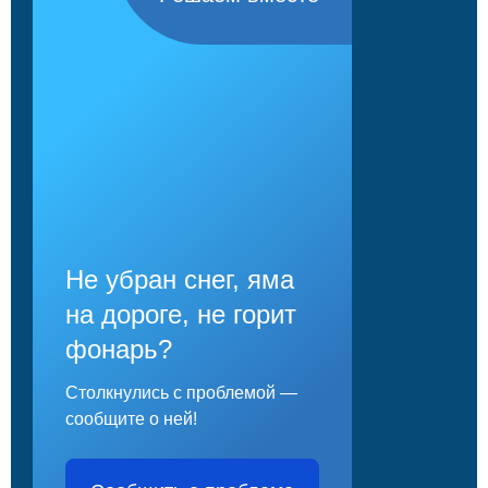
Не убран снег, яма
на дороге, не горит
фонарь?
Столкнулись с проблемой —
сообщите о ней!