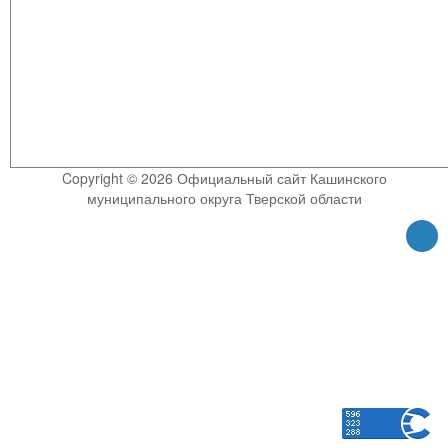
Copyright © 2026 Официальный сайт Кашинского
муниципального округа Тверской области