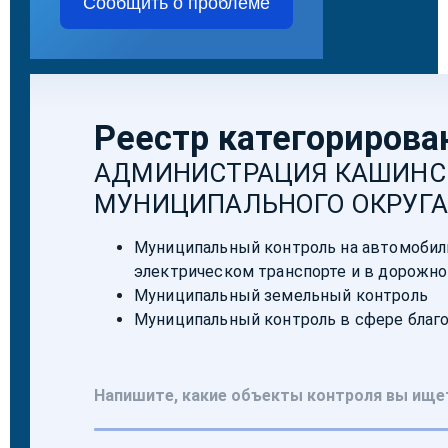
Сообщить о проблеме