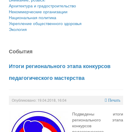
Архитектура и градостроительство
Некоммерческие организации
Национальная политика
Укрепление общественного здоровья
Экология
События
Итоги регионального этапа конкурсов
педагогического мастерства
Опубликовано: 19.04.2018, 16:04
Печать
Подведены итоги
регионального этапа
конкурсов
педагогического