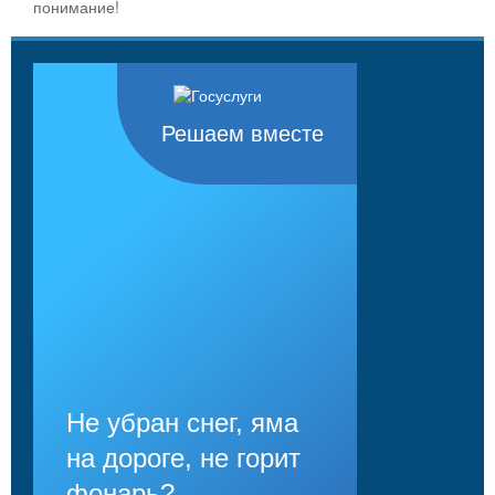
понимание!
Решаем вместе
Не убран снег, яма
на дороге, не горит
фонарь?