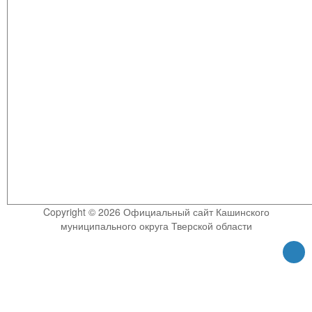
Copyright © 2026 Официальный сайт Кашинского
муниципального округа Тверской области