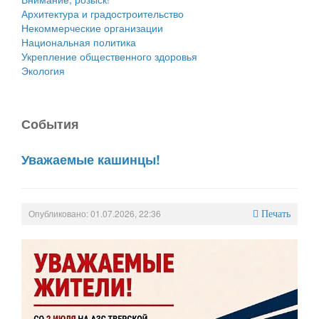
Архитектура и градостроительство
Некоммерческие организации
Национальная политика
Укрепление общественного здоровья
Экология
События
Уважаемые кашинцы!
Опубликовано: 01.07.2026, 22:36
Печать