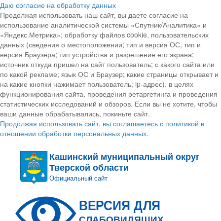
Даю согласие на обработку данных
Продолжая использовать наш сайт, вы даете согласие на
использование аналитической системы «Спутник/Аналитика» и
«Яндекс.Метрика»; обработку файлов cookie, пользовательских
данных (сведения о местоположении; тип и версия ОС, тип и
версия Браузера; тип устройства и разрешение его экрана;
источник откуда пришел на сайт пользователь; с какого сайта или
по какой рекламе; язык ОС и Браузер; какие страницы открывает и
на какие кнопки нажимает пользователь; ip-адрес). в целях
функционирования сайта, проведения ретаргетинга и проведения
статистических исследований и обзоров. Если вы не хотите, чтобы
ваши данные обрабатывались, покиньте сайт.
Продолжая использовать сайт, вы соглашаетесь с политикой в
отношении обработки персональных данных.